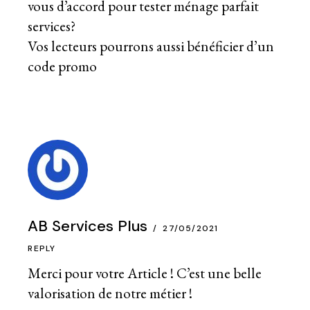
vous d’accord pour tester ménage parfait
services?
Vos lecteurs pourrons aussi bénéficier d’un
code promo
AB Services Plus
27/05/2021
REPLY
Merci pour votre Article ! C’est une belle
valorisation de notre métier !