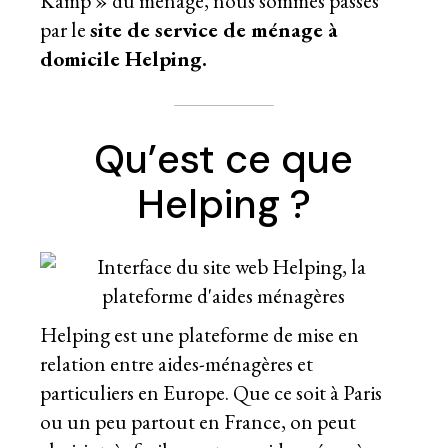
Kamp » du ménage, nous sommes passés
par le
site de service de ménage à
domicile Helping.
Qu’est ce que
Helping ?
Helping est une plateforme de mise en
relation entre aides-ménagères et
particuliers en Europe. Que ce soit à Paris
ou un peu partout en France, on peut