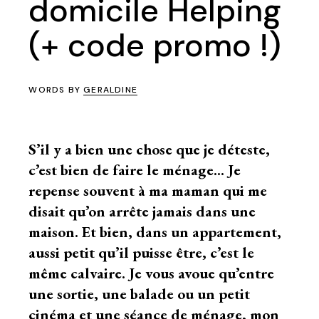
domicile Helping
(+ code promo !)
WORDS BY
GERALDINE
S’il y a bien une chose que je déteste,
c’est bien de faire le ménage… Je
repense souvent à ma maman qui me
disait qu’on arrête jamais dans une
maison. Et bien, dans un appartement,
aussi petit qu’il puisse être, c’est le
même calvaire. Je vous avoue qu’entre
une sortie, une balade ou un petit
cinéma et une séance de ménage, mon