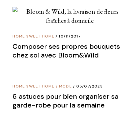
HOME SWEET HOME
10/11/2017
Composer ses propres bouquets
chez soi avec Bloom&Wild
HOME SWEET HOME
/
MODE
05/07/2023
6 astuces pour bien organiser sa
garde-robe pour la semaine