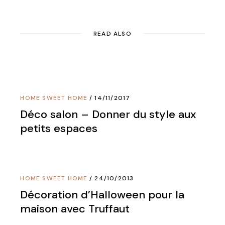
READ ALSO
HOME SWEET HOME
14/11/2017
Déco salon – Donner du style aux
petits espaces
HOME SWEET HOME
24/10/2013
Décoration d’Halloween pour la
maison avec Truffaut