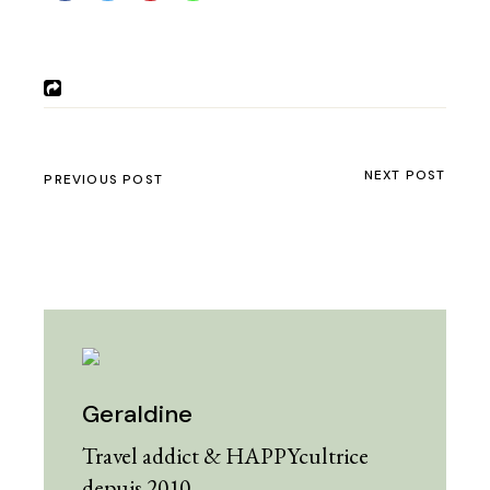
NEXT POST
PREVIOUS POST
Geraldine
Travel addict & HAPPYcultrice
depuis 2010