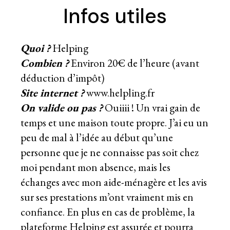
Infos utiles
Quoi ?
Helping
Combien ?
Environ 20€ de l’heure (avant
déduction d’impôt)
Site internet ?
www.helpling.fr
On valide ou pas ?
Ouiiii ! Un vrai gain de
temps et une maison toute propre. J’ai eu un
peu de mal à l’idée au début qu’une
personne que je ne connaisse pas soit chez
moi pendant mon absence, mais les
échanges avec mon aide-ménagère et les avis
sur ses prestations m’ont vraiment mis en
confiance. En plus en cas de problème, la
plateforme Helping est assurée et pourra