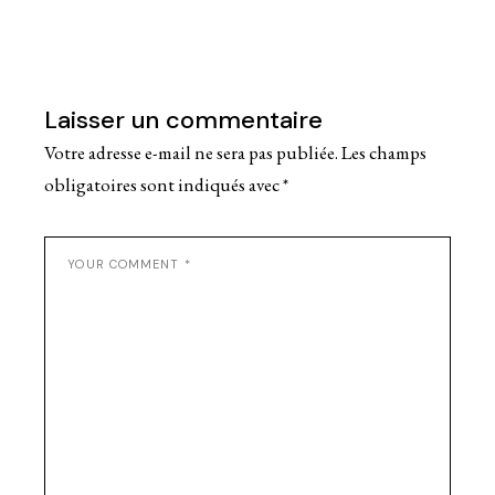
Laisser un commentaire
Votre adresse e-mail ne sera pas publiée.
Les champs
obligatoires sont indiqués avec
*