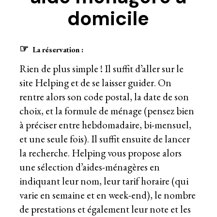
☞
La réservation :
Rien de plus simple ! Il suffit d’aller sur le
site Helping et de se laisser guider. On
rentre alors son code postal, la date de son
choix, et la formule de ménage (pensez bien
à préciser entre hebdomadaire, bi-mensuel,
et une seule fois). Il suffit ensuite de lancer
la recherche. Helping vous propose alors
une sélection d’aides-ménagères en
indiquant leur nom, leur tarif horaire (qui
varie en semaine et en week-end), le nombre
de prestations et également leur note et les