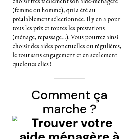
choisir très facilement son aide-ménagère
(femme ou homme), qui a été au
préalablement sélectionnée. Il y en a pour
tous les prix et toutes les prestations
(ménage, repassage…). Vous pourrez ainsi
choisir des aides ponctuelles ou régulières,
le tout sans engagement et en seulement
quelques clics !
Comment ça
marche ?