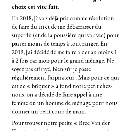
choix est vite fait.
En 2018, j’avais déjà pris comme résolution
de faire du tri et de me débarrasser du
superflu (et de la poussière qui va avec) pour
passer moins de temps à tout ranger. En
2019, j’ai décidé de me faire aider au moins 1
à 2 fois par mois pour le grand ménage. Ne
soyez pas effrayé, bien sûr je passe
régulièrement l’aspirateur ! Mais pour ce qui
est de « briquer » à fond notre petit chez-
nous, on a décidé de faire appel à une
femme ou un homme de ménage pour nous
donner un petit coup de main.
Pour trouver notre petite « Bree Van der