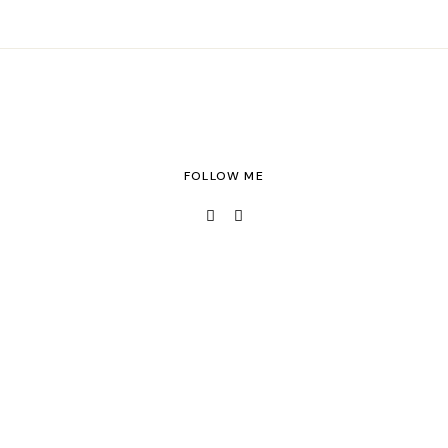
FOLLOW ME