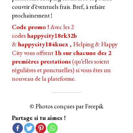
couvrir d’éventuels frais. Bref, à refaire
prochainement !
Code promo !
Avec les 2
codes
happycity18rk32b
&
happycity184kuex ,
Helping & Happy
City vous offrent
1h sur chacune des 2
premières prestations
(qu’elles soient
régulières et ponctuelles) si vous êtes un
nouveau de la plateforme.
© Photos conçues par Freepik
Partage si tu aimes !