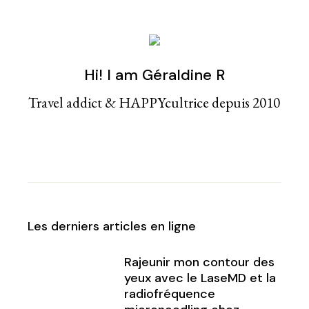
Hi! I am Géraldine R
Travel addict & HAPPYcultrice depuis 2010
Les derniers articles en ligne
Rajeunir mon contour des
yeux avec le LaseMD et la
radiofréquence