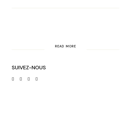
READ MORE
SUIVEZ-NOUS