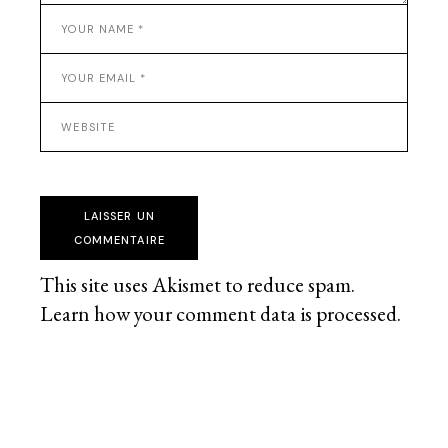
LAISSER UN
COMMENTAIRE
This site uses Akismet to reduce spam.
Learn how your comment data is processed
.