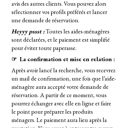
avis des autres clients. Vous pouvez alors
sélectionner vos profils préférés et lancer
une demande de réservation.
Heyyy pssst :
Toutes les aides-ménagères
sont déclarées, et le paiement est simplifié
pour éviter toute paperasse.
☞
La confirmation et mise en relation :
Après avoir lancé la recherche, vous recevrez
un mail de confirmation, une fois que l’aide-
ménagère aura accepté votre demande de
réservation. A partir de ce moment, vous
pourrez échanger avec elle en ligne et faire
le point pour préparer les produits
ménagers. Le paiement aura lieu après la