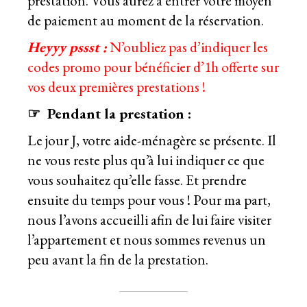
prestation. Vous aurez à entrer votre moyen
de paiement au moment de la réservation.
Heyyy pssst :
N’oubliez pas d’indiquer les
codes promo pour bénéficier d’1h offerte sur
vos deux premières prestations !
☞
Pendant la prestation :
Le jour J, votre aide-ménagère se présente. Il
ne vous reste plus qu’à lui indiquer ce que
vous souhaitez qu’elle fasse. Et prendre
ensuite du temps pour vous ! Pour ma part,
nous l’avons accueilli afin de lui faire visiter
l’appartement et nous sommes revenus un
peu avant la fin de la prestation.