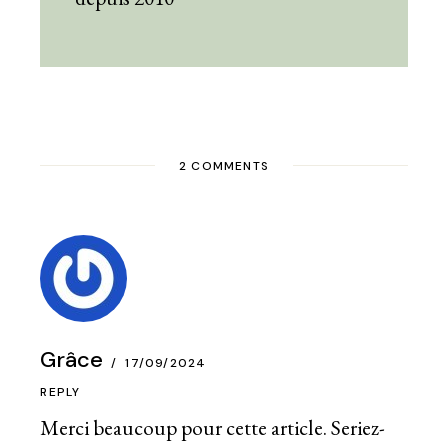
2 COMMENTS
Grâce
17/09/2024
REPLY
Merci beaucoup pour cette article. Seriez-