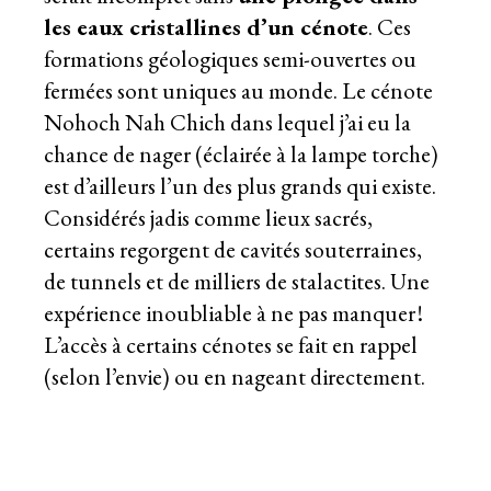
les eaux cristallines d’un cénote
. Ces
formations géologiques semi-ouvertes ou
fermées sont uniques au monde. Le cénote
Nohoch Nah Chich dans lequel j’ai eu la
chance de nager (éclairée à la lampe torche)
est d’ailleurs l’un des plus grands qui existe.
Considérés jadis comme
lieux sacrés,
certains regorgent de cavités souterraines,
de tunnels et de milliers de stalactites. Une
expérience inoubliable à ne pas manquer !
L’accès à certains cénotes se fait en rappel
(selon l’envie) ou en nageant directement.