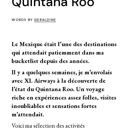
Quintana Roo
WORDS BY
GERALDINE
Le Mexique était l’une des destinations
qui attendait patiemment dans ma
bucketlist
depuis des années.
Il y a quelques semaines, je m’envolais
avec
XL Airways
à la découverte de
l’état du Quintana Roo. Un voyage
riche en expériences assez folles, visites
inoubliables et sensations fortes
m’attendait.
Voici ma sélection des activités