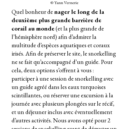
© Yann Vernerie
Quel bonheur de
nager le long de la
deuxième plus grande barrière de
corail au monde
(et la plus grande de
l’hémisphère nord) afin d’admirer la
multitude d’espèces aquatiques et coraux
irisés. Afin de préserver le site, le snorkelling
ne se fait qu’accompagné d’un guide. Pour
cela, deux options s’offrent à vous :
participer à une session de snorkelling avec
un guide agréé dans les eaux turquoises
scintillantes, ou réserver une excursion à la
journée avec plusieurs plongées sur le récif,
et un déjeuner inclus avec éventuellement
d’autres activités. Nous avons opté pour 2
sessions de snorkelling avant de déguster un