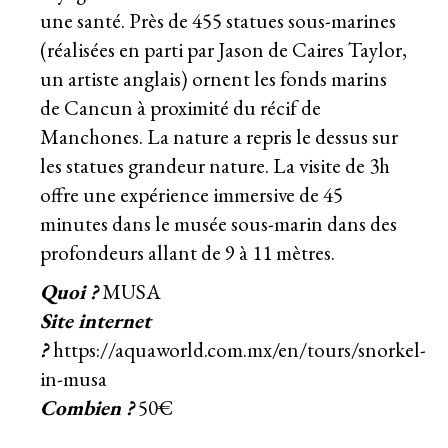
une santé. Près de 455 statues sous-marines
(réalisées en parti par Jason de Caires Taylor,
un artiste anglais) ornent les fonds marins
de Cancun à proximité du récif de
Manchones. La nature a repris le dessus sur
les statues grandeur nature. La visite de 3h
offre une expérience immersive de 45
minutes dans le musée sous-marin dans des
profondeurs allant de 9 à 11 mètres.
Quoi ?
MUSA
Site internet
?
https://aquaworld.com.mx/en/tours/snorkel-
in-musa
Combien ?
50€