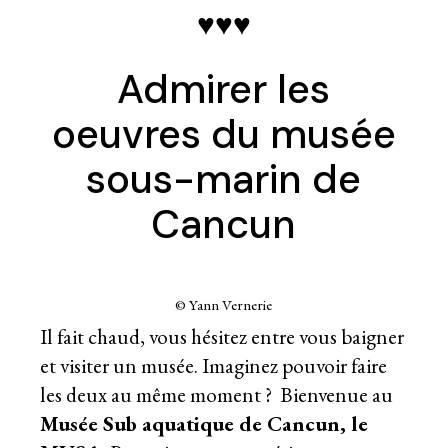
♥♥♥
Admirer les
oeuvres du musée
sous-marin de
Cancun
© Yann Vernerie
Il fait chaud, vous hésitez entre vous baigner
et visiter un musée. Imaginez pouvoir faire
les deux au même moment ? Bienvenue au
Musée Sub aquatique de Cancun, le