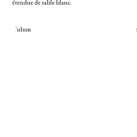
étendue de sable blanc.