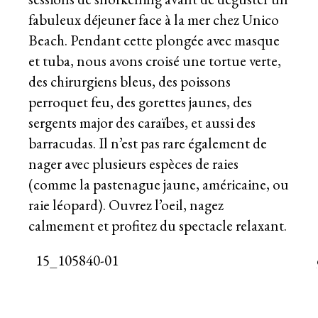
fabuleux déjeuner face à la mer chez Unico
Beach. Pendant cette plongée avec masque
et tuba, nous avons croisé une tortue verte,
des chirurgiens bleus, des poissons
perroquet feu, des gorettes jaunes, des
sergents major des caraïbes, et aussi des
barracudas. Il n’est pas rare également de
nager avec plusieurs espèces de raies
(comme la pastenague jaune, américaine, ou
raie léopard). Ouvrez l’oeil, nagez
calmement et profitez du spectacle relaxant.