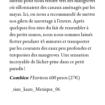
bateau pour nous rendre vers des mangroves
où sillonnaient des canaux aménagés par les
mayas. Ici, on nous a recommandé de mettre
nos gilets de sauvetage à l’envers. Après
quelques fou-rires du fait de ressembler à
des petits sumos, nous nous sommes laissés
flotter pendant 45 minutes et transporter
par les courants des eaux peu profondes et
turquoises des mangroves. Une sensation
incroyable de lâcher-prise dans ce petit
paradis !
Combien ?
Environ 600 pesos (27€)