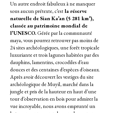
Un autre endroit fabuleux à ne manquer
sous aucun prétexte, c’est
la réserve
naturelle de Sian Ka’an (5 281 km²),
classée au patrimoine mondial de
l’UNESCO.
Gérée par la communauté
maya, vous pourrez retrouver pas moins de
24 sites archéologiques, une forêt tropicale
luxuriante et trois lagunes habitées par des
dauphins, lamentins, crocodiles d’eau
douces et des centaines d’espèces d’oiseaux.
Après avoir découvert les vestiges du site
archéologique de Muyil, marché dans la
jungle et pris de la hauteur en haut d’une
tour d’observation en bois pour admirer la
vue incroyable, nous avons emprunté un