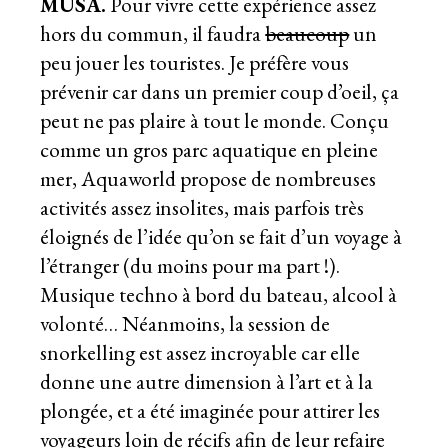
MUSA.
Pour vivre cette expérience assez
hors du commun, il faudra
beaucoup
un
peu jouer les touristes. Je préfère vous
prévenir car dans un premier coup d’oeil, ça
peut ne pas plaire à tout le monde. Conçu
comme un gros parc aquatique en pleine
mer, Aquaworld propose de nombreuses
activités assez insolites, mais parfois très
éloignés de l’idée qu’on se fait d’un voyage à
l’étranger (du moins pour ma part !).
Musique techno à bord du bateau, alcool à
volonté… Néanmoins, la session de
snorkelling est assez incroyable car elle
donne une autre dimension à l’art et à la
plongée, et a été imaginée pour attirer les
voyageurs loin de récifs afin de leur refaire