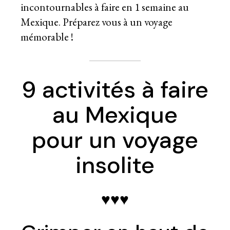
incontournables à faire en 1 semaine au
Mexique. Préparez vous à un voyage
mémorable !
9 activités à faire
au Mexique
pour un voyage
insolite
♥♥♥