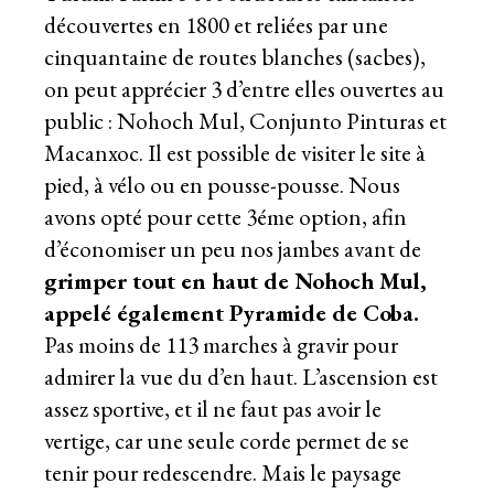
découvertes en 1800 et reliées par une
cinquantaine de routes blanches (sacbes),
on peut apprécier 3 d’entre elles ouvertes au
public : Nohoch Mul, Conjunto Pinturas et
Macanxoc. Il est possible de visiter le site à
pied, à vélo ou en pousse-pousse. Nous
avons opté pour cette 3éme option, afin
d’économiser un peu nos jambes avant de
grimper tout en haut de Nohoch Mul,
appelé également Pyramide de Coba.
Pas moins de 113 marches à gravir pour
admirer la vue du d’en haut. L’ascension est
assez sportive, et il ne faut pas avoir le
vertige, car une seule corde permet de se
tenir pour redescendre. Mais le paysage