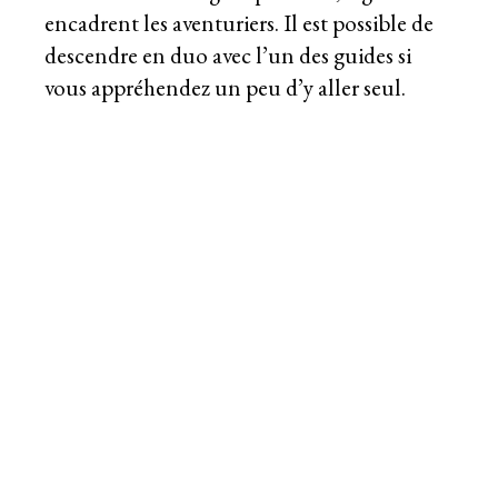
encadrent les aventuriers. Il est possible de
descendre en duo avec l’un des guides si
vous appréhendez un peu d’y aller seul.