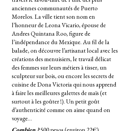
anciennes communautés de Puerto
Morelos. La ville tient son nom en
l’honneur de Leona Vicario, épouse de
Andres Quintana Roo, figure de
l’indépendance du Mexique. Au fil de la
balade, on découvre l’artisanat local avec les
créations des menuisiers, le travail délicat
des femmes sur leurs métiers à tisser, un
sculpteur sur bois, ou encore les secrets de
cuisine de Dona Victoria qui nous apprend
à faire les meilleures galettes de maïs (et
surtout à les goûter !). Un petit goût
d’authenticité comme on aime quand on
voyage…
Combien ?
500 pesos (environ 22€)