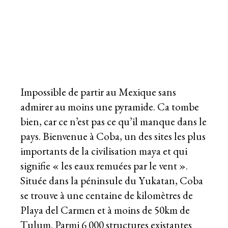
Impossible de partir au Mexique sans
admirer au moins une pyramide. Ca tombe
bien, car ce n’est pas ce qu’il manque dans le
pays. Bienvenue à Coba, un des sites les plus
importants de la civilisation maya et qui
signifie « les eaux remuées par le vent ».
Située dans la péninsule du Yukatan, Coba
se trouve à une centaine de kilomètres de
Playa del Carmen et à moins de 50km de
Tulum. Parmi 6 000 structures existantes