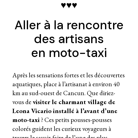
♥♥♥
Aller à la rencontre
des artisans
en moto-taxi
Après les sensations fortes et les découvertes
aquatiques, place à l’artisanat à environ 40
km au sud-ouest de Cancun. Que diriez-
vous de
visiter le charmant village de
Leona Vicario installé à l’avant d’une
moto-taxi
? Ces petits pousses-pousses
colorés guident les curieux voyageurs à
travers le savoir-faire de l’une des plus