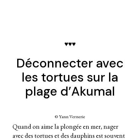
♥♥♥
Déconnecter avec
les tortues sur la
plage d’Akumal
© Yann Vernerie
Quand on aime la plongée en mer, nager
avec des tortues et des dauphins est souvent