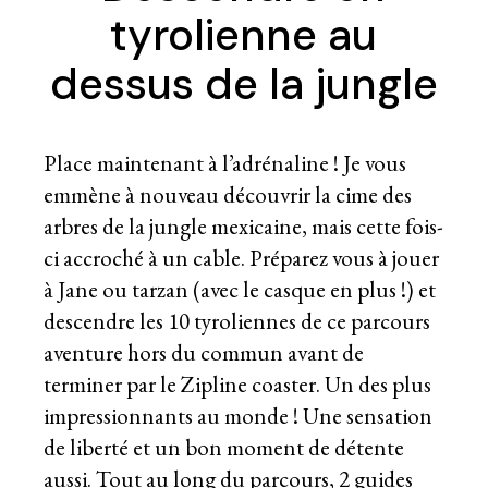
tyrolienne au
dessus de la jungle
Place maintenant à l’adrénaline ! Je vous
emmène à nouveau découvrir la cime des
arbres de la jungle mexicaine, mais cette fois-
ci accroché à un cable. Préparez vous à jouer
à Jane ou tarzan (avec le casque en plus !) et
descendre les 10 tyroliennes de ce parcours
aventure hors du commun avant de
terminer par le Zipline coaster. Un des plus
impressionnants au monde ! Une sensation
de liberté et un bon moment de détente
aussi. Tout au long du parcours, 2 guides