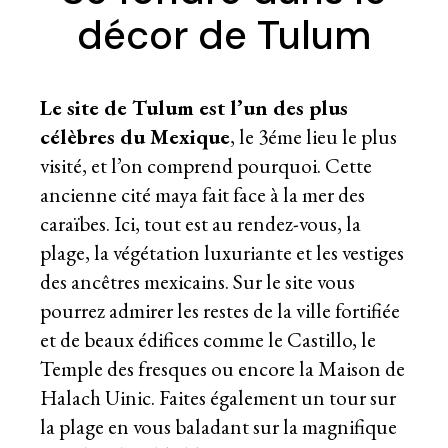
décor de Tulum
Le site de Tulum est l’un des plus
célèbres du Mexique
, le 3éme lieu le plus
visité, et l’on comprend pourquoi. Cette
ancienne cité maya fait face à la mer des
caraïbes. Ici, tout est au rendez-vous, la
plage, la végétation luxuriante et les vestiges
des ancêtres mexicains. Sur le site vous
pourrez admirer les restes de la ville fortifiée
et de beaux édifices comme le Castillo, le
Temple des fresques ou encore la Maison de
Halach Uinic. Faites également un tour sur
la plage en vous baladant sur la magnifique