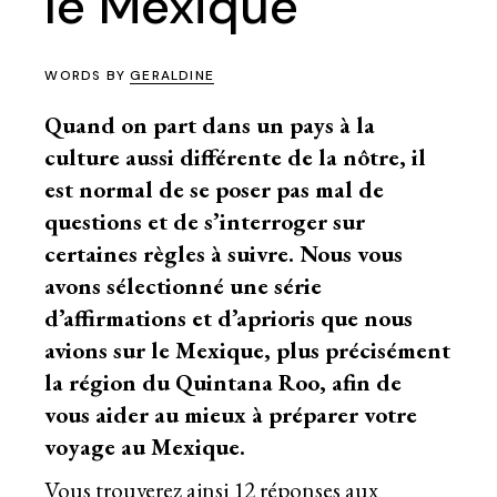
le Mexique
WORDS BY
GERALDINE
Quand on part dans un pays à la
culture aussi différente de la nôtre, il
est normal de se poser pas mal de
questions et de s’interroger sur
certaines règles à suivre. Nous vous
avons sélectionné une série
d’affirmations et d’aprioris que nous
avions sur le Mexique, plus précisément
la région du Quintana Roo, afin de
vous aider au mieux à préparer votre
voyage au Mexique.
Vous trouverez ainsi 12 réponses aux