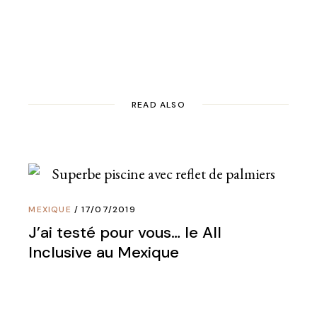
READ ALSO
MEXIQUE
17/07/2019
J’ai testé pour vous… le All
Inclusive au Mexique