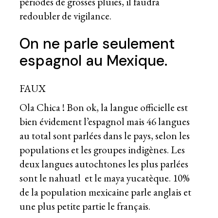
périodes de grosses pluies, il faudra
redoubler de vigilance.
On ne parle seulement
espagnol au Mexique.
FAUX
Ola Chica ! Bon ok, la langue officielle est
bien évidement l’espagnol mais 46 langues
au total sont parlées dans le pays, selon les
populations et les groupes indigènes. Les
deux langues autochtones les plus parlées
sont le nahuatl et le maya yucatèque. 10%
de la population mexicaine parle anglais et
une plus petite partie le français.