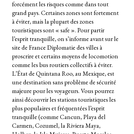
forcément les risques comme dans tout
grand pays. Certaines zones sont fortement
à éviter, mais la plupart des zones
touristiques sont « safe ». Pour partir
l’esprit tranquille, on s’informe avant sur le
site de France Diplomatie
des villes à
proscrire et certains moyens de locomotion
comme les bus routiers collectifs à éviter.
L’État de Quintana Roo, au Mexique, est
une destination sans problème de sécurité
majeure pour les voyageurs. Vous pourrez
ainsi découvrir les stations touristiques les
plus populaires et fréquentées l’esprit
tranquille (comme Cancun, Playa del
Carmen, Cozumel, la Riviera Maya,