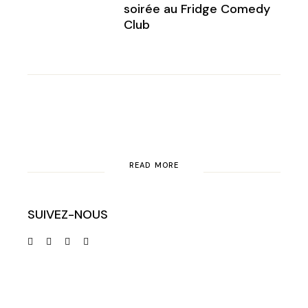
soirée au Fridge Comedy
Club
READ MORE
SUIVEZ-NOUS