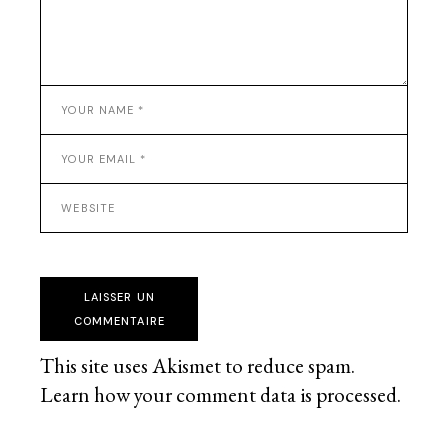
LAISSER UN
COMMENTAIRE
This site uses Akismet to reduce spam.
Learn how your comment data is processed
.