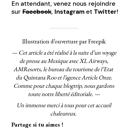
En attendant, venez nous rejoindre
sur
Facebook
,
Instagram
et
Twitter
!
Illustration d’ouverture par Freepik
— Cet article a été réalisé à la suite d’un voyage
de presse au Mexique avec XL Airways,
AMResorts, le bureau du tourisme de l’Etat
du Quintana Roo et l’agence Article Onze.
Comme pour chaque blogtrip, nous gardons
toute notre liberté éditoriale. —
Un immense merci à tous pour cet accueil
chaleureux.
Partage si tu aimes !