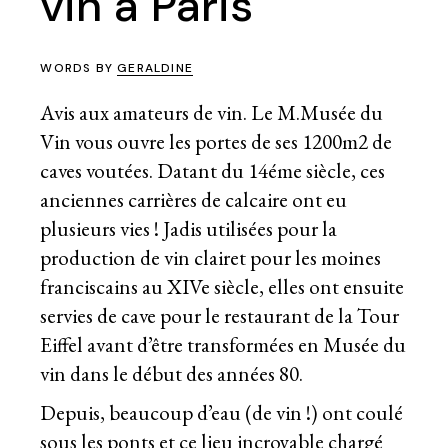
vin à Paris
WORDS BY
GERALDINE
Avis aux amateurs de vin. Le M.Musée du
Vin vous ouvre les portes de ses 1200m2 de
caves voutées. Datant du 14éme siècle, ces
anciennes carrières de calcaire ont eu
plusieurs vies ! Jadis utilisées pour la
production de vin clairet pour les moines
franciscains au XIVe siècle, elles ont ensuite
servies de cave pour le restaurant de la Tour
Eiffel avant d’être transformées en Musée du
vin dans le début des années 80.
Depuis, beaucoup d’eau (de vin !) ont coulé
sous les ponts et ce lieu incroyable chargé