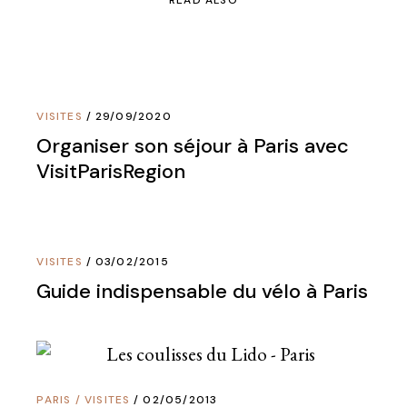
READ ALSO
VISITES
29/09/2020
Organiser son séjour à Paris avec
VisitParisRegion
VISITES
03/02/2015
Guide indispensable du vélo à Paris
PARIS
/
VISITES
02/05/2013