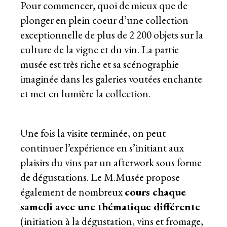
Pour commencer, quoi de mieux que de
plonger en plein coeur d’une collection
exceptionnelle de plus de 2 200 objets sur la
culture de la vigne et du vin. La partie
musée est très riche et sa scénographie
imaginée dans les galeries voutées enchante
et met en lumière la collection.
Une fois la visite terminée, on peut
continuer l’expérience en s’initiant aux
plaisirs du vins par un afterwork sous forme
de dégustations. Le M.Musée propose
également de nombreux
cours chaque
samedi avec une thématique différente
(initiation à la dégustation, vins et fromage,