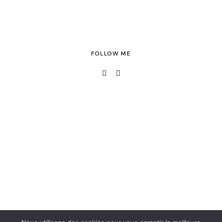
FOLLOW ME