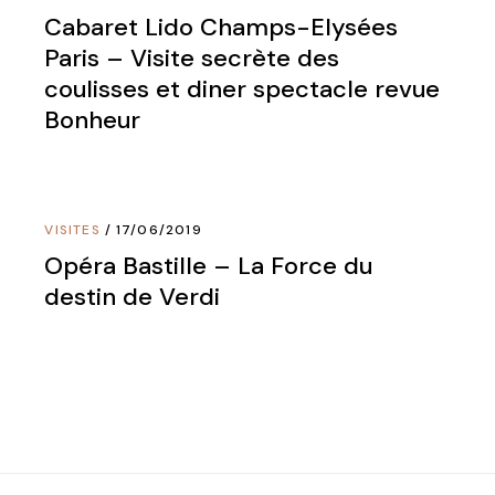
Cabaret Lido Champs-Elysées
Paris – Visite secrète des
coulisses et diner spectacle revue
Bonheur
VISITES
17/06/2019
Opéra Bastille – La Force du
destin de Verdi