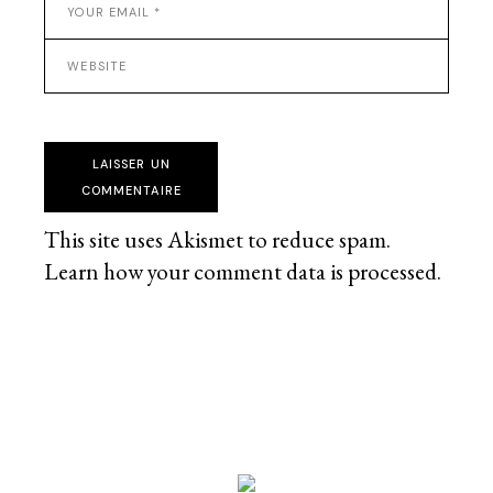
LAISSER UN
COMMENTAIRE
This site uses Akismet to reduce spam.
Learn how your comment data is processed
.