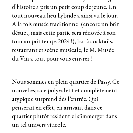
d’histoire a pris un petit coup de jeune. Un
tout nouveau lieu hybride a ainsi vu le jour.
A la fois musée traditionnel (encore un brin
désuet, mais cette partie sera rénovée à son
tour au printemps 2024 !), bar à cocktails,
restaurant et scène musicale, le M. Musée
du Vin a tout pour vous enivrer !
Nous sommes en plein quartier de Passy. Ce
nouvel espace polyvalent et complètement
atypique surprend dès l’entrée. Qui
penserait en effet, en arrivant dans ce
quartier plutôt résidentiel s’immerger dans
un tel univers viticole.