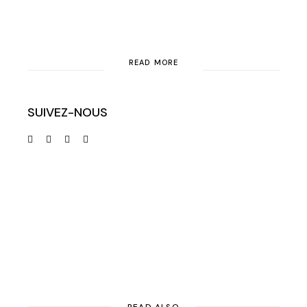
READ MORE
SUIVEZ-NOUS