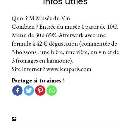
Infos utiles
Quoi ? M.Musée du Vin
Combien ? Entrée du musée à partir de 10€.
Menu de 30 à 65€. Afterwork avec une
formule à 42 € dégustation (commentée de
3 boissons : une bière, une vière, un vin et de
3 fromages en harmonie).
Site internet ?
www.lemparis.com
Partage si tu aimes !