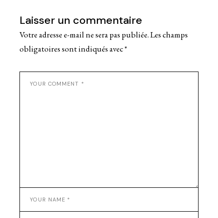
Laisser un commentaire
Votre adresse e-mail ne sera pas publiée.
Les champs
obligatoires sont indiqués avec
*