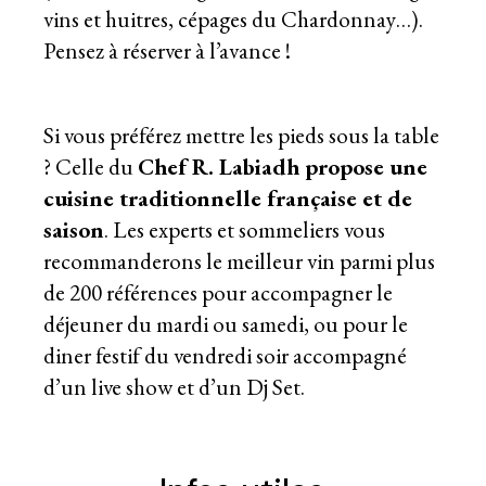
vins et huitres, cépages du Chardonnay…).
Pensez à réserver à l’avance !
Si vous préférez mettre les pieds sous la table
? Celle du
Chef R. Labiadh propose une
cuisine traditionnelle française et de
saison
. Les experts et sommeliers vous
recommanderons le meilleur vin parmi plus
de 200 références pour accompagner le
déjeuner du mardi ou samedi, ou pour le
diner festif du vendredi soir accompagné
d’un live show et d’un Dj Set.