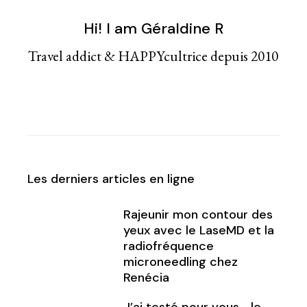
Hi! I am Géraldine R
Travel addict & HAPPYcultrice depuis 2010
Les derniers articles en ligne
Rajeunir mon contour des
yeux avec le LaseMD et la
radiofréquence
microneedling chez
Renécia