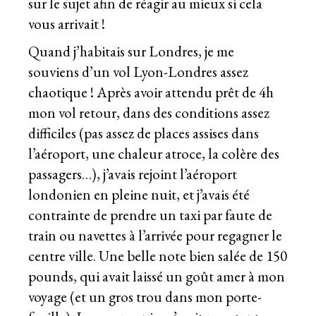
sur le sujet afin de réagir au mieux si cela
vous arrivait !
Quand j’habitais sur Londres, je me
souviens d’un vol Lyon-Londres assez
chaotique ! Après avoir attendu prêt de 4h
mon vol retour, dans des conditions assez
difficiles (pas assez de places assises dans
l’aéroport, une chaleur atroce, la colère des
passagers…), j’avais rejoint l’aéroport
londonien en pleine nuit, et j’avais été
contrainte de prendre un taxi par faute de
train ou navettes à l’arrivée pour regagner le
centre ville. Une belle note bien salée de 150
pounds, qui avait laissé un goût amer à mon
voyage (et un gros trou dans mon porte-