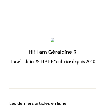
Hi! I am Géraldine R
Travel addict & HAPPYcultrice depuis 2010
Les derniers articles en ligne