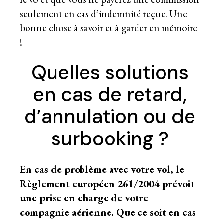
seulement en cas d’indemnité reçue. Une
bonne chose à savoir et à garder en mémoire
!
Quelles solutions
en cas de retard,
d’annulation ou de
surbooking ?
En cas de problème avec votre vol, le
Règlement européen 261/2004 prévoit
une prise en charge de votre
compagnie aérienne. Que ce soit en cas