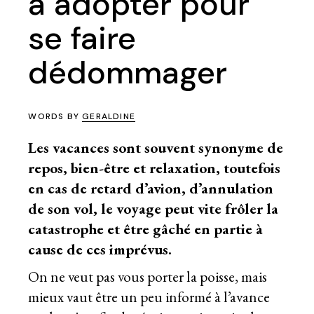
à adopter pour
se faire
dédommager
WORDS BY
GERALDINE
Les vacances sont souvent synonyme de
repos, bien-être et relaxation, toutefois
en cas de retard d’avion, d’annulation
de son vol, le voyage peut vite frôler la
catastrophe et être gâché en partie à
cause de ces imprévus.
On ne veut pas vous porter la poisse, mais
mieux vaut être un peu informé à l’avance