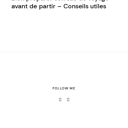
avant de partir – Conseils utiles
FOLLOW ME