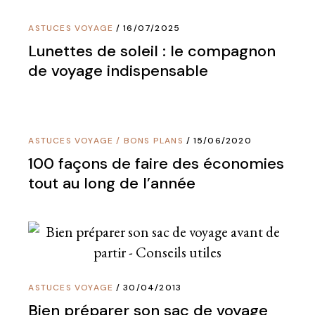
ASTUCES VOYAGE
16/07/2025
Lunettes de soleil : le compagnon
de voyage indispensable
ASTUCES VOYAGE
/
BONS PLANS
15/06/2020
100 façons de faire des économies
tout au long de l’année
ASTUCES VOYAGE
30/04/2013
Bien préparer son sac de voyage