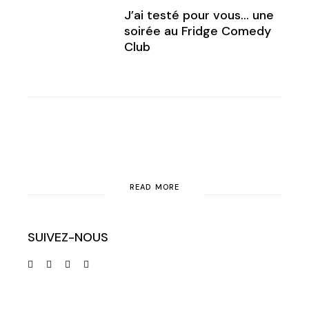
J’ai testé pour vous… une
soirée au Fridge Comedy
Club
READ MORE
SUIVEZ-NOUS