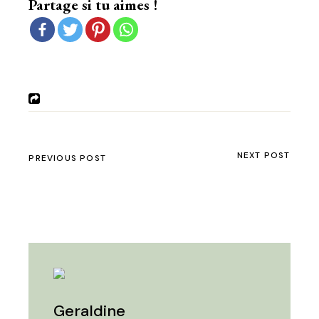
Partage si tu aimes !
NEXT POST
PREVIOUS POST
Geraldine