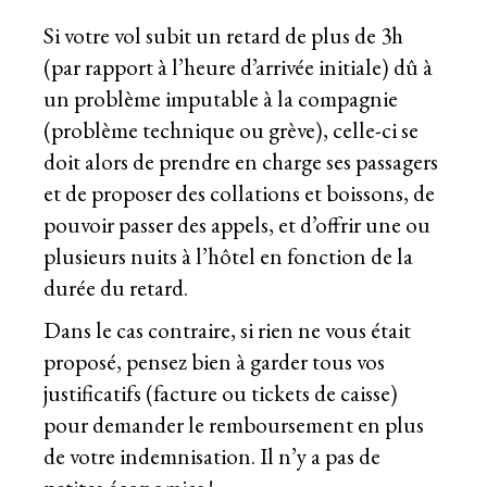
Si votre vol subit un retard de plus de 3h
(par rapport à l’heure d’arrivée initiale) dû à
un problème imputable à la compagnie
(problème technique ou grève), celle-ci se
doit alors de prendre en charge ses passagers
et de proposer des collations et boissons, de
pouvoir passer des appels, et d’offrir une ou
plusieurs nuits à l’hôtel en fonction de la
durée du retard.
Dans le cas contraire, si rien ne vous était
proposé, pensez bien à garder tous vos
justificatifs (facture ou tickets de caisse)
pour demander le remboursement en plus
de votre indemnisation. Il n’y a pas de