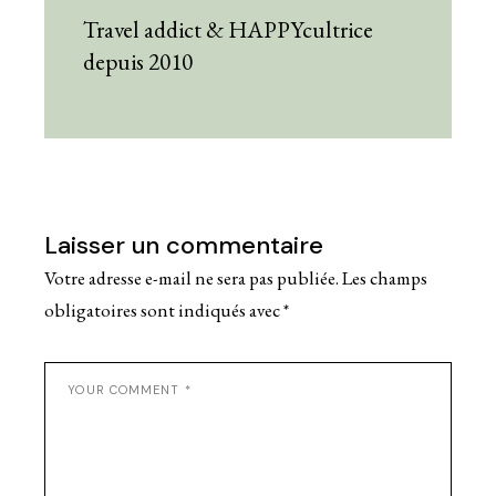
Travel addict & HAPPYcultrice
depuis 2010
Laisser un commentaire
Votre adresse e-mail ne sera pas publiée.
Les champs
obligatoires sont indiqués avec
*