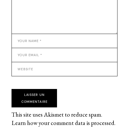
LAISSER UN
COMMENTAIRE
This site uses Akismet to reduce spam.
Learn how your comment data is processed
.