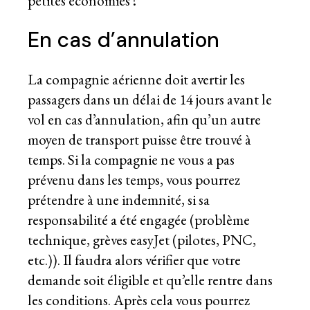
petites économies !
En cas d’annulation
La compagnie aérienne doit avertir les
passagers dans un délai de 14 jours avant le
vol en cas d’annulation, afin qu’un autre
moyen de transport puisse être trouvé à
temps. Si la compagnie ne vous a pas
prévenu dans les temps, vous pourrez
prétendre à une indemnité, si sa
responsabilité a été engagée (problème
technique, grèves easyJet (pilotes, PNC,
etc.)). Il faudra alors vérifier que votre
demande soit éligible et qu’elle rentre dans
les conditions. Après cela vous pourrez