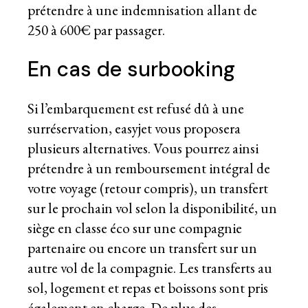
prétendre à une indemnisation allant de
250 à 600€ par passager.
En cas de surbooking
Si l’embarquement est refusé dû à une
surréservation, easyjet vous proposera
plusieurs alternatives. Vous pourrez ainsi
prétendre à un remboursement intégral de
votre voyage (retour compris), un transfert
sur le prochain vol selon la disponibilité, un
siège en classe éco sur une compagnie
partenaire ou encore un transfert sur un
autre vol de la compagnie. Les transferts au
sol, logement et repas et boissons sont pris
également en charge. De plus des