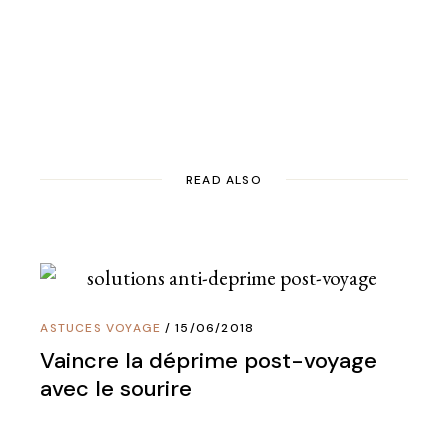
READ ALSO
ASTUCES VOYAGE
15/06/2018
Vaincre la déprime post-voyage
avec le sourire