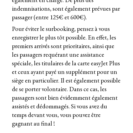
indemnisations, sont également prévues par
passager (entre 125€ et 600€).
Pour éviter le surbooking, pensez à vous
enregistrer le plus tôt possible. En effet, les
premiers arrivés sont prioritaires, ainsi que
les passagers requérant une assistance
spéciale, les titulaires de la carte easyJet Plus
et ceux ayant payé un supplément pour un
siège en particulier. Il est également possible
de se porter volontaire. Dans ce cas, les
passagers sont bien évidemment également
assistés et dédommagés. Si vous avez du
temps devant vous, vous pouvez être
gagnant au final !