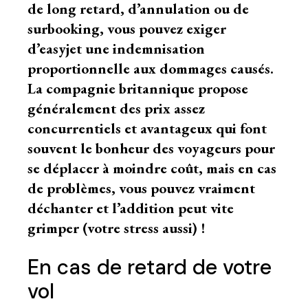
de long retard, d’annulation ou de
surbooking, vous pouvez exiger
d’easyjet une indemnisation
proportionnelle aux dommages causés.
La compagnie britannique propose
généralement des prix assez
concurrentiels et avantageux qui font
souvent le bonheur des voyageurs pour
se déplacer à moindre coût, mais en cas
de problèmes, vous pouvez vraiment
déchanter et l’addition peut vite
grimper (votre stress aussi) !
En cas de retard de votre
vol