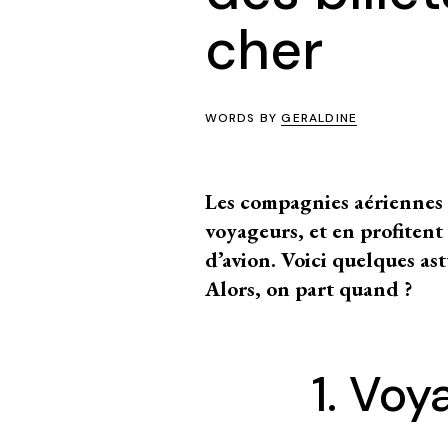
cher
WORDS BY
GERALDINE
Les compagnies aériennes 
voyageurs, et en profitent 
d’avion. Voici quelques ast
Alors, on part quand ?
1. Voy