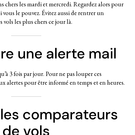
s chers les mardi et mercredi. Regardez alors pour
i vous le pouvez. Évitez aussi de rentrer un
 vols les plus chers ce jour là.
ire une alerte mail
’à 3 fois par jour. Pour ne pas louper ces
x alertes pour être informé en temps et en heures.
r les comparateurs
de vols