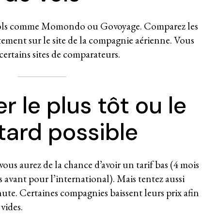
vols comme
Momondo
ou Govoyage. Comparez les
ctement sur le site de la compagnie aérienne. Vous
e certains sites de comparateurs.
r le plus tôt ou le
tard possible
 vous aurez de la chance d’avoir un tarif bas (4 mois
 avant pour l’international). Mais tentez aussi
nute. Certaines compagnies baissent leurs prix afin
vides.