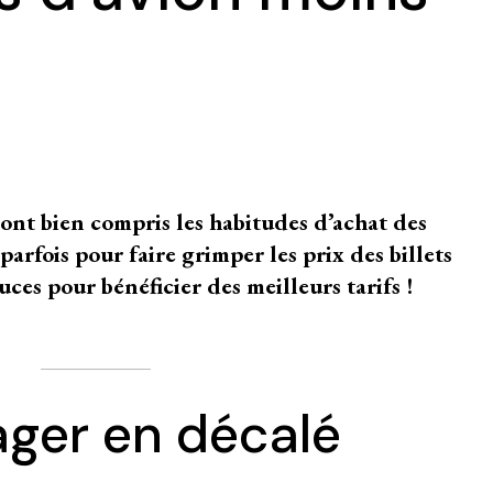
ont bien compris les habitudes d’achat des
parfois pour faire grimper les prix des billets
uces pour bénéficier des meilleurs tarifs !
ager en décalé