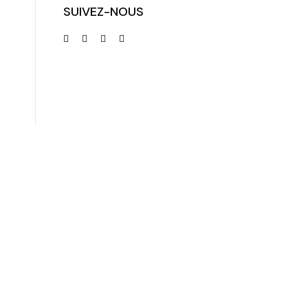
SUIVEZ-NOUS