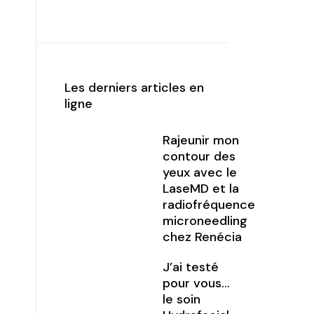
Les derniers articles en
ligne
Rajeunir mon
contour des
yeux avec le
LaseMD et la
radiofréquence
microneedling
chez Renécia
J’ai testé
pour vous…
le soin