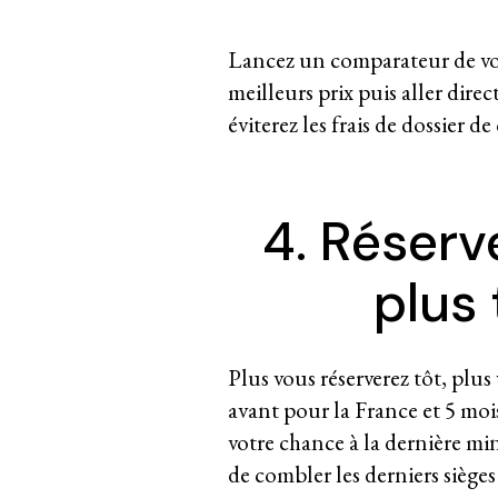
Lancez un comparateur de 
meilleurs prix puis aller dire
éviterez les frais de dossier d
4. Réserve
plus 
Plus vous réserverez tôt, plus
avant pour la France et 5 mois
votre chance à la dernière mi
de combler les derniers sièges 