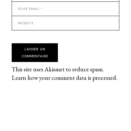
LAISSER UN
COMMENTAIRE
This site uses Akismet to reduce spam.
Learn how your comment data is processed
.