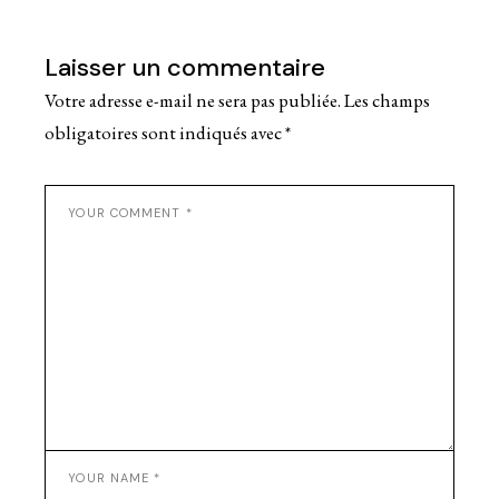
Laisser un commentaire
Votre adresse e-mail ne sera pas publiée.
Les champs
obligatoires sont indiqués avec
*