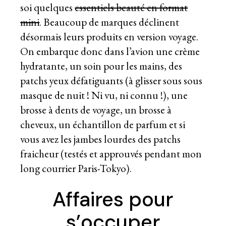
soi quelques
essentiels beauté en format
mini
. Beaucoup de marques déclinent
désormais leurs produits en version voyage.
On embarque donc dans l’avion une crème
hydratante, un soin pour les mains, des
patchs yeux défatiguants (à glisser sous sous
masque de nuit ! Ni vu, ni connu !), une
brosse à dents de voyage, un brosse à
cheveux, un échantillon de parfum et si
vous avez les jambes lourdes des patchs
fraicheur (testés et approuvés pendant mon
long courrier Paris-Tokyo).
Affaires pour
s’occuper