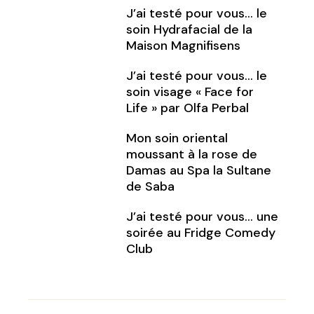
J’ai testé pour vous… le
soin Hydrafacial de la
Maison Magnifisens
J’ai testé pour vous… le
soin visage « Face for
Life » par Olfa Perbal
Mon soin oriental
moussant à la rose de
Damas au Spa la Sultane
de Saba
J’ai testé pour vous… une
soirée au Fridge Comedy
Club