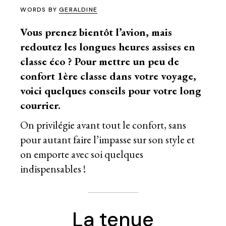
WORDS BY
GERALDINE
Vous prenez bientôt l’avion, mais
redoutez les longues heures assises en
classe éco ? Pour mettre un peu de
confort 1ère classe dans votre voyage,
voici quelques conseils pour votre long
courrier.
On privilégie avant tout le confort, sans
pour autant faire l’impasse sur son style et
on emporte avec soi quelques
indispensables !
La tenue