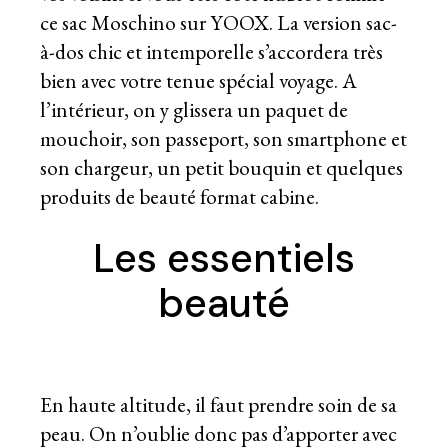
ce sac Moschino sur YOOX. La version sac-
à-dos chic et intemporelle s’accordera très
bien avec votre tenue spécial voyage. A
l’intérieur, on y glissera un paquet de
mouchoir, son passeport, son smartphone et
son chargeur, un petit bouquin et quelques
produits de beauté format cabine.
Les essentiels
beauté
En haute altitude, il faut prendre soin de sa
peau. On n’oublie donc pas d’apporter avec