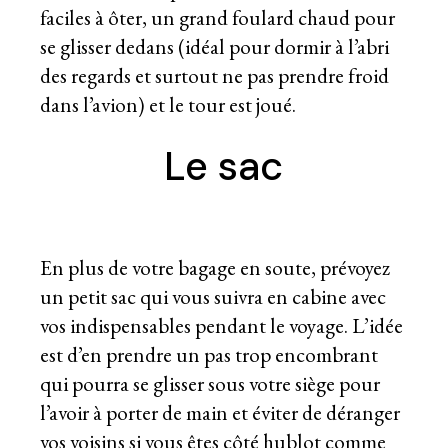
faciles à ôter, un grand foulard chaud pour
se glisser dedans (idéal pour dormir à l’abri
des regards et surtout ne pas prendre froid
dans l’avion) et le tour est joué.
Le sac
En plus de votre
bagage en soute
, prévoyez
un petit sac qui vous suivra en cabine avec
vos indispensables pendant le voyage. L’idée
est d’en prendre un pas trop encombrant
qui pourra se glisser sous votre siège pour
l’avoir à porter de main et éviter de déranger
vos voisins si vous êtes côté hublot comme