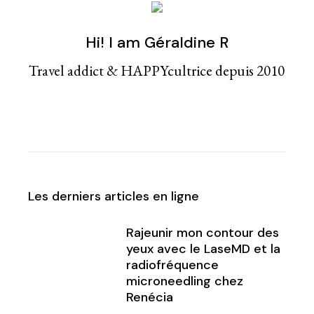
Hi! I am Géraldine R
Travel addict & HAPPYcultrice depuis 2010
Les derniers articles en ligne
Rajeunir mon contour des
yeux avec le LaseMD et la
radiofréquence
microneedling chez
Renécia