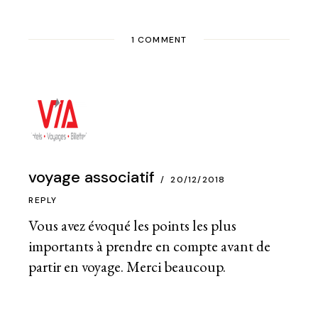
1 COMMENT
voyage associatif
20/12/2018
REPLY
Vous avez évoqué les points les plus
importants à prendre en compte avant de
partir en voyage. Merci beaucoup.