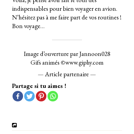
indispensables pour bien voyager en avion.
N’hésitez pas à me faire part de vos routines !
Bon voyage…
Image d’ouverture par Jannoon028
Gifs animés ©www.giphy.com
— Article partenaire —
Partage si tu aimes !