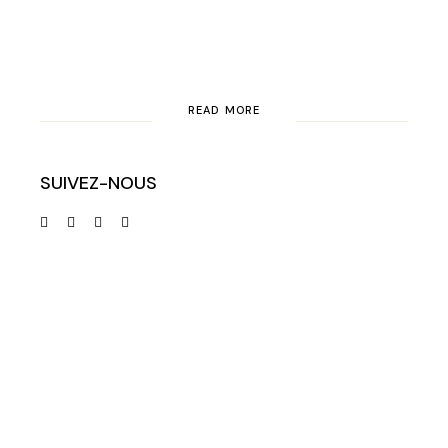
READ MORE
SUIVEZ-NOUS