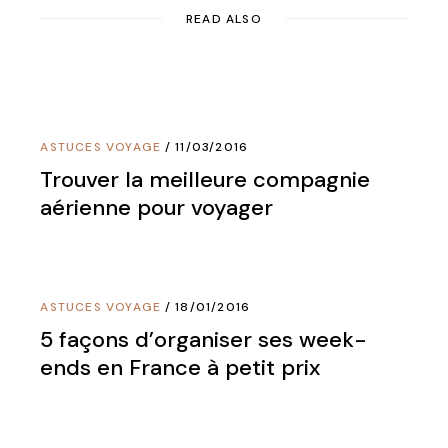
READ ALSO
ASTUCES VOYAGE
11/03/2016
Trouver la meilleure compagnie
aérienne pour voyager
ASTUCES VOYAGE
18/01/2016
5 façons d’organiser ses week-
ends en France à petit prix