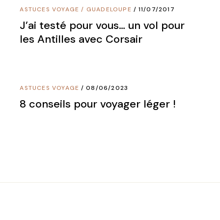
ASTUCES VOYAGE
/
GUADELOUPE
11/07/2017
J’ai testé pour vous… un vol pour
les Antilles avec Corsair
ASTUCES VOYAGE
08/06/2023
8 conseils pour voyager léger !