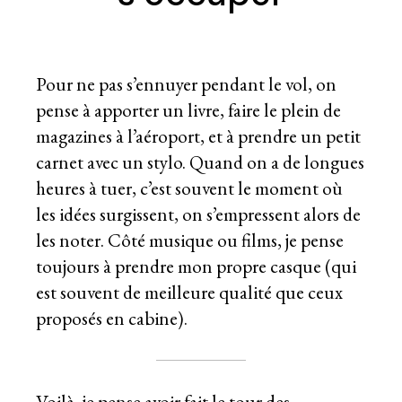
Pour ne pas s’ennuyer pendant le vol, on
pense à apporter un livre, faire le plein de
magazines à l’aéroport, et à prendre un petit
carnet avec un stylo. Quand on a de longues
heures à tuer, c’est souvent le moment où
les idées surgissent, on s’empressent alors de
les noter. Côté musique ou films, je pense
toujours à prendre mon propre casque (qui
est souvent de meilleure qualité que ceux
proposés en cabine).
Voilà, je pense avoir fait le tour des