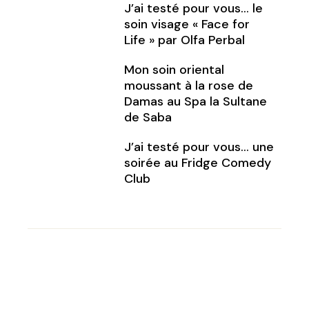
J’ai testé pour vous… le
soin visage « Face for
Life » par Olfa Perbal
Mon soin oriental
moussant à la rose de
Damas au Spa la Sultane
de Saba
J’ai testé pour vous… une
soirée au Fridge Comedy
Club