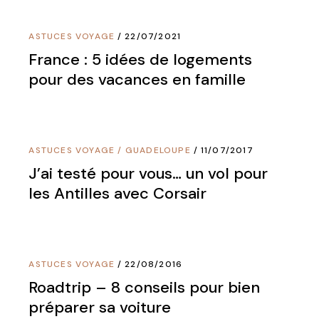
ASTUCES VOYAGE
22/07/2021
France : 5 idées de logements
pour des vacances en famille
ASTUCES VOYAGE
/
GUADELOUPE
11/07/2017
J’ai testé pour vous… un vol pour
les Antilles avec Corsair
ASTUCES VOYAGE
22/08/2016
Roadtrip – 8 conseils pour bien
préparer sa voiture