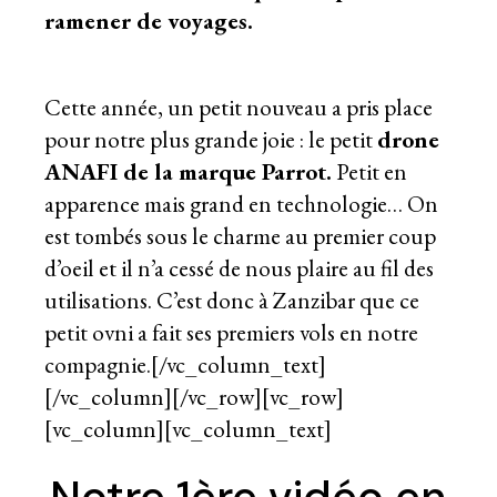
ramener de voyages.
*
Cette année, un petit nouveau a pris place
pour notre plus grande joie : le petit
drone
ANAFI de la marque Parrot.
Petit en
apparence mais grand en technologie… On
est tombés sous le charme au premier coup
d’oeil et il n’a cessé de nous plaire au fil des
utilisations. C’est donc à Zanzibar que ce
petit ovni a fait ses premiers vols en notre
compagnie.[/vc_column_text]
[/vc_column][/vc_row][vc_row]
[vc_column][vc_column_text]