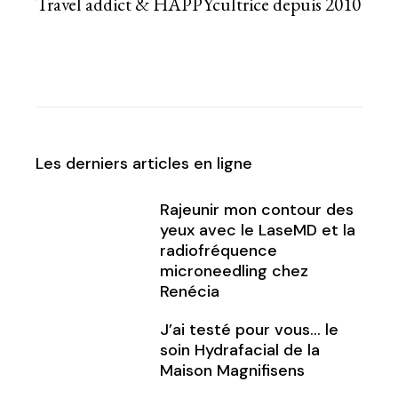
Travel addict & HAPPYcultrice depuis 2010
Les derniers articles en ligne
Rajeunir mon contour des
yeux avec le LaseMD et la
radiofréquence
microneedling chez
Renécia
J’ai testé pour vous… le
soin Hydrafacial de la
Maison Magnifisens