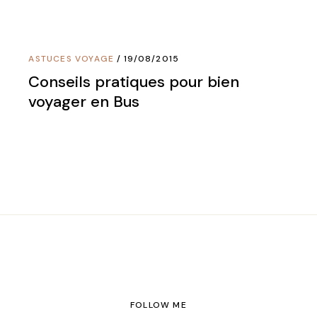
ASTUCES VOYAGE
19/08/2015
Conseils pratiques pour bien
voyager en Bus
FOLLOW ME