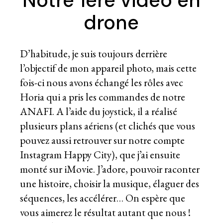
Notre 1ère vidéo en
drone
D’habitude, je suis toujours derrière
l’objectif de mon appareil photo, mais cette
fois-ci nous avons échangé les rôles avec
Horia qui a pris les commandes de notre
ANAFI. A l’aide du joystick, il a réalisé
plusieurs plans aériens (et clichés que vous
pouvez aussi retrouver sur
notre compte
Instagram Happy City
), que j’ai ensuite
monté sur iMovie. J’adore, pouvoir raconter
une histoire, choisir la musique, élaguer des
séquences, les accélérer… On espère que
vous aimerez le résultat autant que nous !