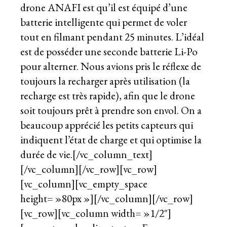
drone ANAFI est qu’il est équipé d’une
batterie intelligente qui permet de voler
tout en filmant pendant 25 minutes. L’idéal
est de posséder une seconde batterie Li-Po
pour alterner. Nous avions pris le réflexe de
toujours la recharger après utilisation (la
recharge est très rapide), afin que le drone
soit toujours prêt à prendre son envol. On a
beaucoup apprécié les petits capteurs qui
indiquent l’état de charge et qui optimise la
durée de vie.[/vc_column_text]
[/vc_column][/vc_row][vc_row]
[vc_column][vc_empty_space
height= »80px »][/vc_column][/vc_row]
[vc_row][vc_column width= »1/2″]