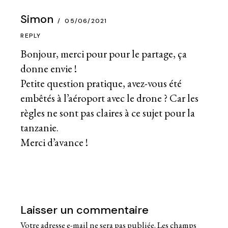
Simon
05/06/2021
REPLY
Bonjour, merci pour pour le partage, ça
donne envie !
Petite question pratique, avez-vous été
embêtés à l’aéroport avec le drone ? Car les
règles ne sont pas claires à ce sujet pour la
tanzanie.
Merci d’avance !
Laisser un commentaire
Votre adresse e-mail ne sera pas publiée.
Les champs