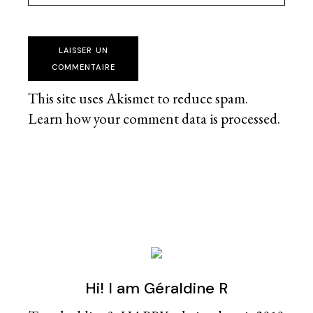
LAISSER UN
COMMENTAIRE
This site uses Akismet to reduce spam.
Learn how your comment data is processed
.
Hi! I am Géraldine R