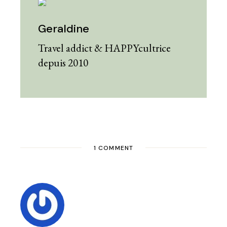
Geraldine
Travel addict & HAPPYcultrice
depuis 2010
1 COMMENT