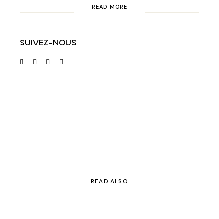
READ MORE
SUIVEZ-NOUS
READ ALSO