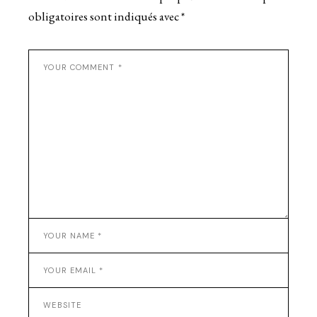
obligatoires sont indiqués avec
*