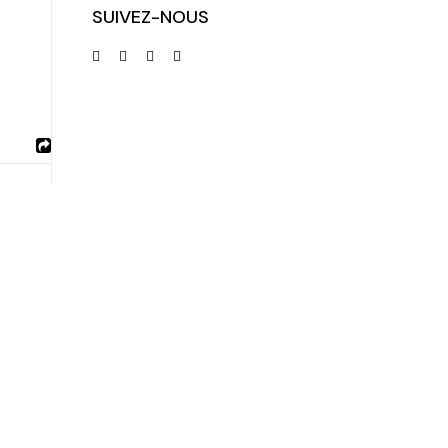
SUIVEZ-NOUS