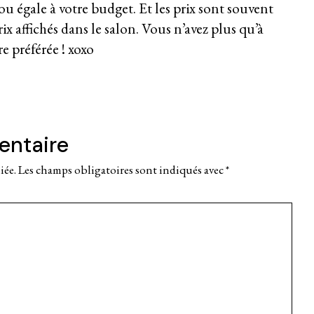
 ou égale à votre budget. Et les prix sont souvent
rix affichés dans le salon. Vous n’avez plus qu’à
re préférée ! xoxo
entaire
iée.
Les champs obligatoires sont indiqués avec
*