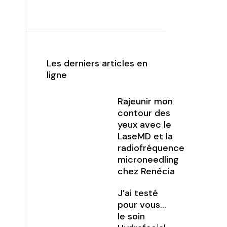
Les derniers articles en
ligne
Rajeunir mon
contour des
yeux avec le
LaseMD et la
radiofréquence
microneedling
chez Renécia
J’ai testé
pour vous…
le soin