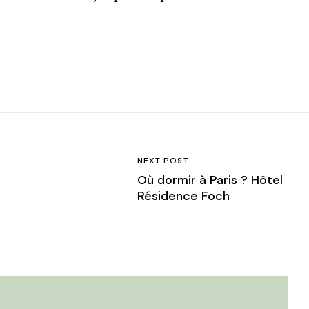
NEXT POST
Où dormir à Paris ? Hôtel
Résidence Foch