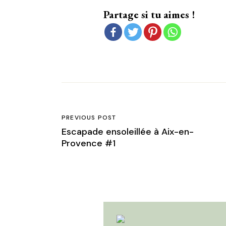
Partage si tu aimes !
PREVIOUS POST
Escapade ensoleillée à Aix-en-
Provence #1