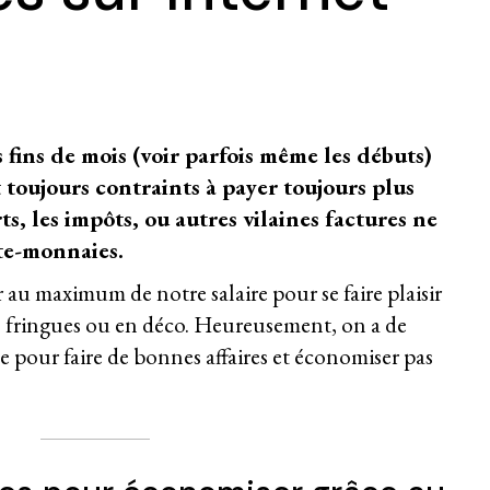
es fins de mois (voir parfois même les débuts)
st toujours contraints à payer toujours plus
ts, les impôts, ou autres vilaines factures ne
rte-monnaies.
 au maximum de notre salaire pour se faire plaisir
s, fringues ou en déco. Heureusement, on a de
e pour faire de bonnes affaires et économiser pas