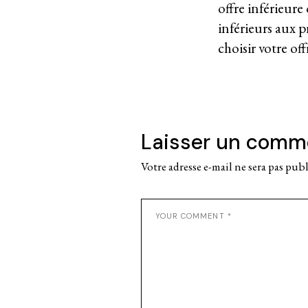
offre inférieure
inférieurs aux p
choisir votre off
Laisser un comm
Votre adresse e-mail ne sera pas publ