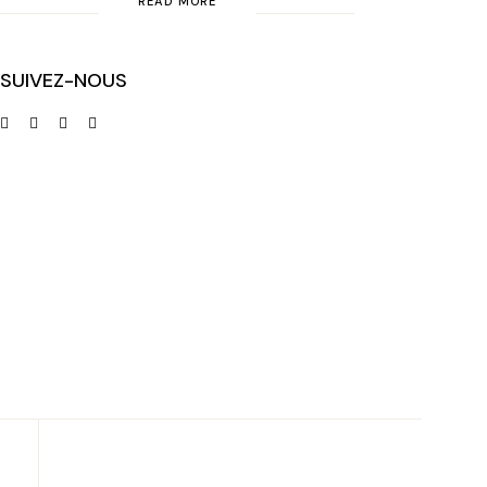
READ MORE
SUIVEZ-NOUS