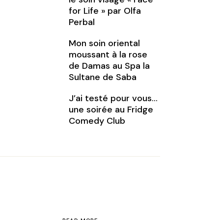
for Life » par Olfa
Perbal
Mon soin oriental
moussant à la rose
de Damas au Spa la
Sultane de Saba
J’ai testé pour vous…
une soirée au Fridge
Comedy Club