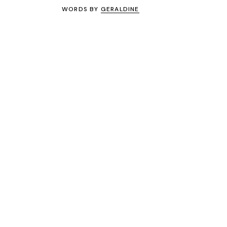
WORDS BY
GERALDINE