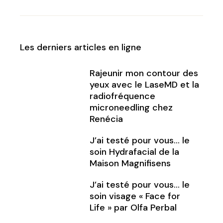
Les derniers articles en ligne
Rajeunir mon contour des
yeux avec le LaseMD et la
radiofréquence
microneedling chez
Renécia
J’ai testé pour vous… le
soin Hydrafacial de la
Maison Magnifisens
J’ai testé pour vous… le
soin visage « Face for
Life » par Olfa Perbal