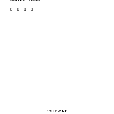
FOLLOW ME