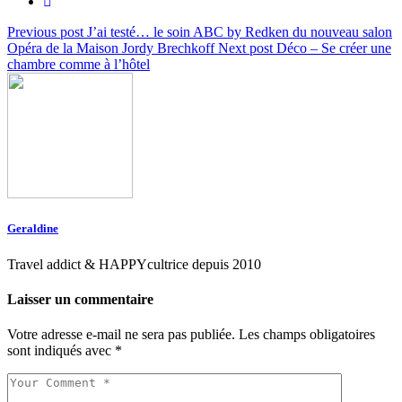
Previous post
J’ai testé… le soin ABC by Redken du nouveau salon
Opéra de la Maison Jordy Brechkoff
Next post
Déco – Se créer une
chambre comme à l’hôtel
Geraldine
Travel addict & HAPPYcultrice depuis 2010
Laisser un commentaire
Votre adresse e-mail ne sera pas publiée.
Les champs obligatoires
sont indiqués avec
*