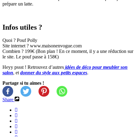
prépare un latte.
Infos utiles ?
Quoi ? Pouf Polly
Site internet ? www.maisonenvogue.com
Combien ? 199€ (Bon plan ! En ce moment, il y a une réduction sur
le site. Le pouf passe à 158€)
Heyy pssst ! Retrouvez d’autres
idées de déco pour meubler son
salon
, et
donner du style aux petits espaces
.
Partage si tu aimes !
Share