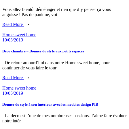
Vous allez bientôt déménager et rien que d’y penser ça vous
angoisse ! Pas de panique, voi
Read More
Home sweet home
10/03/2019
Déco chambre – Donner du style aux petits espaces
De retour aujourd’hui dans notre Home sweet home, pour
continuer de vous faire le tour
Read More
Home sweet home
10/05/2019
Donner du style à son intérieur avec les meubles design PIB
La déco est l’une de mes nombreuses passions. J’aime faire évoluer
notre intér