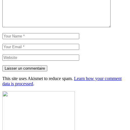
Laisser un commentaire
This site uses Akismet to reduce spam.
Learn how your comment
data is processed
.