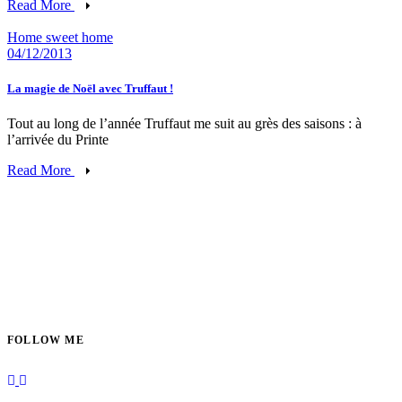
Read More
Home sweet home
04/12/2013
La magie de Noël avec Truffaut !
Tout au long de l’année Truffaut me suit au grès des saisons : à
l’arrivée du Printe
Read More
FOLLOW ME