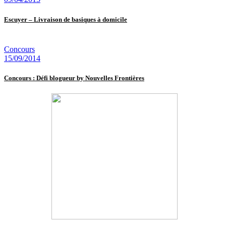
Escuyer – Livraison de basiques à domicile
Concours
15/09/2014
Concours : Défi blogueur by Nouvelles Frontières