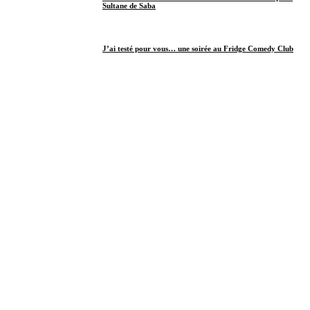
Sultane de Saba
J’ai testé pour vous… une soirée au Fridge Comedy Club