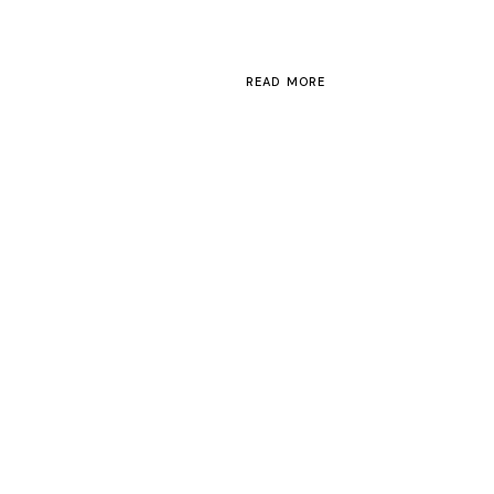
READ MORE