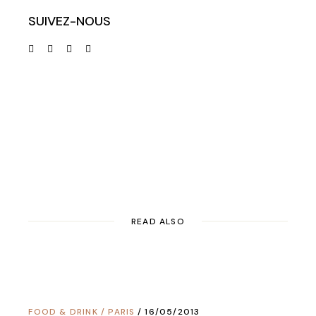
SUIVEZ-NOUS
READ ALSO
FOOD & DRINK
/
PARIS
16/05/2013