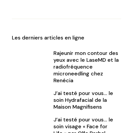
Les derniers articles en ligne
Rajeunir mon contour des
yeux avec le LaseMD et la
radiofréquence
microneedling chez
Renécia
J’ai testé pour vous… le
soin Hydrafacial de la
Maison Magnifisens
J’ai testé pour vous… le
soin visage « Face for