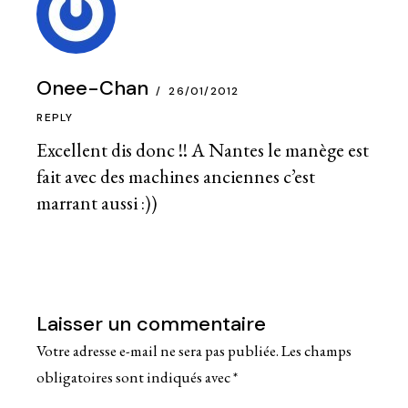
Onee-Chan
26/01/2012
REPLY
Excellent dis donc !! A Nantes le manège est
fait avec des machines anciennes c’est
marrant aussi :))
Laisser un commentaire
Votre adresse e-mail ne sera pas publiée.
Les champs
obligatoires sont indiqués avec
*