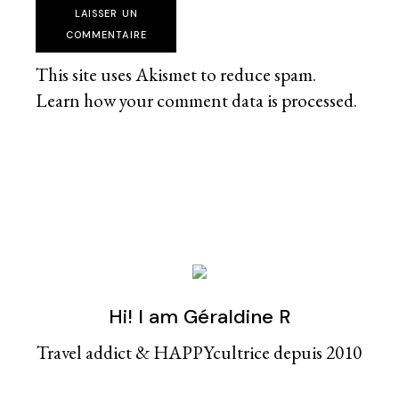
LAISSER UN
COMMENTAIRE
This site uses Akismet to reduce spam.
Learn how your comment data is processed
.
Hi! I am Géraldine R
Travel addict & HAPPYcultrice depuis 2010