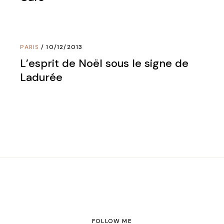
PARIS
10/12/2013
L’esprit de Noël sous le signe de
Ladurée
FOLLOW ME