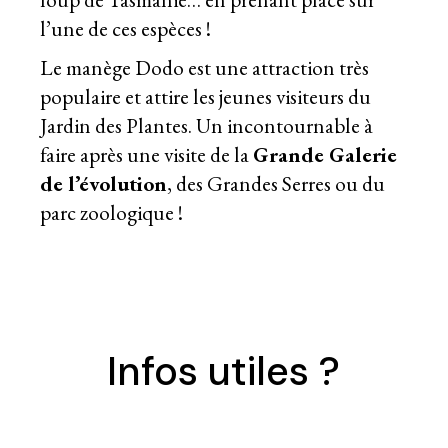
l’une de ces espèces !
Le manège Dodo est une attraction très
populaire et attire les jeunes visiteurs du
Jardin des Plantes. Un incontournable à
faire après une visite de la
Grande Galerie
de l’évolution
, des Grandes Serres ou du
parc zoologique !
Infos utiles ?