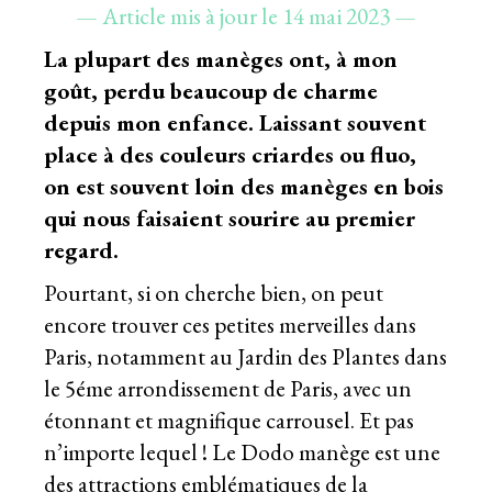
— Article mis à jour le 14 mai 2023 —
La plupart des manèges ont, à mon
goût, perdu beaucoup de charme
depuis mon enfance. Laissant souvent
place à des couleurs criardes ou fluo,
on est souvent loin des manèges en bois
qui nous faisaient sourire au premier
regard.
Pourtant, si on cherche bien, on peut
encore trouver ces petites merveilles dans
Paris, notamment au Jardin des Plantes dans
le 5éme arrondissement de Paris, avec un
étonnant et magnifique carrousel. Et pas
n’importe lequel ! Le Dodo manège est une
des attractions emblématiques de la