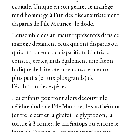
capitale. Unique en son genre, ce manège
rend hommage à l’un des oiseaux tristement
disparus de l’île Maurice : le dodo.
L’ensemble des animaux représentés dans ce
manège désignent ceux qui ont disparus ou
qui sont en voie de disparition. Un triste
constat, certes, mais également une façon
ludique de faire prendre conscience aux
plus petits (et aux plus grands) de
l’évolution des espèces.
Les enfants pourront alors découvrir le
célèbre dodo de l’île Maurice, le sivathérium
(entre le cerf et la girafe), le glyptodon, la
tortue à 3 cornes, le tricératops ou encore le
loup de Tasmanie… en prenant place sur