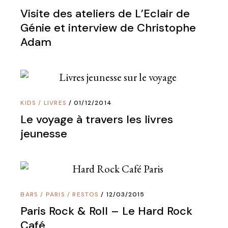
Visite des ateliers de L’Eclair de
Génie et interview de Christophe
Adam
KIDS
/
LIVRES
01/12/2014
Le voyage à travers les livres
jeunesse
BARS
/
PARIS
/
RESTOS
12/03/2015
Paris Rock & Roll – Le Hard Rock
Café