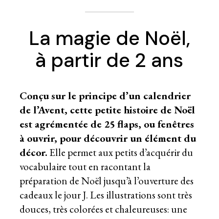
La magie de Noël,
à partir de 2 ans
Conçu sur le principe d’un calendrier
de l’Avent, cette petite histoire de Noël
est agrémentée de 25 flaps, ou fenêtres
à ouvrir, pour découvrir un élément du
décor.
Elle permet aux petits d’acquérir du
vocabulaire tout en racontant la
préparation de Noël jusqu’à l’ouverture des
cadeaux le jour J. Les illustrations sont très
douces, très colorées et chaleureuses: une