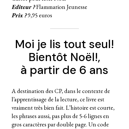
Editeur ?
Flammarion Jeunesse
Prix ?
9,95 euros
Moi je lis tout seul!
Bientôt Noël!,
à partir de 6 ans
A destination des CP, dans le contexte de
l’apprentissage de la lecture, ce livre est
vraiment très bien fait. L’histoire est courte,
les phrases aussi, pas plus de 5-6 lignes en
gros caractères par double page. Un code