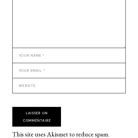
LAISSER UN
COMMENTAIRE
This site uses Akismet to reduce spam.