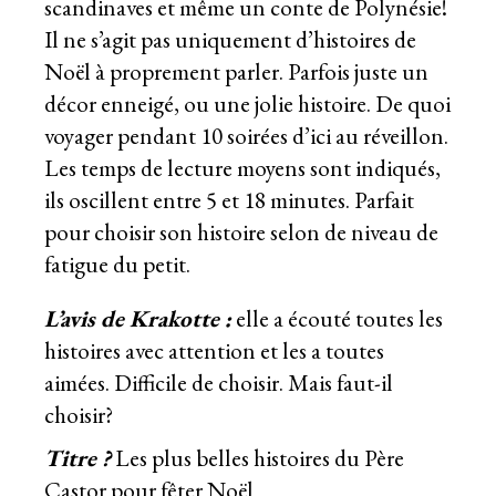
scandinaves et même un conte de Polynésie!
Il ne s’agit pas uniquement d’histoires de
Noël à proprement parler. Parfois juste un
décor enneigé, ou une jolie histoire. De quoi
voyager pendant 10 soirées d’ici au réveillon.
Les temps de lecture moyens sont indiqués,
ils oscillent entre 5 et 18 minutes. Parfait
pour choisir son histoire selon de niveau de
fatigue du petit.
L’avis de Krakotte :
elle a écouté toutes les
histoires avec attention et les a toutes
aimées. Difficile de choisir. Mais faut-il
choisir?
Titre ?
Les plus belles histoires du Père
Castor pour fêter Noël