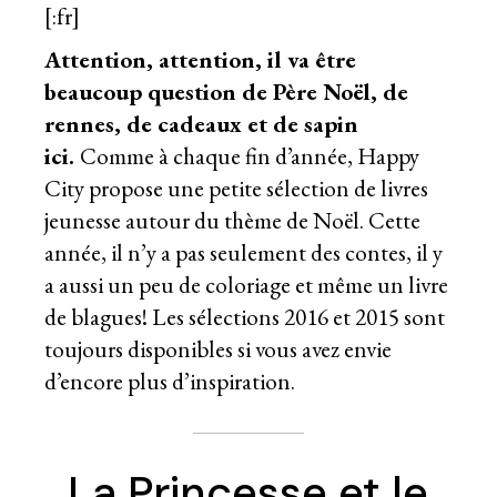
[:fr]
Attention, attention, il va être
beaucoup question de Père Noël, de
rennes, de cadeaux et de sapin
ici.
Comme à chaque fin d’année, Happy
City propose une petite sélection de livres
jeunesse autour du thème de Noël. Cette
année, il n’y a pas seulement des contes, il y
a aussi un peu de coloriage et même un livre
de blagues! Les sélections
2016
et
2015
sont
toujours disponibles si vous avez envie
d’encore plus d’inspiration.
La Princesse et le