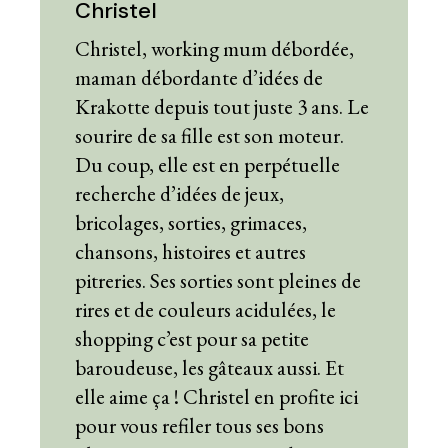
Christel
Christel, working mum débordée,
maman débordante d’idées de
Krakotte depuis tout juste 3 ans. Le
sourire de sa fille est son moteur.
Du coup, elle est en perpétuelle
recherche d’idées de jeux,
bricolages, sorties, grimaces,
chansons, histoires et autres
pitreries. Ses sorties sont pleines de
rires et de couleurs acidulées, le
shopping c’est pour sa petite
baroudeuse, les gâteaux aussi. Et
elle aime ça ! Christel en profite ici
pour vous refiler tous ses bons