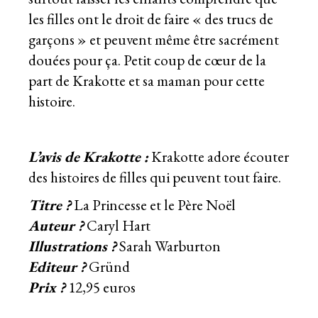
les filles ont le droit de faire « des trucs de
garçons » et peuvent même être sacrément
douées pour ça. Petit coup de cœur de la
part de Krakotte et sa maman pour cette
histoire.
L’avis de Krakotte :
Krakotte adore écouter
des histoires de filles qui peuvent tout faire.
Titre ?
La Princesse et le Père Noël
Auteur ?
Caryl Hart
Illustrations ?
Sarah Warburton
Editeur ?
Gründ
Prix ?
12,95 euros