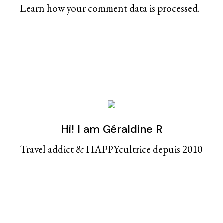
Learn how your comment data is processed
.
Hi! I am Géraldine R
Travel addict & HAPPYcultrice depuis 2010