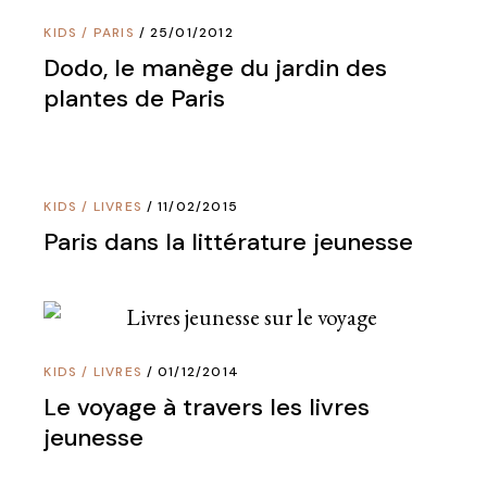
KIDS
/
PARIS
25/01/2012
Dodo, le manège du jardin des
plantes de Paris
KIDS
/
LIVRES
11/02/2015
Paris dans la littérature jeunesse
KIDS
/
LIVRES
01/12/2014
Le voyage à travers les livres
jeunesse