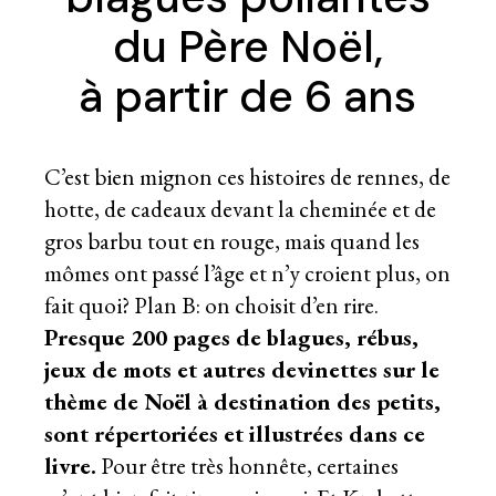
du Père Noël,
à partir de 6 ans
C’est bien mignon ces histoires de rennes, de
hotte, de cadeaux devant la cheminée et de
gros barbu tout en rouge, mais quand les
mômes ont passé l’âge et n’y croient plus, on
fait quoi? Plan B: on choisit d’en rire.
Presque 200 pages de blagues, rébus,
jeux de mots et autres devinettes sur le
thème de Noël à destination des petits,
sont répertoriées et illustrées dans ce
livre.
Pour être très honnête, certaines