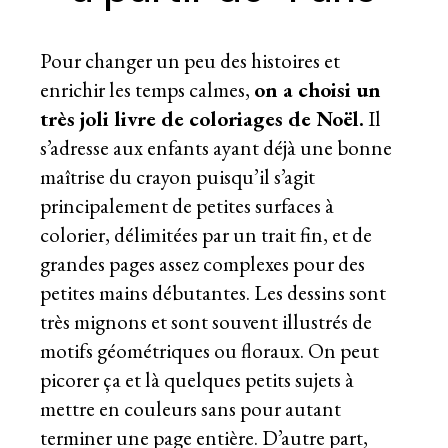
Pour changer un peu des histoires et
enrichir les temps calmes,
on a choisi un
très joli livre de coloriages de Noël.
Il
s’adresse aux enfants ayant déjà une bonne
maîtrise du crayon puisqu’il s’agit
principalement de petites surfaces à
colorier, délimitées par un trait fin, et de
grandes pages assez complexes pour des
petites mains débutantes. Les dessins sont
très mignons et sont souvent illustrés de
motifs géométriques ou floraux. On peut
picorer ça et là quelques petits sujets à
mettre en couleurs sans pour autant
terminer une page entière. D’autre part,