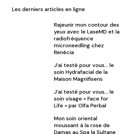
Les derniers articles en ligne
Rajeunir mon contour des
yeux avec le LaseMD et la
radiofréquence
microneedling chez
Renécia
J’ai testé pour vous… le
soin Hydrafacial de la
Maison Magnifisens
J’ai testé pour vous… le
soin visage « Face for
Life » par Olfa Perbal
Mon soin oriental
moussant à la rose de
Damas au Spa la Sultane