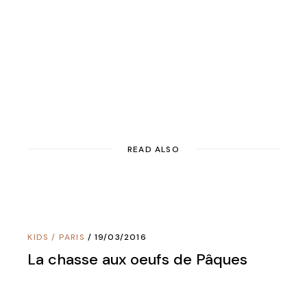
READ ALSO
KIDS
/
PARIS
19/03/2016
La chasse aux oeufs de Pâques