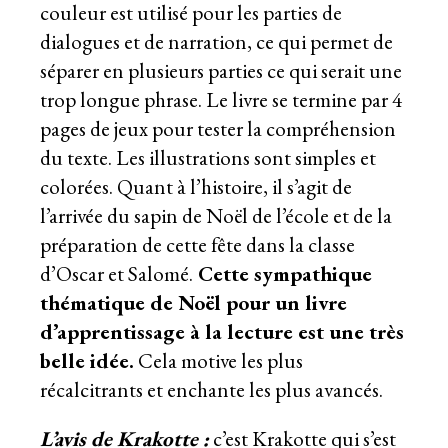
couleur est utilisé pour les parties de
dialogues et de narration, ce qui permet de
séparer en plusieurs parties ce qui serait une
trop longue phrase. Le livre se termine par 4
pages de jeux pour tester la compréhension
du texte. Les illustrations sont simples et
colorées. Quant à l’histoire, il s’agit de
l’arrivée du sapin de Noël de l’école et de la
préparation de cette fête dans la classe
d’Oscar et Salomé.
Cette sympathique
thématique de Noël pour un livre
d’apprentissage à la lecture est une très
belle idée.
Cela motive les plus
récalcitrants et enchante les plus avancés.
L’avis de Krakotte :
c’est Krakotte qui s’est