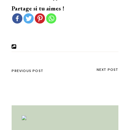
Partage si tu aimes !
NEXT POST
PREVIOUS POST