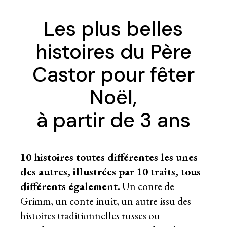
Les plus belles
histoires du Père
Castor pour fêter
Noël,
à partir de 3 ans
10 histoires toutes différentes les unes
des autres, illustrées par 10 traits, tous
différents également.
Un conte de
Grimm, un conte inuit, un autre issu des
histoires traditionnelles russes ou