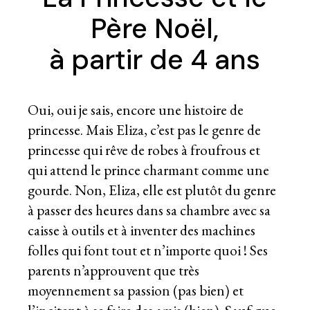
Père Noël,
à partir de 4 ans
Oui, oui je sais, encore une histoire de
princesse. Mais Eliza, c’est pas le genre de
princesse qui rêve de robes à froufrous et
qui attend le prince charmant comme une
gourde. Non, Eliza, elle est plutôt du genre
à passer des heures dans sa chambre avec sa
caisse à outils et à inventer des machines
folles qui font tout et n’importe quoi ! Ses
parents n’approuvent que très
moyennement sa passion (pas bien) et