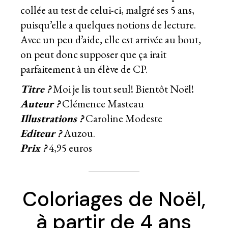
collée au test de celui-ci, malgré ses 5 ans,
puisqu’elle a quelques notions de lecture.
Avec un peu d’aide, elle est arrivée au bout,
on peut donc supposer que ça irait
parfaitement à un élève de CP.
Titre ?
Moi je lis tout seul! Bientôt Noël!
Auteur ?
Clémence Masteau
Illustrations ?
Caroline Modeste
Editeur ?
Auzou.
Prix ?
4,95 euros
Coloriages de Noël,
à partir de 4 ans