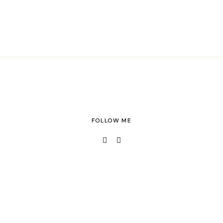
FOLLOW ME