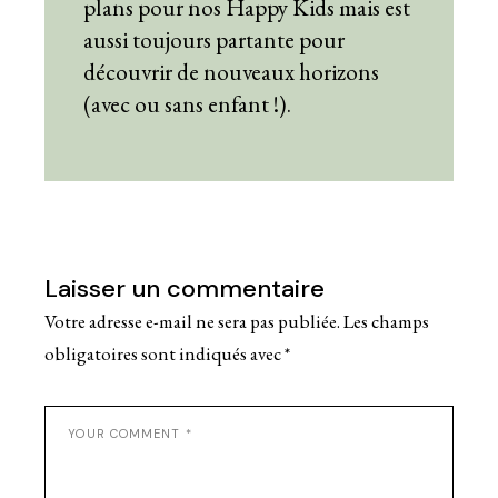
plans pour nos Happy Kids mais est
aussi toujours partante pour
découvrir de nouveaux horizons
(avec ou sans enfant !).
Laisser un commentaire
Votre adresse e-mail ne sera pas publiée.
Les champs
obligatoires sont indiqués avec
*