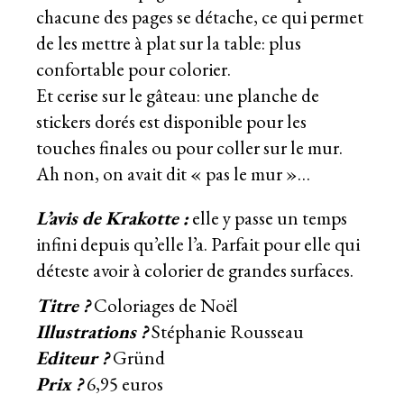
chacune des pages se détache, ce qui permet
de les mettre à plat sur la table: plus
confortable pour colorier.
Et cerise sur le gâteau: une planche de
stickers dorés est disponible pour les
touches finales ou pour coller sur le mur.
Ah non, on avait dit « pas le mur »…
L’avis de Krakotte :
elle y passe un temps
infini depuis qu’elle l’a. Parfait pour elle qui
déteste avoir à colorier de grandes surfaces.
Titre ?
Coloriages de Noël
Illustrations ?
Stéphanie Rousseau
Editeur ?
Gründ
Prix ?
6,95 euros