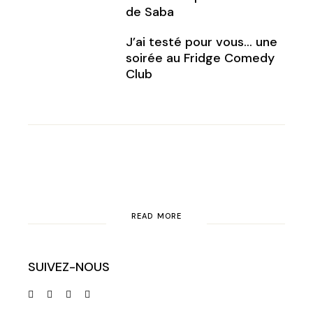
de Saba
J’ai testé pour vous… une
soirée au Fridge Comedy
Club
READ MORE
SUIVEZ-NOUS