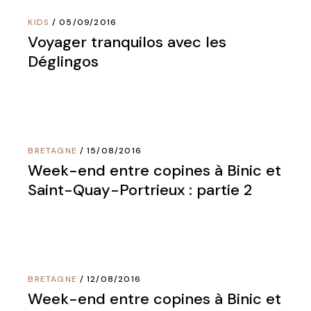
KIDS
05/09/2016
Voyager tranquilos avec les
Déglingos
BRETAGNE
15/08/2016
Week-end entre copines à Binic et
Saint-Quay-Portrieux : partie 2
BRETAGNE
12/08/2016
Week-end entre copines à Binic et