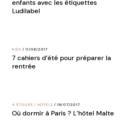
enfants avec les étiquettes
Ludilabel
KIDS
11/08/2017
7 cahiers d’été pour préparer la
rentrée
4 ÉTOILES
/
HÔTELS
19/07/2017
Où dormir à Paris ? L’hôtel Malte