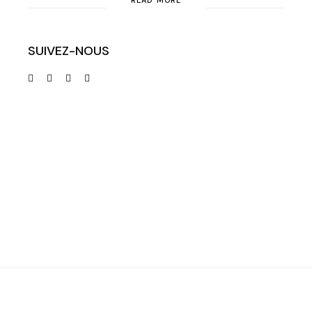
READ MORE
SUIVEZ-NOUS