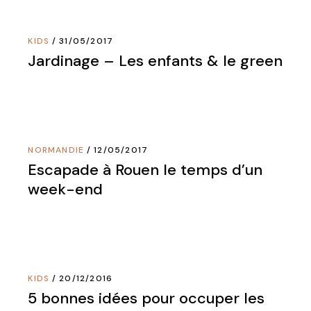
KIDS
31/05/2017
Jardinage – Les enfants & le green
NORMANDIE
12/05/2017
Escapade à Rouen le temps d’un
week-end
KIDS
20/12/2016
5 bonnes idées pour occuper les