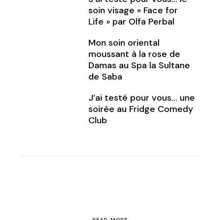
soin visage « Face for
Life » par Olfa Perbal
Mon soin oriental
moussant à la rose de
Damas au Spa la Sultane
de Saba
J’ai testé pour vous… une
soirée au Fridge Comedy
Club