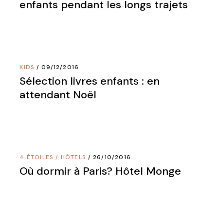
enfants pendant les longs trajets
KIDS
09/12/2016
Sélection livres enfants : en
attendant Noël
4 ÉTOILES
/
HÔTELS
26/10/2016
Où dormir à Paris? Hôtel Monge