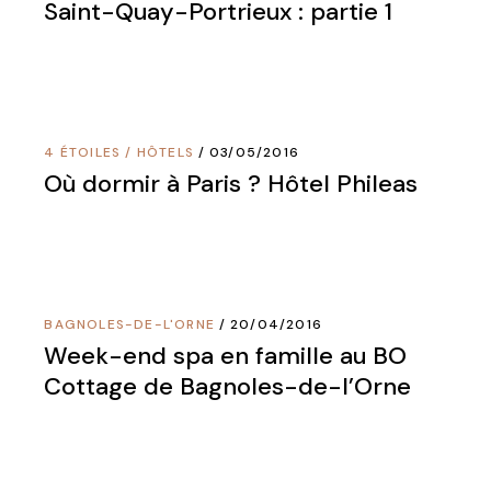
Saint-Quay-Portrieux : partie 1
4 ÉTOILES
/
HÔTELS
03/05/2016
Où dormir à Paris ? Hôtel Phileas
BAGNOLES-DE-L'ORNE
20/04/2016
Week-end spa en famille au BO
Cottage de Bagnoles-de-l’Orne