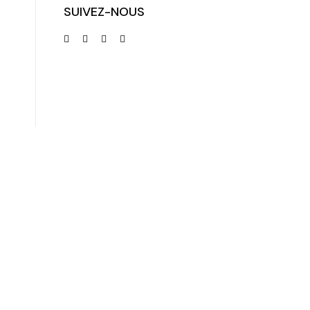
SUIVEZ-NOUS