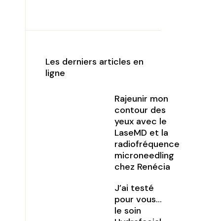
Les derniers articles en
ligne
Rajeunir mon
contour des
yeux avec le
LaseMD et la
radiofréquence
microneedling
chez Renécia
J’ai testé
pour vous…
le soin