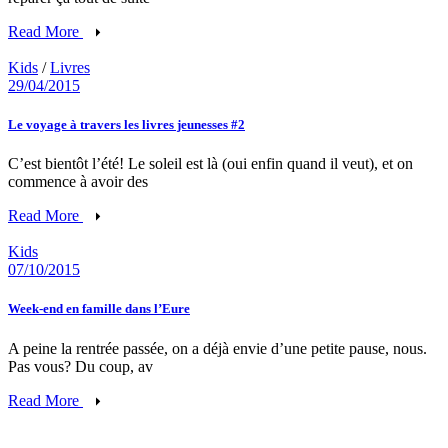
Read More
Kids
/
Livres
29/04/2015
Le voyage à travers les livres jeunesses #2
C’est bientôt l’été! Le soleil est là (oui enfin quand il veut), et on
commence à avoir des
Read More
Kids
07/10/2015
Week-end en famille dans l’Eure
A peine la rentrée passée, on a déjà envie d’une petite pause, nous.
Pas vous? Du coup, av
Read More