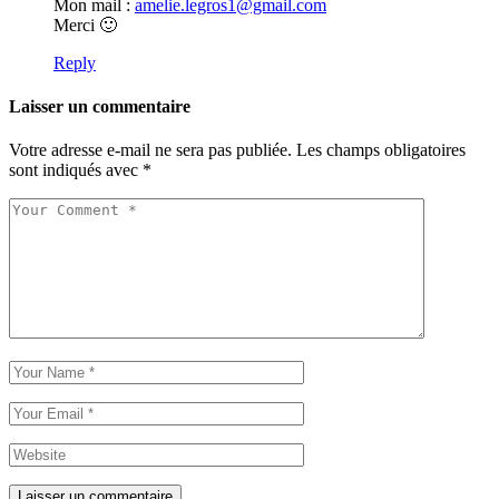
Mon mail :
amelie.legros1@gmail.com
Merci 🙂
Reply
Laisser un commentaire
Votre adresse e-mail ne sera pas publiée.
Les champs obligatoires
sont indiqués avec
*
Laisser un commentaire