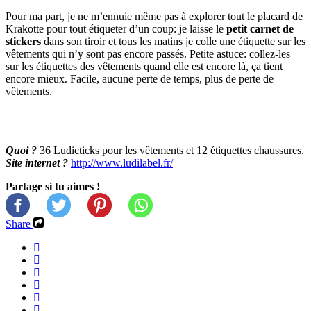
Pour ma part, je ne m’ennuie même pas à explorer tout le placard de
Krakotte pour tout étiqueter d’un coup: je laisse le
petit carnet de
stickers
dans son tiroir et tous les matins je colle une étiquette sur les
vêtements qui n’y sont pas encore passés. Petite astuce: collez-les
sur les étiquettes des vêtements quand elle est encore là, ça tient
encore mieux. Facile, aucune perte de temps, plus de perte de
vêtements.
Quoi ?
36 Ludicticks pour les vêtements et 12 étiquettes chaussures.
Site internet ?
http://www.ludilabel.fr/
Partage si tu aimes !
Share