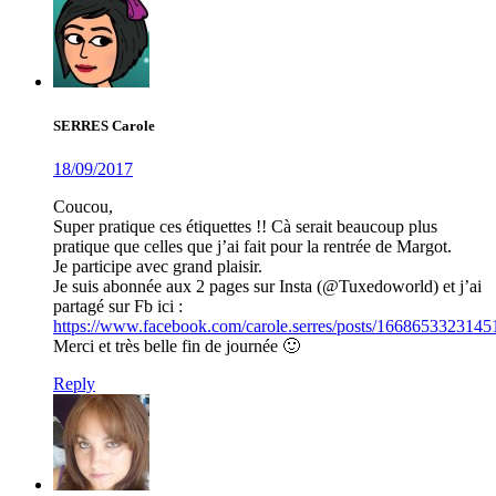
SERRES Carole
18/09/2017
Coucou,
Super pratique ces étiquettes !! Cà serait beaucoup plus
pratique que celles que j’ai fait pour la rentrée de Margot.
Je participe avec grand plaisir.
Je suis abonnée aux 2 pages sur Insta (@Tuxedoworld) et j’ai
partagé sur Fb ici :
https://www.facebook.com/carole.serres/posts/1668653323145
Merci et très belle fin de journée 🙂
Reply