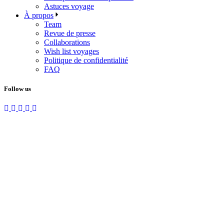
Astuces voyage
À propos
Team
Revue de presse
Collaborations
Wish list voyages
Politique de confidentialité
FAQ
Follow us