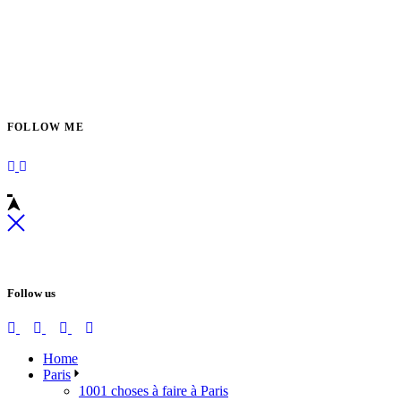
FOLLOW ME
Follow us
Home
Paris
1001 choses à faire à Paris