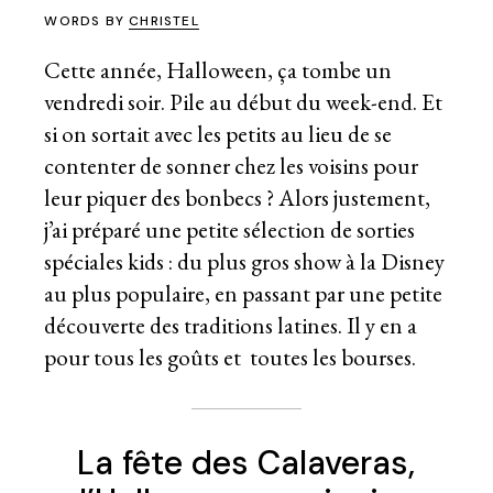
WORDS BY
CHRISTEL
Cette année, Halloween, ça tombe un
vendredi soir. Pile au début du week-end. Et
si on sortait avec les petits au lieu de se
contenter de sonner chez les voisins pour
leur piquer des bonbecs ? Alors justement,
j’ai préparé une petite sélection de sorties
spéciales kids : du plus gros show à la Disney
au plus populaire, en passant par une petite
découverte des traditions latines. Il y en a
pour tous les goûts et toutes les bourses.
La fête des Calaveras,