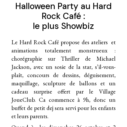
Halloween Party au Hard
Rock Café :
le plus Showbiz
Le Hard Rock Café propose des ateliers et
animations totalement monstrueux :
chorégraphie sur Thriller de Michael
Jackson, avec un sosie de la star, s’il-vous-
plaît, concours de dessins, déguisement,
maquillage, sculpture de ballons et un
cadeau surprise offert par le Village
JoueClub. Ca commence à 9h, donc un
buffet de petit dej sera servi pour les enfants
et leurs parents.