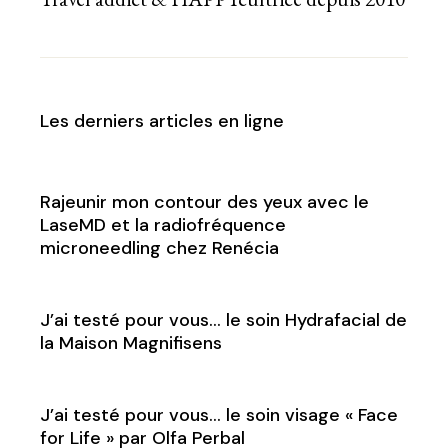
Les derniers articles en ligne
Rajeunir mon contour des yeux avec le
LaseMD et la radiofréquence
microneedling chez Renécia
J’ai testé pour vous… le soin Hydrafacial de
la Maison Magnifisens
J’ai testé pour vous… le soin visage « Face
for Life » par Olfa Perbal