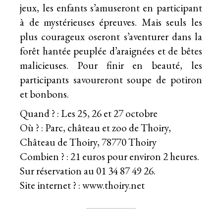
jeux, les enfants s’amuseront en participant
à de mystérieuses épreuves. Mais seuls les
plus courageux oseront s’aventurer dans la
forêt hantée peuplée d’araignées et de bêtes
malicieuses. Pour finir en beauté, les
participants savoureront soupe de potiron
et bonbons.
Quand ? : Les 25, 26 et 27 octobre
Où ? : Parc, château et zoo de Thoiry,
Château de Thoiry, 78770 Thoiry
Combien ? : 21 euros pour environ 2 heures.
Sur réservation au 01 34 87 49 26.
Site internet ? :
www.thoiry.net