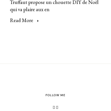
Truffaut propose un chouette DIY de Noël
qui va plaire aux en
Read More
FOLLOW ME