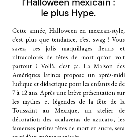
l’Halloween mexicain :
le plus Hype.
Cette année, Halloween en mexican-style,
c’est plus que tendance, c’est swag ! Vous
savez, ces jolis maquillages fleuris et
ultracolorés de têtes de mort qu’on voit
partout ? Voilà, c’est ça. La Maison des
Amériques latines propose un après-midi
ludique et didactique pour les enfants de de
7 à 12 ans. Après une brève présentation sur
les mythes et légendes de la fête de la
Toussaint au Mexique, un atelier de
décoration des «calaveras de azucar», les
fameuses petites têtes de mort en sucre, sera
suivi d’un goûter mexicain.