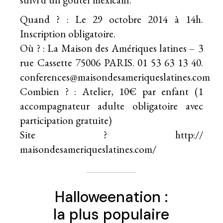
Quand ? : Le 29 octobre 2014 à 14h.
Inscription obligatoire.
Où ? : La Maison des Amériques latines – 3
rue Cassette 75006 PARIS. 01 53 63 13 40.
conferences@maisondesameriqueslatines.com
Combien ? : Atelier, 10€ par enfant (1
accompagnateur adulte obligatoire avec
participation gratuite)
Site ?
http://
maisondesameriqueslatines.com/
Halloweenation :
la plus populaire