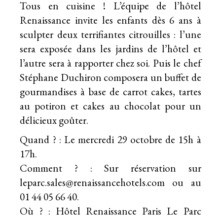
Tous en cuisine ! L’équipe de l’hôtel
Renaissance invite les enfants dès 6 ans à
sculpter deux terrifiantes citrouilles : l’une
sera exposée dans les jardins de l’hôtel et
l’autre sera à rapporter chez soi. Puis le chef
Stéphane Duchiron composera un buffet de
gourmandises à base de carrot cakes, tartes
au potiron et cakes au chocolat pour un
délicieux goûter.
Quand ? : Le mercredi 29 octobre de 15h à
17h.
Comment ? : Sur réservation sur
leparc.sales@renaissancehotels.com ou au
01 44 05 66 40.
Où ? : Hôtel Renaissance Paris Le Parc