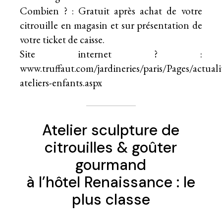
Combien ? : Gratuit après achat de votre
citrouille en magasin et sur présentation de
votre ticket de caisse.
Site internet ? :
www.truffaut.com/jardineries/paris/Pages/actuali
ateliers-enfants.aspx
Atelier sculpture de
citrouilles & goûter
gourmand
à l’hôtel Renaissance : le
plus classe