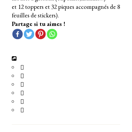
et 12 toppers et 32 piques accompagnés de 8
feuilles de stickers).
Partage si tu aimes !