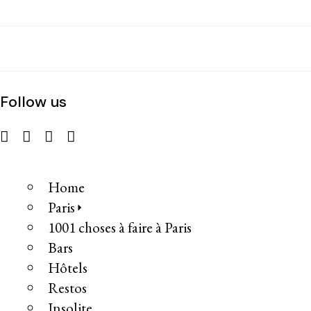
Follow us
Home
Paris
1001 choses à faire à Paris
Bars
Hôtels
Restos
Insolite