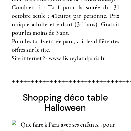
Combien ? : Tarif pour la soirée du 31
octobre seule : 41euros par personne. Prix
unique adulte et enfant (3-11ans). Gratuit
pour les moins de 3 ans.
Pour les tarifs entrée parc, voir les différentes
offres sur le site.
Site internet ? :
www.disneylandparis.fr
+++++++++++++++++++++++++++++++
Shopping déco table
Halloween