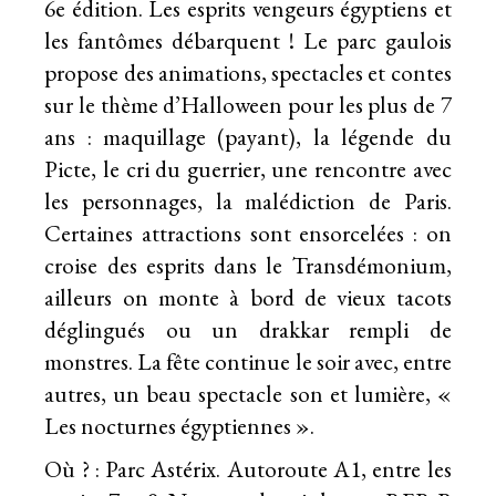
6e édition. Les esprits vengeurs égyptiens et
les fantômes débarquent ! Le parc gaulois
propose des animations, spectacles et contes
sur le thème d’Halloween pour les plus de 7
ans : maquillage (payant), la légende du
Picte, le cri du guerrier, une rencontre avec
les personnages, la malédiction de Paris.
Certaines attractions sont ensorcelées : on
croise des esprits dans le Transdémonium,
ailleurs on monte à bord de vieux tacots
déglingués ou un drakkar rempli de
monstres. La fête continue le soir avec, entre
autres, un beau spectacle son et lumière, «
Les nocturnes égyptiennes ».
Où ? : Parc Astérix. Autoroute A1, entre les