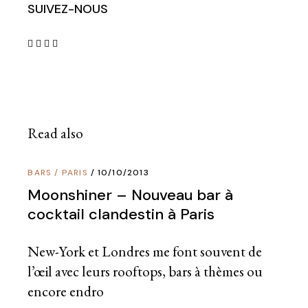
SUIVEZ-NOUS
Read also
BARS
/
PARIS
10/10/2013
Moonshiner – Nouveau bar à
cocktail clandestin à Paris
New-York et Londres me font souvent de
l’œil avec leurs rooftops, bars à thèmes ou
encore endro