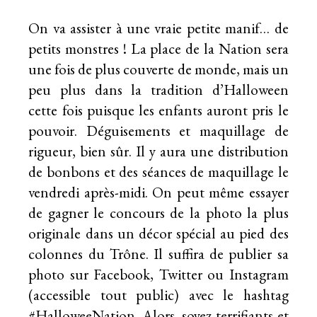
On va assister à une vraie petite manif… de
petits monstres ! La place de la Nation sera
une fois de plus couverte de monde, mais un
peu plus dans la tradition d’Halloween
cette fois puisque les enfants auront pris le
pouvoir. Déguisements et maquillage de
rigueur, bien sûr. Il y aura une distribution
de bonbons et des séances de maquillage le
vendredi après-midi. On peut même essayer
de gagner le concours de la photo la plus
originale dans un décor spécial au pied des
colonnes du Trône. Il suffira de publier sa
photo sur Facebook, Twitter ou Instagram
(accessible tout public) avec le hashtag
#HalloweeNation. Alors, soyez terrifiants et