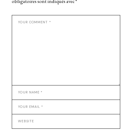
obligatoires sont indiqués avec
*