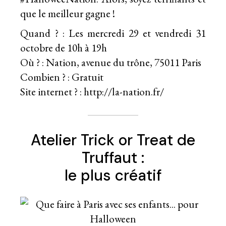
que le meilleur gagne !
Quand ? : Les mercredi 29 et vendredi 31
octobre de 10h à 19h
Où ? : Nation, avenue du trône, 75011 Paris
Combien ? : Gratuit
Site internet ? : http://la-nation.fr/
Atelier Trick or Treat de
Truffaut :
le plus créatif