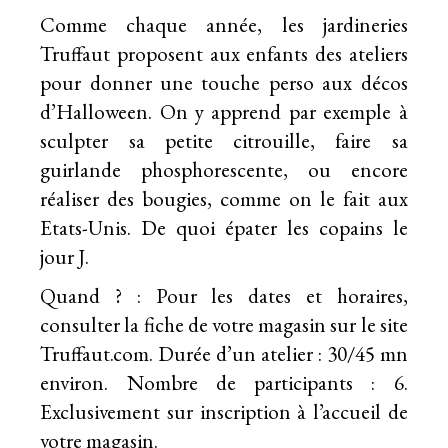
Comme chaque année, les jardineries
Truffaut proposent aux enfants des
ateliers
pour donner une touche perso aux décos
d’Halloween
. On y apprend par exemple à
sculpter sa petite citrouille, faire sa
guirlande phosphorescente, ou encore
réaliser des bougies, comme on le fait aux
Etats-Unis. De quoi épater les copains le
jour J.
Quand ? : Pour les dates et horaires,
consulter la fiche de votre magasin sur le site
Truffaut.com. Durée d’un atelier : 30/45 mn
environ. Nombre de participants : 6.
Exclusivement sur inscription à l’accueil de
votre magasin.