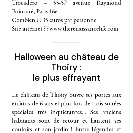
Trocadéro – 55-57 avenue Raymond
Poincaré, Paris 16e
Combien ? : 35 euros par personne.
Site internet ? : www.therenaissancelife.com
Halloween au château de
Thoiry :
le plus effrayant
Le château de Thoiry ouvre ses portes aux
enfants de 6 ans et plus lors de trois soirées
spéciales très inquiétantes… Ses anciens
habitants sont de retour et hantent ses
couloirs et son jardin ! Entre légendes et