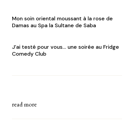
Mon soin oriental moussant à la rose de
Damas au Spa la Sultane de Saba
J’ai testé pour vous… une soirée au Fridge
Comedy Club
read more