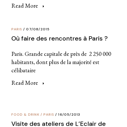
Read More
PARIS
07/08/2015
Où faire des rencontres à Paris ?
Paris. Grande capitale de près de 2 250 000
habitants, dont plus de la majorité est
célibataire
Read More
FOOD & DRINK
/
PARIS
16/05/2013
Visite des ateliers de L’Eclair de