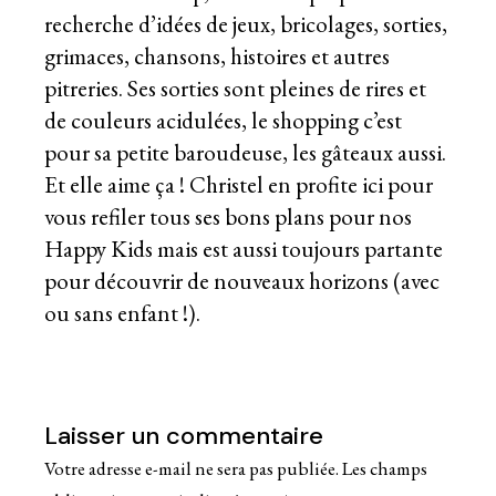
recherche d’idées de jeux, bricolages, sorties,
grimaces, chansons, histoires et autres
pitreries. Ses sorties sont pleines de rires et
de couleurs acidulées, le shopping c’est
pour sa petite baroudeuse, les gâteaux aussi.
Et elle aime ça ! Christel en profite ici pour
vous refiler tous ses bons plans pour nos
Happy Kids mais est aussi toujours partante
pour découvrir de nouveaux horizons (avec
ou sans enfant !).
Laisser un commentaire
Votre adresse e-mail ne sera pas publiée.
Les champs