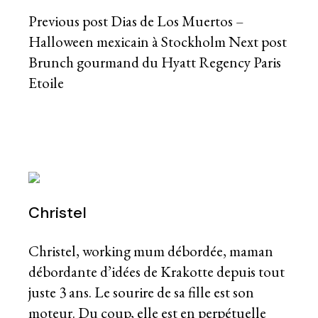
Previous post
Dias de Los Muertos –
Halloween mexicain à Stockholm
Next post
Brunch gourmand du Hyatt Regency Paris
Etoile
Christel
Christel, working mum débordée, maman
débordante d’idées de Krakotte depuis tout
juste 3 ans. Le sourire de sa fille est son
moteur. Du coup, elle est en perpétuelle