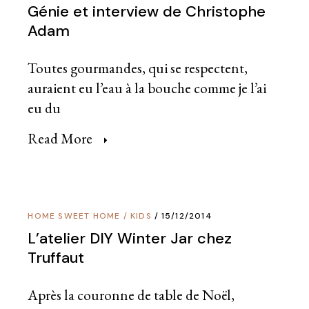
Génie et interview de Christophe
Adam
Toutes gourmandes, qui se respectent,
auraient eu l’eau à la bouche comme je l’ai
eu du
Read More
HOME SWEET HOME
/
KIDS
15/12/2014
L’atelier DIY Winter Jar chez
Truffaut
Après la couronne de table de Noël,