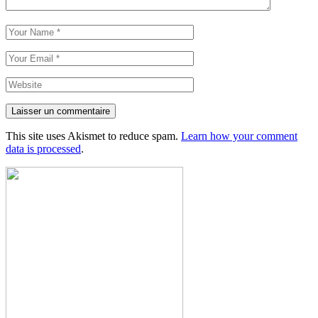
Laisser un commentaire
This site uses Akismet to reduce spam.
Learn how your comment
data is processed
.