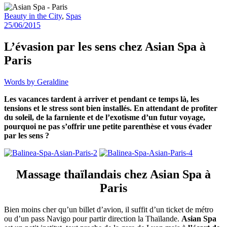
Beauty in the City
,
Spas
25/06/2015
L’évasion par les sens chez Asian Spa à
Paris
Words by
Geraldine
Les vacances tardent à arriver et pendant ce temps là, les
tensions et le stress sont bien installés. En attendant de profiter
du soleil, de la farniente et de l’exotisme d’un futur voyage,
pourquoi ne pas s’offrir une petite parenthèse et vous évader
par les sens ?
Massage thaïlandais chez Asian Spa à
Paris
Bien moins cher qu’un billet d’avion, il suffit d’un ticket de métro
ou d’un pass Navigo pour partir direction la Thaïlande.
Asian Spa