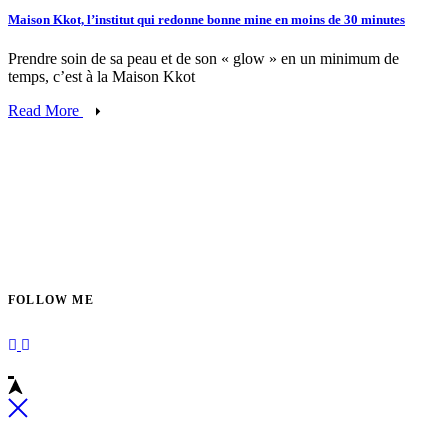
Maison Kkot, l’institut qui redonne bonne mine en moins de 30 minutes
Prendre soin de sa peau et de son « glow » en un minimum de
temps, c’est à la Maison Kkot
Read More
FOLLOW ME