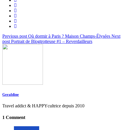
Previous post
Où dormir à Paris ? Maison Champs-Élysées
Next
post
Portrait de Blogtrotteuse #1 – Reverdailleurs
Geraldine
Travel addict & HAPPYcultrice depuis 2010
1 Comment