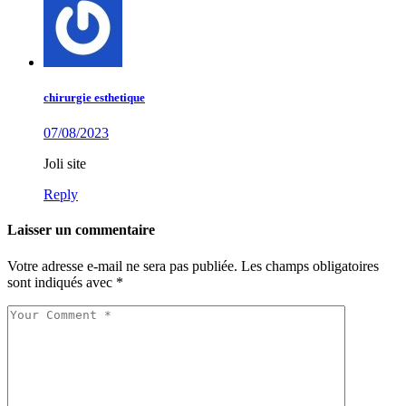
chirurgie esthetique
07/08/2023
Joli site
Reply
Laisser un commentaire
Votre adresse e-mail ne sera pas publiée.
Les champs obligatoires
sont indiqués avec
*