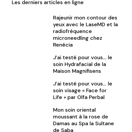
Les derniers articles en ligne
Rajeunir mon contour des
yeux avec le LaseMD et la
radiofréquence
microneedling chez
Renécia
J’ai testé pour vous… le
soin Hydrafacial de la
Maison Magnifisens
J’ai testé pour vous… le
soin visage « Face for
Life » par Olfa Perbal
Mon soin oriental
moussant à la rose de
Damas au Spa la Sultane
de Saba