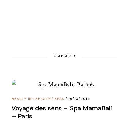
READ ALSO
BEAUTY IN THE CITY
/
SPAS
16/10/2014
Voyage des sens – Spa MamaBali
– Paris