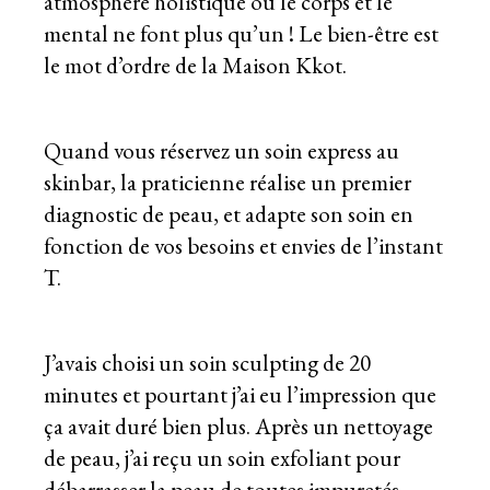
atmosphère holistique où le corps et le
mental ne font plus qu’un ! Le bien-être est
le mot d’ordre de la Maison Kkot.
Quand vous réservez un soin express au
skinbar, la praticienne réalise un premier
diagnostic de peau, et adapte son soin en
fonction de vos besoins et envies de l’instant
T.
J’avais choisi un soin sculpting de 20
minutes et pourtant j’ai eu l’impression que
ça avait duré bien plus. Après un nettoyage
de peau, j’ai reçu un soin exfoliant pour
débarrasser la peau de toutes impuretés.