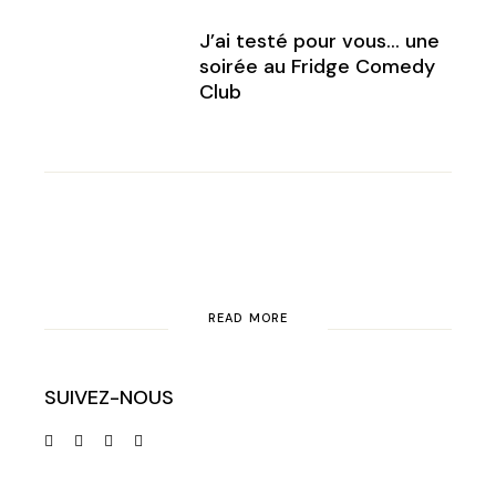
J’ai testé pour vous… une
soirée au Fridge Comedy
Club
READ MORE
SUIVEZ-NOUS