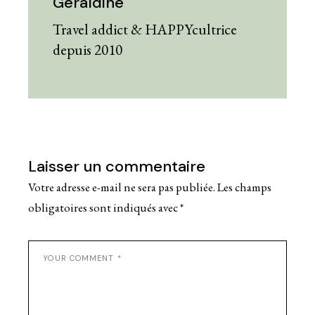
Geraldine
Travel addict & HAPPYcultrice
depuis 2010
Laisser un commentaire
Votre adresse e-mail ne sera pas publiée.
Les champs
obligatoires sont indiqués avec
*