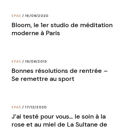
SPAS
16/09/2020
Bloom, le 1er studio de méditation
moderne à Paris
SPAS
19/09/2013
Bonnes résolutions de rentrée –
Se remettre au sport
SPAS
17/12/2020
J’ai testé pour vous… le soin à la
rose et au miel de La Sultane de