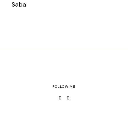
Saba
FOLLOW ME