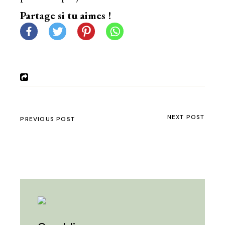
Partage si tu aimes !
NEXT POST
PREVIOUS POST