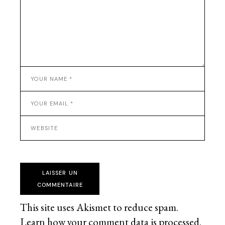
LAISSER UN
COMMENTAIRE
This site uses Akismet to reduce spam.
Learn how your comment data is processed
.