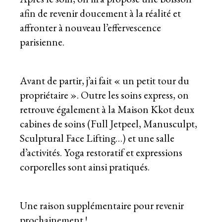
afin de revenir doucement à la réalité et
affronter à nouveau l’effervescence
parisienne.
Avant de partir, j’ai fait « un petit tour du
propriétaire ». Outre les soins express, on
retrouve également à la Maison Kkot deux
cabines de soins (Full Jetpeel, Manusculpt,
Sculptural Face Lifting…) et une salle
d’activités. Yoga restoratif et expressions
corporelles sont ainsi pratiqués.
Une raison supplémentaire pour revenir
prochainement !