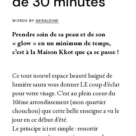
de 30 minutes
WORDS BY
GERALDINE
Prendre soin de sa peau et de son
« glow » en un minimum de temps,
c’est à la Maison Kkot que ça se passe !
Ce tout nouvel espace beauté baigné de
lumière saura vous donner LE coup d’éclat
pour votre visage. C’est au plein coeur du
10éme arrondissement (mon quartier
chouchou) que cette belle enseigne a vu le
jour en ce début d’été.
Le principe ici est simple : ressortir