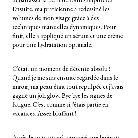
Ensuite, ma praticienne a redessiné les
volumes de mon visage grâce à des
techniques manuelles dynamiques. Pour
finir, elle a appliqué un sérum et une crème
pour une hydratation optimale.
C’était un moment de détente absolu !
Quand je me suis ensuite regardée dans le
miroir, ma peau était tout repulpée et j’avais
gagné un joli glow. Bye bye les signes de
fatigue. C’est comme si j’étais partie en
vacances. Assez bluffant !
Après le soin, on m’a proposé une boisson