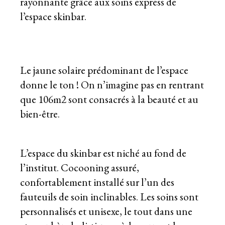
rayonnante grâce aux soins express de
l’espace skinbar.
Le jaune solaire prédominant de l’espace
donne le ton ! On n’imagine pas en rentrant
que 106m2 sont consacrés à la beauté et au
bien-être.
L’espace du skinbar est niché au fond de
l’institut. Cocooning assuré,
confortablement installé sur l’un des
fauteuils de soin inclinables. Les soins sont
personnalisés et unisexe, le tout dans une