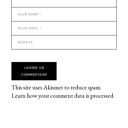
LAISSER UN
COMMENTAIRE
This site uses Akismet to reduce spam.
Learn how your comment data is processed
.