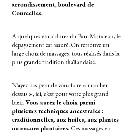
arrondissement, boulevard de
Courcelles.
A quelques encablures du Parc Monceau, le
dépaysement est assuré. On retrouve un
large choix de massages, tous réalisés dans la
plus grande tradition thaïlandaise.
N’ayez pas peur de vous faire « marcher
dessus », ici, c’est pour votre plus grand
bien.
Vous aurez le choix parmi
plusieurs techniques ancestrales :
traditionnelles, aux huiles, aux plantes
ou encore plantaires.
Ces massages en