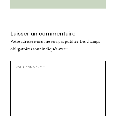
Laisser un commentaire
Votre adresse e-mail ne sera pas publiée.
Les champs
obligatoires sont indiqués avec
*