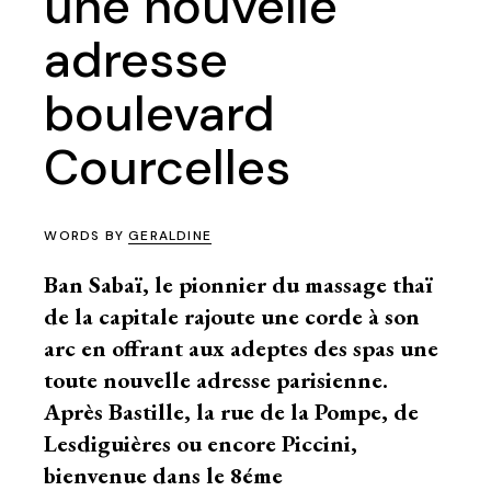
une nouvelle
adresse
boulevard
Courcelles
WORDS BY
GERALDINE
Ban Sabaï, le pionnier du massage thaï
de la capitale rajoute une corde à son
arc en offrant aux adeptes des spas une
toute nouvelle adresse parisienne.
Après Bastille, la rue de la Pompe, de
Lesdiguières ou encore Piccini,
bienvenue dans le 8éme