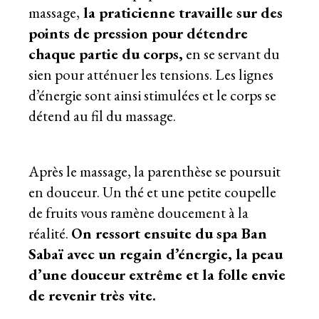
massage,
la praticienne travaille sur des
points de pression pour détendre
chaque partie du corps,
en se servant du
sien pour atténuer les tensions. Les lignes
d’énergie sont ainsi stimulées et le corps se
détend au fil du massage.
Après le massage, la parenthèse se poursuit
en douceur. Un thé et une petite coupelle
de fruits vous ramène doucement à la
réalité.
On ressort ensuite du spa Ban
Sabaï avec un regain d’énergie, la peau
d’une douceur extrême et la folle envie
de revenir très vite.