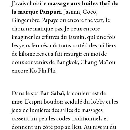
J’avais choisi le
massage aux huiles thaï de
la marque Panpuri.
Jasmin, Coco,
Gingembre, Papaye ou encore thé vert, le
choix ne manque pas. Je peux encore
imaginer les effluves du Jasmin, qui une fois
les yeux fermés, m’a transporté à des milliers
de kilomètres et a fait resurgir en moi de
doux souvenirs de
Bangkok
,
Chang Maï
ou
encore Ko Phi Phi.
Dans le spa Ban Sabaï, la couleur est de
mise. L’esprit boudoir acidulé du lobby et les
jeux de lumières des salles de massages
cassent un peu les codes traditionnels et
donnent un côté pop au lieu. Au niveau du