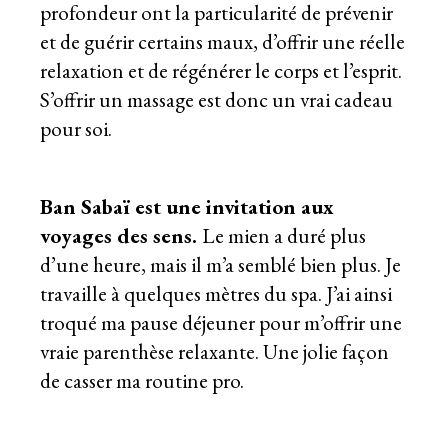
profondeur ont la particularité de prévenir
et de guérir certains maux, d’offrir une réelle
relaxation et de régénérer le corps et l’esprit.
S’offrir un massage est donc un vrai cadeau
pour soi.
Ban Sabaï est une invitation aux
voyages des sens.
Le mien a duré plus
d’une heure, mais il m’a semblé bien plus. Je
travaille à quelques mètres du spa. J’ai ainsi
troqué ma pause déjeuner pour m’offrir une
vraie parenthèse relaxante. Une jolie façon
de casser ma routine pro.