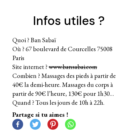
Infos utiles ?
Quoi ? Ban Sabaï
Où ? 67 boulevard de Courcelles 75008
Paris
Site internet ?
www.bansabai.com
Combien ? Massages des pieds à partir de
40€ la demi-heure. Massages du corps à
partir de 90€ l’heure, 130€ pour 1h30…
Quand ? Tous les jours de 10h à 22h.
Partage si tu aimes !