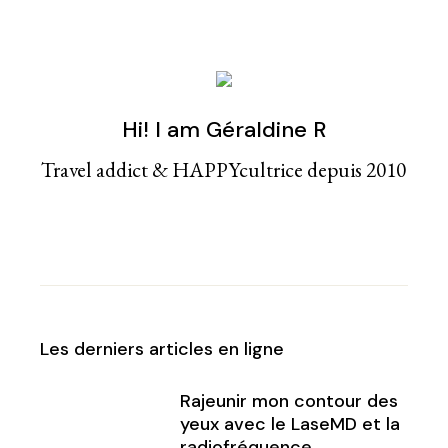
Hi! I am Géraldine R
Travel addict & HAPPYcultrice depuis 2010
Les derniers articles en ligne
Rajeunir mon contour des
yeux avec le LaseMD et la
radiofréquence