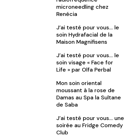
microneedling chez
Renécia
J’ai testé pour vous… le
soin Hydrafacial de la
Maison Magnifisens
J’ai testé pour vous… le
soin visage « Face for
Life » par Olfa Perbal
Mon soin oriental
moussant à la rose de
Damas au Spa la Sultane
de Saba
J’ai testé pour vous… une
soirée au Fridge Comedy
Club