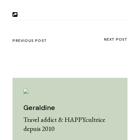
NEXT POST
PREVIOUS POST
Geraldine
Travel addict & HAPPYcultrice
depuis 2010