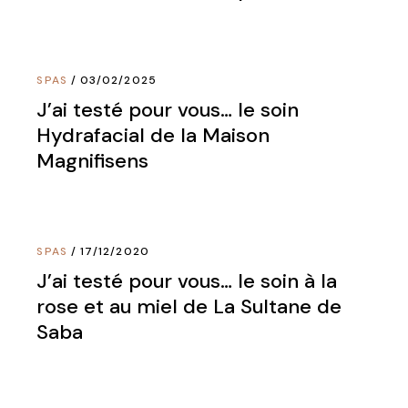
SPAS
03/02/2025
J’ai testé pour vous… le soin
Hydrafacial de la Maison
Magnifisens
SPAS
17/12/2020
J’ai testé pour vous… le soin à la
rose et au miel de La Sultane de
Saba