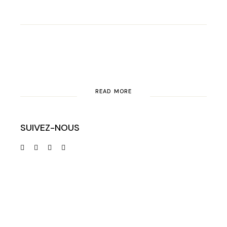
READ MORE
SUIVEZ-NOUS