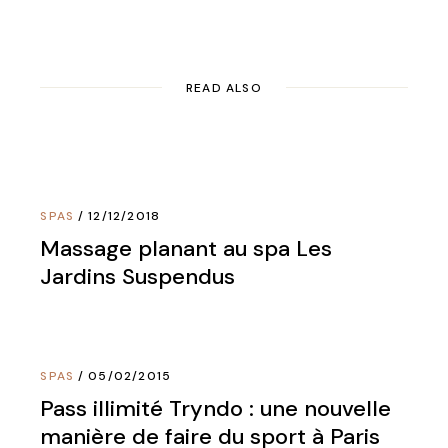
READ ALSO
SPAS
12/12/2018
Massage planant au spa Les
Jardins Suspendus
SPAS
05/02/2015
Pass illimité Tryndo : une nouvelle
manière de faire du sport à Paris