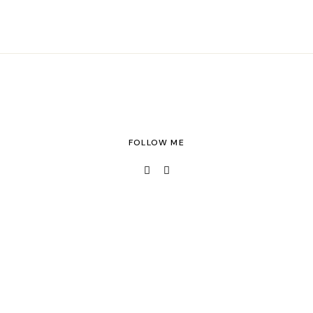
FOLLOW ME