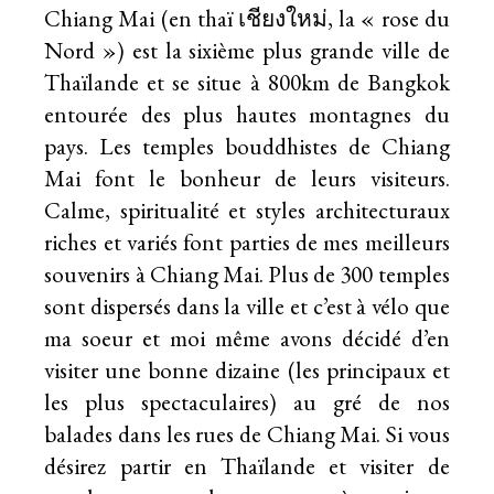
Chiang Mai (en thaï เชียงใหม่, la « rose du
Nord ») est la sixième plus grande ville de
Thaïlande et se situe à 800km de Bangkok
entourée des plus hautes montagnes du
pays. Les temples bouddhistes de Chiang
Mai font le bonheur de leurs visiteurs.
Calme, spiritualité et styles architecturaux
riches et variés font parties de mes meilleurs
souvenirs à Chiang Mai. Plus de 300 temples
sont dispersés dans la ville et c’est à vélo que
ma soeur et moi même avons décidé d’en
visiter une bonne dizaine (les principaux et
les plus spectaculaires) au gré de nos
balades dans les rues de Chiang Mai. Si vous
désirez partir en Thaïlande et visiter de