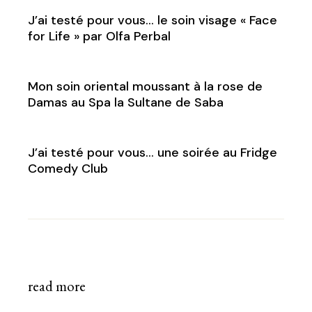
J’ai testé pour vous… le soin visage « Face
for Life » par Olfa Perbal
Mon soin oriental moussant à la rose de
Damas au Spa la Sultane de Saba
J’ai testé pour vous… une soirée au Fridge
Comedy Club
read more