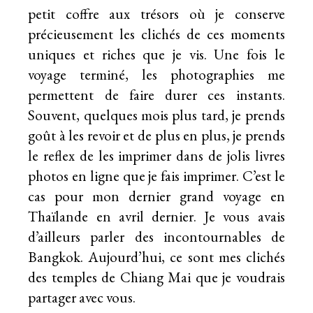
petit coffre aux trésors où je conserve
précieusement les clichés de ces moments
uniques et riches que je vis. Une fois le
voyage terminé, les photographies me
permettent de faire durer ces instants.
Souvent, quelques mois plus tard, je prends
goût à les revoir et de plus en plus, je prends
le reflex de les imprimer dans de jolis
livres
photos en ligne
que je fais imprimer. C’est le
cas pour mon dernier grand voyage en
Thaïlande en avril dernier. Je vous avais
d’ailleurs parler
des incontournables de
Bangkok
. Aujourd’hui, ce sont mes clichés
des temples de Chiang Mai que je voudrais
partager avec vous.