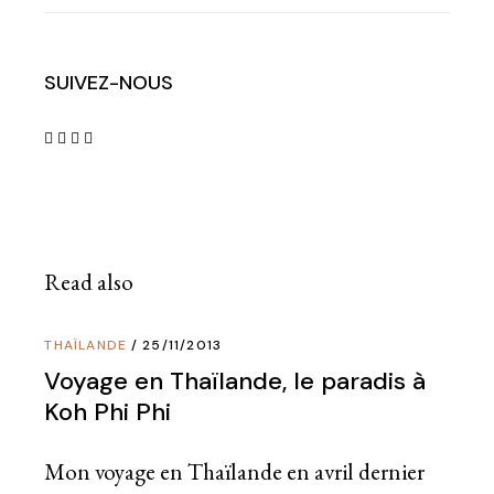
SUIVEZ-NOUS
Read also
THAÏLANDE
25/11/2013
Voyage en Thaïlande, le paradis à
Koh Phi Phi
Mon voyage en Thaïlande en avril dernier