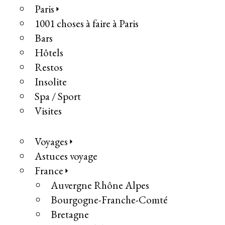
Paris
1001 choses à faire à Paris
Bars
Hôtels
Restos
Insolite
Spa / Sport
Visites
Voyages
Astuces voyage
France
Auvergne Rhône Alpes
Bourgogne-Franche-Comté
Bretagne