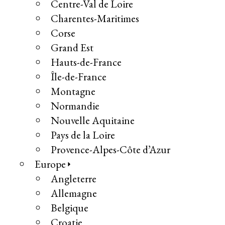
Centre-Val de Loire
Charentes-Maritimes
Corse
Grand Est
Hauts-de-France
Île-de-France
Montagne
Normandie
Nouvelle Aquitaine
Pays de la Loire
Provence-Alpes-Côte d’Azur
Europe
Angleterre
Allemagne
Belgique
Croatie