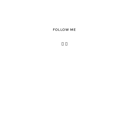
FOLLOW ME