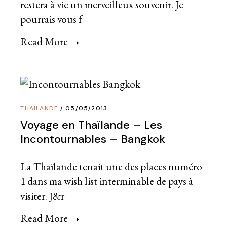
restera à vie un merveilleux souvenir. Je
pourrais vous f
Read More
THAÏLANDE
05/05/2013
Voyage en Thaïlande – Les
Incontournables – Bangkok
La Thaïlande tenait une des places numéro
1 dans ma wish list interminable de pays à
visiter. J&r
Read More