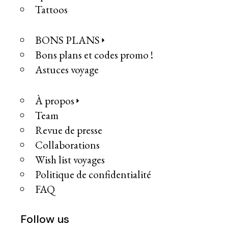
Tattoos
BONS PLANS
Bons plans et codes promo !
Astuces voyage
À propos
Team
Revue de presse
Collaborations
Wish list voyages
Politique de confidentialité
FAQ
Follow us