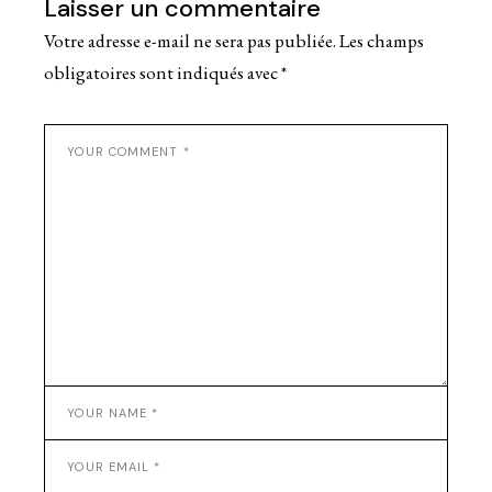
Laisser un commentaire
Votre adresse e-mail ne sera pas publiée.
Les champs
obligatoires sont indiqués avec
*