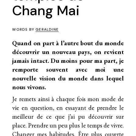
Chang Mai
WORDS BY
GERALDINE
Quand on part à l’autre bout du monde
découvrir un nouveau pays, on revient
jamais intact. Du moins pour ma part, je
remporte souvent avec moi une
nouvelle vision du monde dans lequel
nous vivons.
Je remets ainsi à chaque fois mon mode de
vie en question, en essayant de prendre le
meilleur de ce que j’ai pu découvrir sur
place. Prendre un peu plus le temps de vivre.
Changer mes habitudes. Être plus ouverte