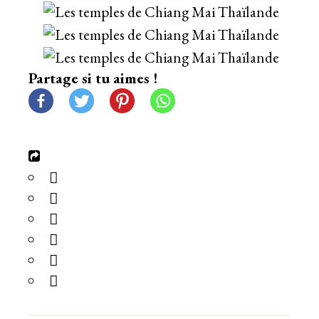
Partage si tu aimes !