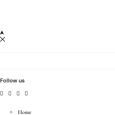
Follow us
Home