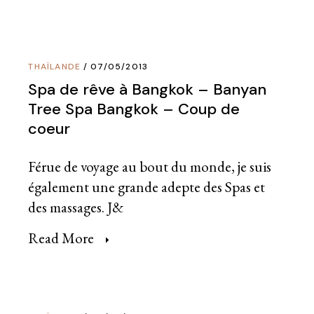
THAÏLANDE
07/05/2013
Spa de rêve à Bangkok – Banyan
Tree Spa Bangkok – Coup de
coeur
Férue de voyage au bout du monde, je suis
également une grande adepte des Spas et
des massages. J&
Read More