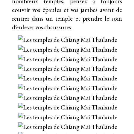
nombreux temples, pensez à toujours
couvrir vos épaules et vos jambes avant de
rentrer dans un temple et prendre le soin
d’enlever vos chaussures.