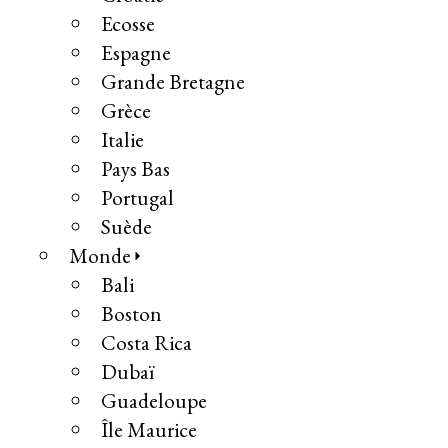
Ecosse
Espagne
Grande Bretagne
Grèce
Italie
Pays Bas
Portugal
Suède
Monde
Bali
Boston
Costa Rica
Dubaï
Guadeloupe
Île Maurice