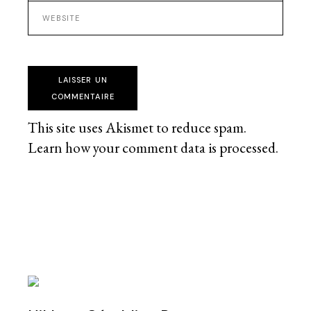
LAISSER UN
COMMENTAIRE
This site uses Akismet to reduce spam.
Learn how your comment data is processed
.