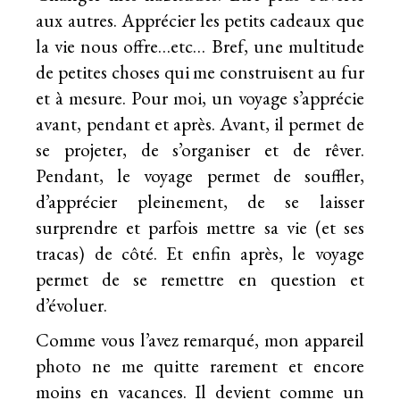
aux autres. Apprécier les petits cadeaux que
la vie nous offre…etc… Bref, une multitude
de petites choses qui me construisent au fur
et à mesure. Pour moi, un voyage s’apprécie
avant, pendant et après. Avant, il permet de
se projeter, de s’organiser et de rêver.
Pendant, le voyage permet de souffler,
d’apprécier pleinement, de se laisser
surprendre et parfois mettre sa vie (et ses
tracas) de côté. Et enfin après, le voyage
permet de se remettre en question et
d’évoluer.
Comme vous l’avez remarqué, mon appareil
photo ne me quitte rarement et encore
moins en vacances. Il devient comme un