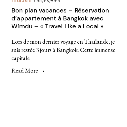
THAÏLANDE
08/05/2013
Bon plan vacances – Réservation
d’appartement à Bangkok avec
Wimdu – « Travel Like a Local »
Lors de mon dernier voyage en Thaïlande, je
suis restée 3 jours à Bangkok. Cette immense
capitale
Read More