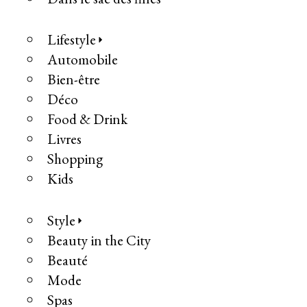
Lifestyle
Automobile
Bien-être
Déco
Food & Drink
Livres
Shopping
Kids
Style
Beauty in the City
Beauté
Mode
Spas