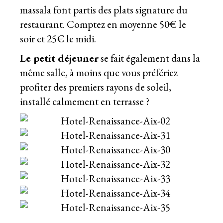
massala font partis des plats signature du
restaurant. Comptez en moyenne 50€ le
soir et 25€ le midi.
Le petit déjeuner
se fait également dans la
même salle, à moins que vous préfériez
profiter des premiers rayons de soleil,
installé calmement en terrasse ?