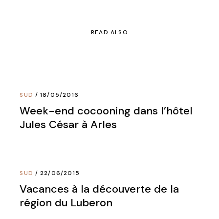
READ ALSO
SUD
18/05/2016
Week-end cocooning dans l’hôtel
Jules César à Arles
SUD
22/06/2015
Vacances à la découverte de la
région du Luberon