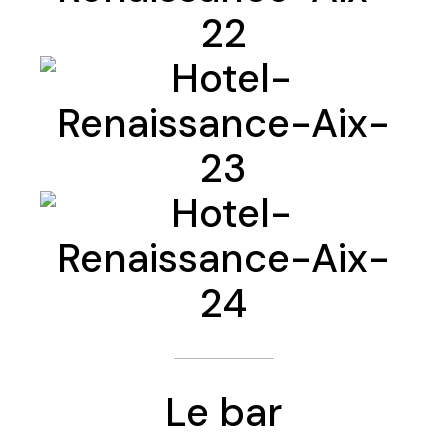
Le bar