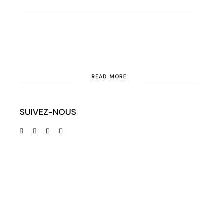
READ MORE
SUIVEZ-NOUS