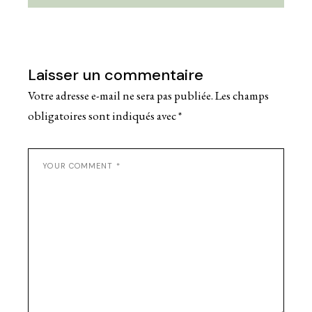
Laisser un commentaire
Votre adresse e-mail ne sera pas publiée.
Les champs
obligatoires sont indiqués avec
*