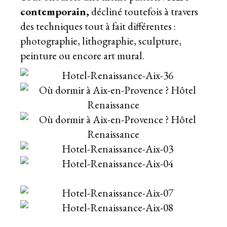
contemporain,
décliné toutefois à travers
des techniques tout à fait différentes :
photographie, lithographie, sculpture,
peinture ou encore art mural.