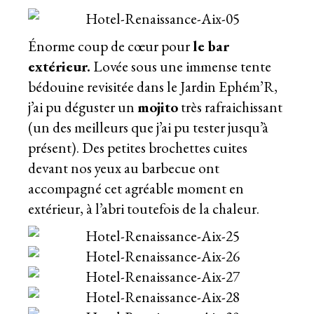
Énorme coup de cœur pour
le bar
extérieur.
Lovée sous une immense tente
bédouine revisitée dans le Jardin Ephém’R,
j’ai pu déguster un
mojito
très rafraichissant
(un des meilleurs que j’ai pu tester jusqu’à
présent). Des petites brochettes cuites
devant nos yeux au barbecue ont
accompagné cet agréable moment en
extérieur, à l’abri toutefois de la chaleur.