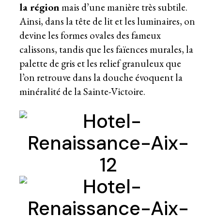
la région
mais d’une manière très subtile.
Ainsi, dans la tête de lit et les luminaires, on
devine les formes ovales des fameux
calissons, tandis que les faïences murales, la
palette de gris et les relief granuleux que
l’on retrouve dans la douche évoquent la
minéralité de la Sainte-Victoire.