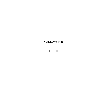
FOLLOW ME