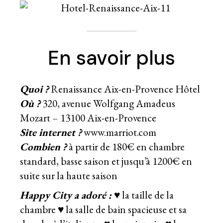
En savoir plus
Quoi ?
Renaissance Aix-en-Provence Hôtel
Où ?
320, avenue Wolfgang Amadeus
Mozart – 13100 Aix-en-Provence
Site internet ?
www.marriot.com
Combien ?
à partir de 180€ en chambre
standard, basse saison et jusqu’à 1200€ en
suite sur la haute saison
Happy City a adoré :
♥ la taille de la
chambre ♥ la salle de bain spacieuse et sa