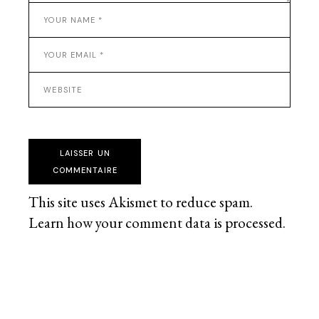
LAISSER UN
COMMENTAIRE
This site uses Akismet to reduce spam.
Learn how your comment data is processed
.