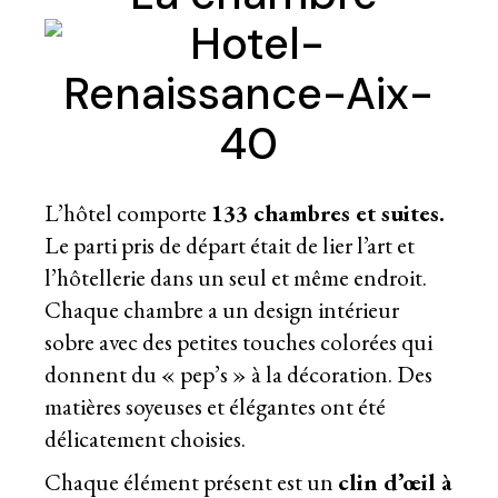
L’hôtel comporte
133 chambres et suites.
Le parti pris de départ était de lier l’art et
l’hôtellerie dans un seul et même endroit.
Chaque chambre a un design intérieur
sobre avec des petites touches colorées qui
donnent du « pep’s » à la décoration. Des
matières soyeuses et élégantes ont été
délicatement choisies.
Chaque élément présent est un
clin d’œil à