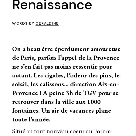
Renaissance
WORDS BY
GERALDINE
On a beau être éperdument amoureuse
de Paris, parfois l’appel de la Provence
ne s’en fait pas moins ressentir pour
autant. Les cigales, l’odeur des pins, le
soleil, les calissons… direction Aix-en-
Provence ! A peine 3h de TGV pour se
retrouver dans la ville aux 1000
fontaines. Un air de vacances plane
toute l’année.
Situé au tout nouveau coeur du Forum