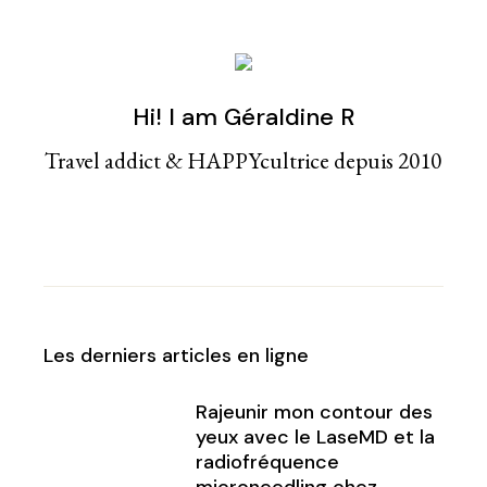
Hi! I am Géraldine R
Travel addict & HAPPYcultrice depuis 2010
Les derniers articles en ligne
Rajeunir mon contour des
yeux avec le LaseMD et la
radiofréquence