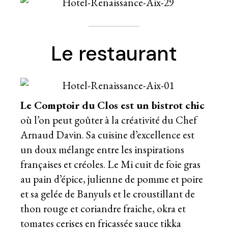
Le restaurant
Le Comptoir du Clos est un bistrot chic
où l’on peut goûter à la créativité du Chef
Arnaud Davin. Sa cuisine d’excellence est
un doux mélange entre les inspirations
françaises et créoles. Le Mi cuit de foie gras
au pain d’épice, julienne de pomme et poire
et sa gelée de Banyuls et le croustillant de
thon rouge et coriandre fraiche, okra et
tomates cerises en fricassée sauce tikka