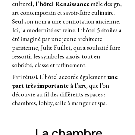
culturel,
l’hôtel Renaissance
mêle design,
art contemporain et savoir-faire culinaire.
Seul son nom a une connotation ancienne.
Ici, la modernité est reine. L’hôtel 5 étoiles a
été imaginé par une jeune architecte
parisienne, Julie Fuillet, qui a souhaité faire
ressortir les symboles aixois, tout en
sobriété, classe et raffinement.
Pari réussi. L’hôtel accorde également
une
part très importante à l’art
, que l’on
découvre au fil des différents espaces :
chambres, lobby, salle à manger et spa.
La chambre