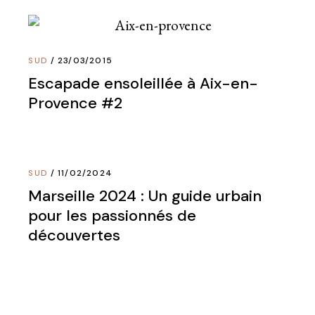
SUD
23/03/2015
Escapade ensoleillée à Aix-en-
Provence #2
SUD
11/02/2024
Marseille 2024 : Un guide urbain
pour les passionnés de
découvertes