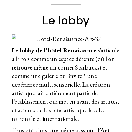
Le lobby
Le lobby de l’hôtel Renaissance
s’articule
à la fois comme un espace détente (où l’on
retrouve même un corner Starbucks) et
comme une galerie qui invite à une
expérience multi sensorielle. La création
artistique fait entièrement partie de
l’établissement qui met en avant des artistes,
et acteurs de la scène artistique locale,
nationale et internationale.
Tous ont alors une même passion :
l’Art