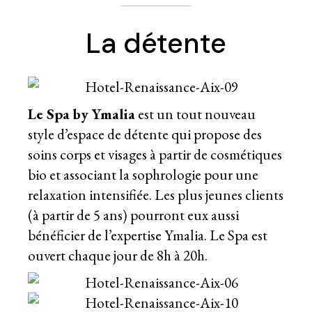
La détente
Le Spa by Ymalia
est un tout nouveau
style d’espace de détente qui propose des
soins corps et visages à partir de cosmétiques
bio et associant la sophrologie pour une
relaxation intensifiée. Les plus jeunes clients
(à partir de 5 ans) pourront eux aussi
bénéficier de l’expertise Ymalia. Le Spa est
ouvert chaque jour de 8h à 20h.