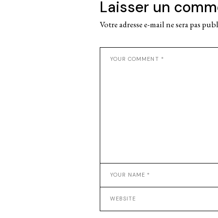
Laisser un comm
Votre adresse e-mail ne sera pas publ