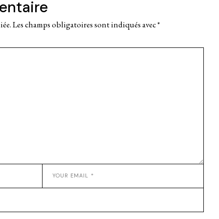
entaire
iée.
Les champs obligatoires sont indiqués avec
*