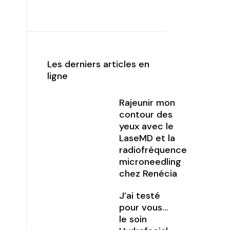
Les derniers articles en
ligne
Rajeunir mon
contour des
yeux avec le
LaseMD et la
radiofréquence
microneedling
chez Renécia
J’ai testé
pour vous…
le soin