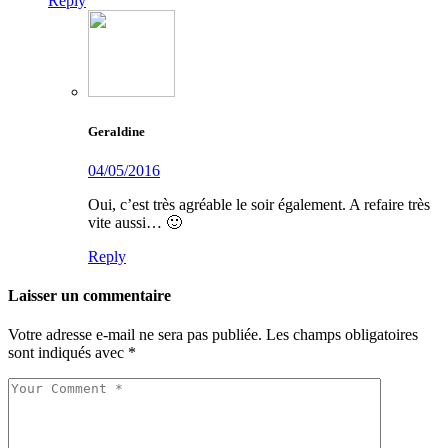
Reply
Geraldine
04/05/2016
Oui, c’est très agréable le soir également. A refaire très
vite aussi… 🙂
Reply
Laisser un commentaire
Votre adresse e-mail ne sera pas publiée.
Les champs obligatoires
sont indiqués avec
*