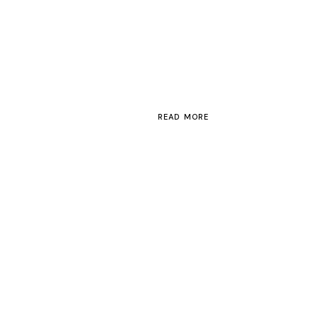
READ MORE