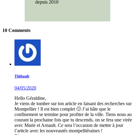
depuis 2010
10 Comments
Thibault
04/05/2020
Hello Géraldine,
Je viens de tomber sur ton article en faisant des recherches sur
Montpellier ! Il est bien complet 🙂 J’ai hâte que le
confinement se termine pour profiter de la ville. Tiens nous au
courant la prochaine fois que tu descends, on se fera une virée
avec Marie et Arnault. Ce sera l’occasion de mettre à jour
l’article avec les nouveautés montpelliéraines !