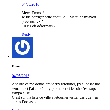
04/05/2016
Merci Emma !
Je file corriger cette coquille !! Merci de m’avoir
prévenu… 🙂
Tu vis où désormais ?
Reply
Fonte
04/05/2016
A te lire ca me donne envie d’y retourner, j’y ai passé une
semaine et j’ai adoré m’y promener et le soir c’est super
sympa aussi.
C’est sur ma liste de ville à retourner visiter dès que j’en
aurais l’occasion.