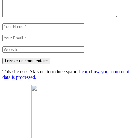
Laisser un commentaire
This site uses Akismet to reduce spam.
Learn how your comment
data is processed
.