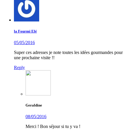
la Fourmi Elé
05/05/2016
Super ces adresses je note toutes les idées gourmandes pour
une prochaine visite !!
Reply
Geraldine
08/05/2016
Merci ! Bon séjour si tu y va !