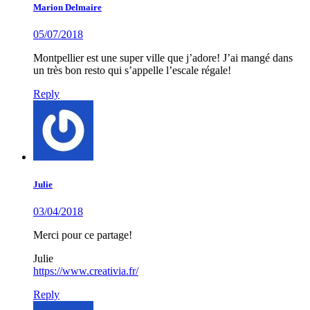
Marion Delmaire
05/07/2018
Montpellier est une super ville que j’adore! J’ai mangé dans
un très bon resto qui s’appelle l’escale régale!
Reply
Julie
03/04/2018
Merci pour ce partage!
Julie
https://www.creativia.fr/
Reply