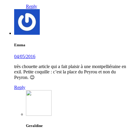
Reply
Emma
04/05/2016
très chouette article qui a fait plaisir à une montpelliéraine en
exil. Petite coquille : c’est la place du Peyrou et non du
Peyron. 😉
Reply
Geraldine