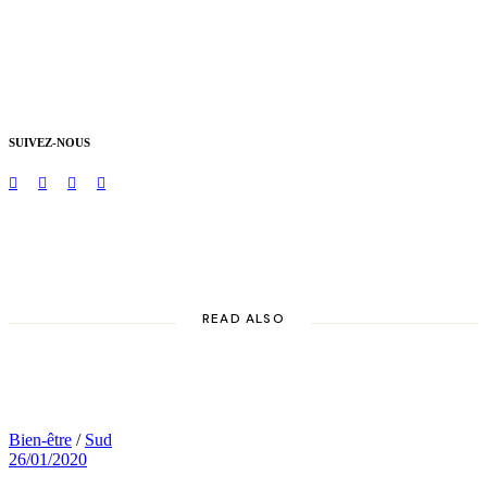
SUIVEZ-NOUS
READ ALSO
Bien-être
/
Sud
26/01/2020