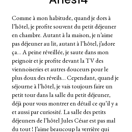
Comme à mon habitude, quand je dors à
l’hôtel, je profite souvent du petit déjeuner
en chambre. Autant à la maison, je n’aime
pas déjeuner au lit, autant à l’hôtel, j’adore
ça… A peine réveillée, je saute dans mon
peignoir et je profite devant la TV des
viennoiseries et autres douceurs pour le
plus doux des réveils… Cependant, quand je
séjourne à l’hôtel, je vais toujours faire un
petit tour dans la salle du petit déjeuner,
déjà pour vous montrer en détail ce qu’il y a
et aussi par curiosité. La salle des petits
déjeuners de l’hôtel Jules César est pas mal
du tout ! J’aime beaucoup la verrière qui