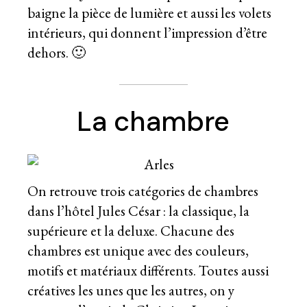
baigne la pièce de lumière et aussi les volets
intérieurs, qui donnent l’impression d’être
dehors. 🙂
La chambre
On retrouve trois catégories de chambres
dans l’hôtel Jules César : la classique, la
supérieure et la deluxe. Chacune des
chambres est unique avec des couleurs,
motifs et matériaux différents. Toutes aussi
créatives les unes que les autres, on y