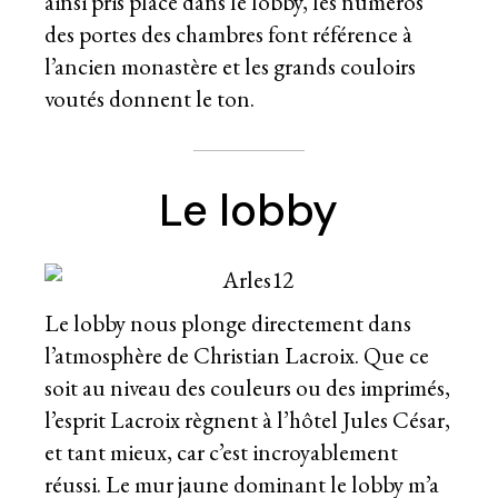
ainsi pris place dans le lobby, les numéros
des portes des chambres font référence à
l’ancien monastère et les grands couloirs
voutés donnent le ton.
Le lobby
Le lobby nous plonge directement dans
l’atmosphère de Christian Lacroix. Que ce
soit au niveau des couleurs ou des imprimés,
l’esprit Lacroix règnent à l’hôtel Jules César,
et tant mieux, car c’est incroyablement
réussi. Le mur jaune dominant le lobby m’a