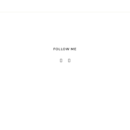
FOLLOW ME