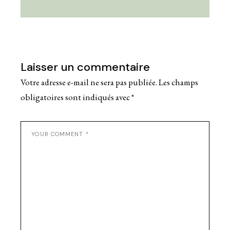
Laisser un commentaire
Votre adresse e-mail ne sera pas publiée.
Les champs
obligatoires sont indiqués avec
*