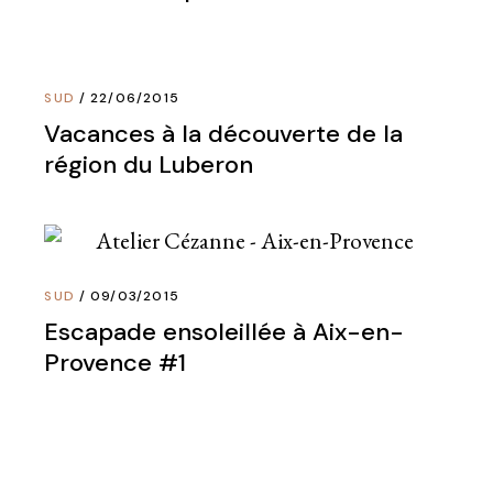
SUD
22/06/2015
Vacances à la découverte de la
région du Luberon
SUD
09/03/2015
Escapade ensoleillée à Aix-en-
Provence #1