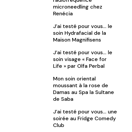
radiofréquence
microneedling chez
Renécia
J’ai testé pour vous… le
soin Hydrafacial de la
Maison Magnifisens
J’ai testé pour vous… le
soin visage « Face for
Life » par Olfa Perbal
Mon soin oriental
moussant à la rose de
Damas au Spa la Sultane
de Saba
J’ai testé pour vous… une
soirée au Fridge Comedy
Club