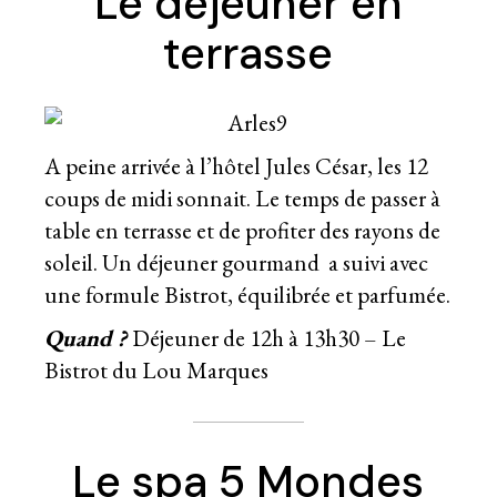
Le déjeuner en
terrasse
A peine arrivée à l’hôtel Jules César, les 12
coups de midi sonnait. Le temps de passer à
table en terrasse et de profiter des rayons de
soleil. Un déjeuner gourmand a suivi avec
une formule Bistrot, équilibrée et parfumée.
Quand ?
Déjeuner de 12h à 13h30 – Le
Bistrot du Lou Marques
Le spa 5 Mondes