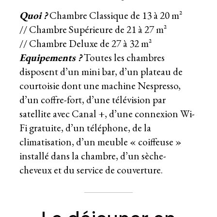
Quoi ?
Chambre Classique de 13 à 20 m²
// Chambre Supérieure de 21 à 27 m²
// Chambre Deluxe de 27 à 32 m²
Equipements ?
Toutes les chambres
disposent d’un mini bar, d’un plateau de
courtoisie dont une machine Nespresso,
d’un coffre-fort, d’une télévision par
satellite avec Canal +, d’une connexion Wi-
Fi gratuite, d’un téléphone, de la
climatisation, d’un meuble « coiffeuse »
installé dans la chambre, d’un sèche-
cheveux et du service de couverture.