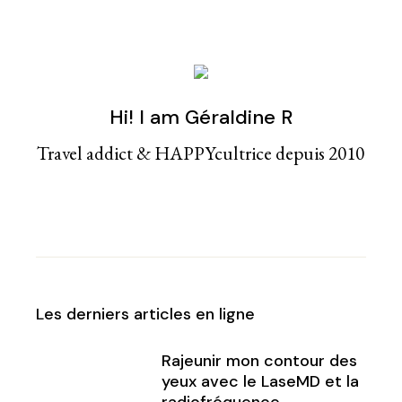
Hi! I am Géraldine R
Travel addict & HAPPYcultrice depuis 2010
Les derniers articles en ligne
Rajeunir mon contour des
yeux avec le LaseMD et la