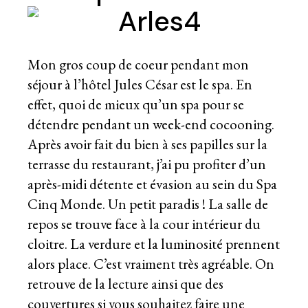
Mon gros coup de coeur pendant mon
séjour à l’hôtel Jules César est le spa. En
effet, quoi de mieux qu’un spa pour se
détendre pendant un week-end cocooning.
Après avoir fait du bien à ses papilles sur la
terrasse du restaurant, j’ai pu profiter d’un
après-midi détente et évasion au sein du Spa
Cinq Monde. Un petit paradis ! La salle de
repos se trouve face à la cour intérieur du
cloitre. La verdure et la luminosité prennent
alors place. C’est vraiment très agréable. On
retrouve de la lecture ainsi que des
couvertures si vous souhaitez faire une