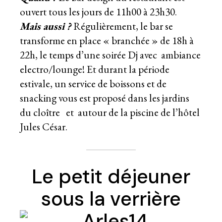
ouvert tous les jours de 11h00 à 23h30.
Mais aussi ?
Régulièrement, le bar se
transforme en place « branchée » de 18h à
22h, le temps d’une soirée Dj avec ambiance
electro/lounge! Et durant la période
estivale, un service de boissons et de
snacking vous est proposé dans les jardins
du cloître et autour de la piscine de l’hôtel
Jules César.
Le petit déjeuner
sous la verrière