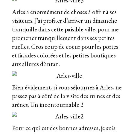
Arles a énormément de choses à offrir à ses
visiteurs. J’ai profiter d’arriver un dimanche
tranquille dans cette paisible ville, pour me
promener tranquillement dans ses petites
ruelles. Gros coup de coeur pour les portes
et façades colorées et les petites boutiques
aux allures d’antan.
Bien évidement, si vous séjournez à Arles, ne
passez pas à côté de la visite des ruines et des
arènes. Un incontournable !!
Pour ce qui est des bonnes adresses, je suis