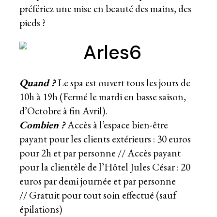
préfériez une mise en beauté des mains, des
pieds ?
Quand ?
Le spa est ouvert tous les jours de
10h à 19h (Fermé le mardi en basse saison,
d’Octobre à fin Avril).
Combien ?
Accès à l’espace bien-être
payant pour les clients extérieurs : 30 euros
pour 2h et par personne // Accès payant
pour la clientèle de l’Hôtel Jules César : 20
euros par demi journée et par personne
// Gratuit pour tout soin effectué (sauf
épilations)