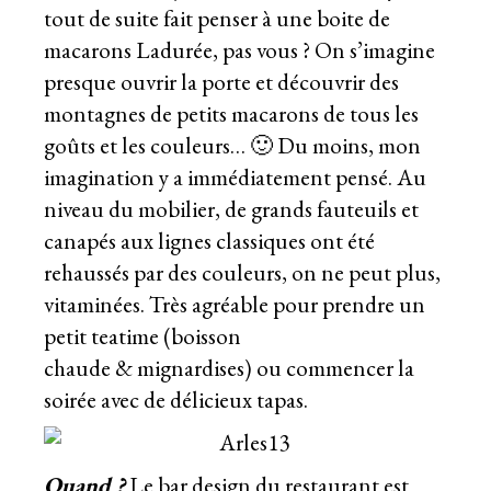
tout de suite fait penser à une boite de
macarons Ladurée, pas vous ? On s’imagine
presque ouvrir la porte et découvrir des
montagnes de petits macarons de tous les
goûts et les couleurs… 🙂 Du moins, mon
imagination y a immédiatement pensé. Au
niveau du mobilier, de grands fauteuils et
canapés aux lignes classiques ont été
rehaussés par des couleurs, on ne peut plus,
vitaminées. Très agréable pour prendre un
petit teatime (boisson
chaude & mignardises) ou commencer la
soirée avec de délicieux tapas.
Quand ?
Le bar design du restaurant est