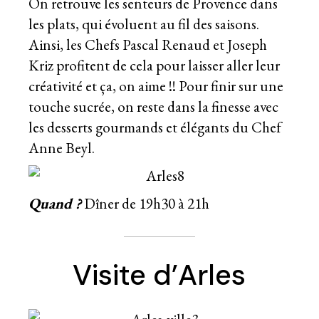
On retrouve les senteurs de Provence dans
les plats, qui évoluent au fil des saisons.
Ainsi, les Chefs Pascal Renaud et Joseph
Kriz profitent de cela pour laisser aller leur
créativité et ça, on aime !! Pour finir sur une
touche sucrée, on reste dans la finesse avec
les desserts gourmands et élégants du Chef
Anne Beyl.
Quand ?
Dîner de 19h30 à 21h
Visite d’Arles