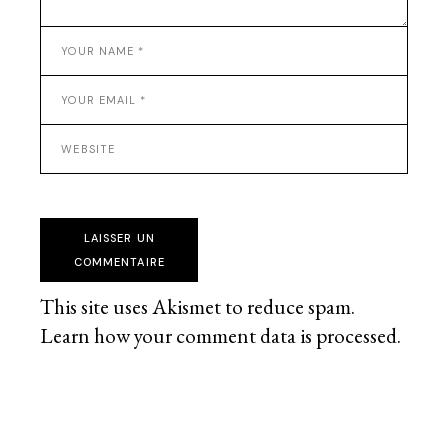
LAISSER UN
COMMENTAIRE
This site uses Akismet to reduce spam.
Learn how your comment data is processed
.