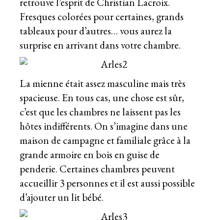
retrouve l’esprit de Christian Lacroix.
Fresques colorées pour certaines, grands
tableaux pour d’autres… vous aurez la
surprise en arrivant dans votre chambre.
La mienne était assez masculine mais très
spacieuse. En tous cas, une chose est sûr,
c’est que les chambres ne laissent pas les
hôtes indifférents. On s’imagine dans une
maison de campagne et familiale grâce à la
grande armoire en bois en guise de
penderie. Certaines chambres peuvent
accueillir 3 personnes et il est aussi possible
d’ajouter un lit bébé.