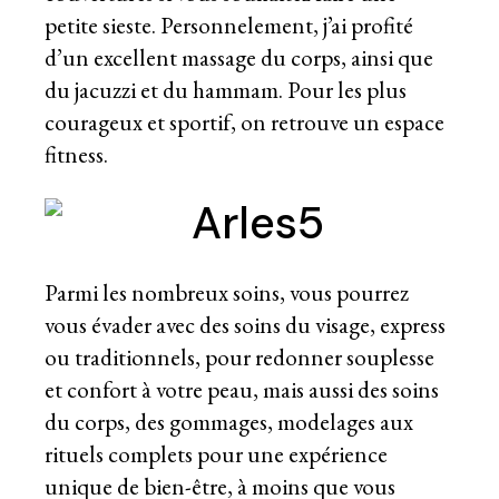
petite sieste. Personnelement, j’ai profité
d’un excellent massage du corps, ainsi que
du jacuzzi et du hammam. Pour les plus
courageux et sportif, on retrouve un espace
fitness.
Parmi les nombreux soins, vous pourrez
vous évader avec des soins du visage, express
ou traditionnels, pour redonner souplesse
et confort à votre peau, mais aussi des soins
du corps, des gommages, modelages aux
rituels complets pour une expérience
unique de bien-être, à moins que vous