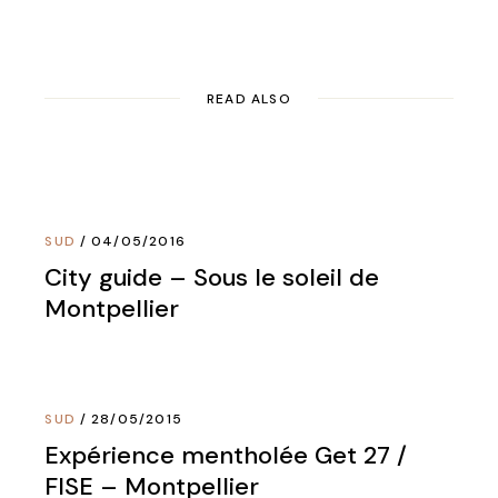
READ ALSO
SUD
04/05/2016
City guide – Sous le soleil de
Montpellier
SUD
28/05/2015
Expérience mentholée Get 27 /
FISE – Montpellier