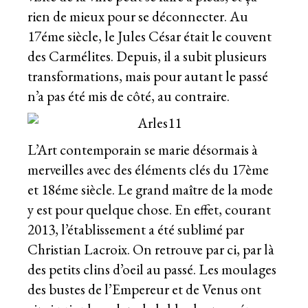
rien de mieux pour se déconnecter. Au
17éme siècle, le Jules César était le couvent
des Carmélites. Depuis, il a subit plusieurs
transformations, mais pour autant le passé
n’a pas été mis de côté, au contraire.
L’Art contemporain se marie désormais à
merveilles avec des éléments clés du 17ème
et 18éme siècle. Le grand maître de la mode
y est pour quelque chose. En effet, courant
2013, l’établissement a été sublimé par
Christian Lacroix. On retrouve par ci, par là
des petits clins d’oeil au passé. Les moulages
des bustes de l’Empereur et de Venus ont