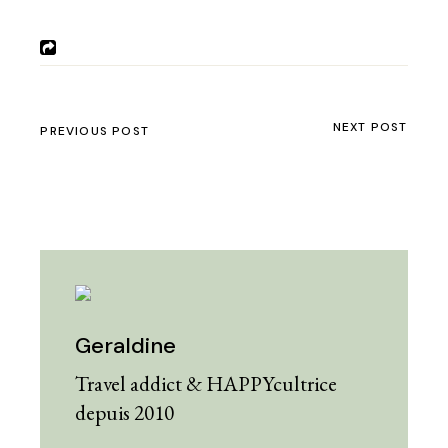
NEXT POST
PREVIOUS POST
Geraldine
Travel addict & HAPPYcultrice
depuis 2010