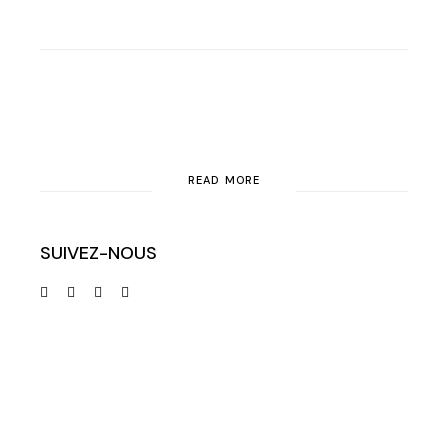
READ MORE
SUIVEZ-NOUS