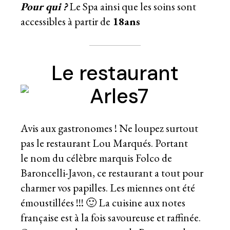
Pour qui ?
Le Spa ainsi que les soins sont
accessibles à partir de
18ans
Le restaurant
Avis aux gastronomes ! Ne loupez surtout
pas le restaurant Lou Marqués. Portant
le nom du célèbre marquis Folco de
Baroncelli-Javon, ce restaurant a tout pour
charmer vos papilles. Les miennes ont été
émoustillées !!! 🙂 La cuisine aux notes
française est à la fois savoureuse et raffinée.