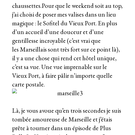
chaussettes.Pour que le weekend soit au top,
j’ai choisi de poser mes valises dans un lieu
magique : le Sofitel du Vieux Port. En plus
d’un accueil d’une douceur et d’une
gentillesse incroyable (c’est vrai que
les Marseillais sont très fort sur ce point là),
il y a une chose qui rend cet hôtel unique,
c’est sa vue. Une vue imprenable sur le
Vieux Port, à faire pâlir n’importe quelle
carte postale.
Là, je vous avoue qu’en trois secondes je suis
tombée amoureuse de Marseille et j’étais
prête à tourner dans un épisode de Plus