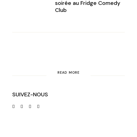
soirée au Fridge Comedy
Club
READ MORE
SUIVEZ-NOUS