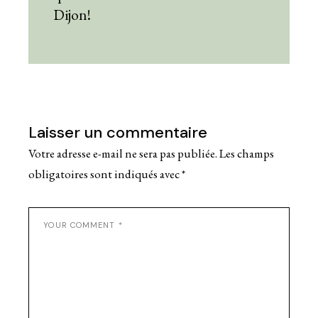
Dijon!
Laisser un commentaire
Votre adresse e-mail ne sera pas publiée.
Les champs
obligatoires sont indiqués avec
*