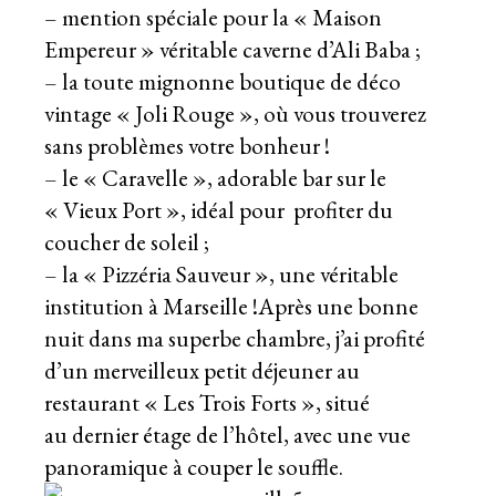
– mention spéciale pour la « Maison
Empereur » véritable caverne d’Ali Baba ;
– la toute mignonne boutique de déco
vintage « Joli Rouge », où vous trouverez
sans problèmes votre bonheur !
– le « Caravelle », adorable bar sur le
« Vieux Port », idéal pour profiter du
coucher de soleil ;
– la « Pizzéria Sauveur », une véritable
institution à Marseille !Après une bonne
nuit dans ma superbe chambre, j’ai profité
d’un merveilleux petit déjeuner au
restaurant « Les Trois Forts », situé
au dernier étage de l’hôtel, avec une vue
panoramique à couper le souffle.