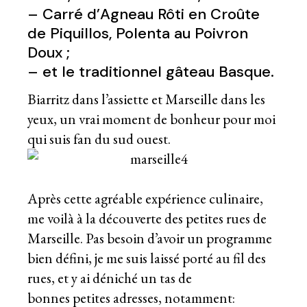
– Carré d’Agneau Rôti en Croûte
de Piquillos, Polenta au Poivron
Doux ;
– et le traditionnel gâteau Basque.
Biarritz dans l’assiette et Marseille dans les
yeux, un vrai moment de bonheur pour moi
qui suis fan du sud ouest.
Après cette agréable expérience culinaire,
me voilà à la découverte des petites rues de
Marseille. Pas besoin d’avoir un programme
bien défini, je me suis laissé porté au fil des
rues, et y ai déniché un tas de
bonnes petites adresses, notamment: