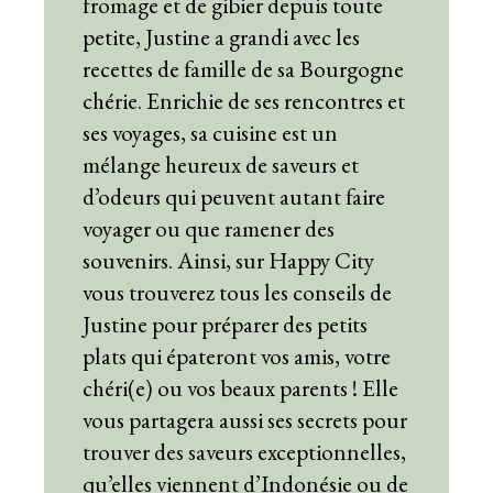
fromage et de gibier depuis toute
petite, Justine a grandi avec les
recettes de famille de sa Bourgogne
chérie. Enrichie de ses rencontres et
ses voyages, sa cuisine est un
mélange heureux de saveurs et
d’odeurs qui peuvent autant faire
voyager ou que ramener des
souvenirs. Ainsi, sur Happy City
vous trouverez tous les conseils de
Justine pour préparer des petits
plats qui épateront vos amis, votre
chéri(e) ou vos beaux parents ! Elle
vous partagera aussi ses secrets pour
trouver des saveurs exceptionnelles,
qu’elles viennent d’Indonésie ou de