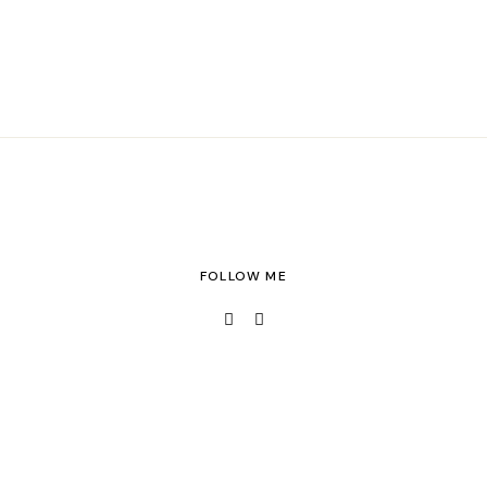
FOLLOW ME