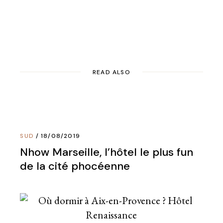
READ ALSO
SUD
18/08/2019
Nhow Marseille, l’hôtel le plus fun
de la cité phocéenne