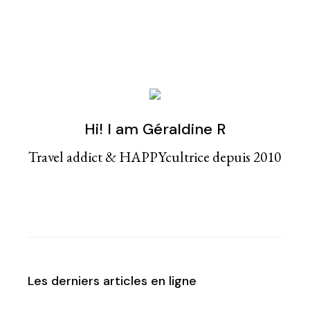
Hi! I am Géraldine R
Travel addict & HAPPYcultrice depuis 2010
Les derniers articles en ligne