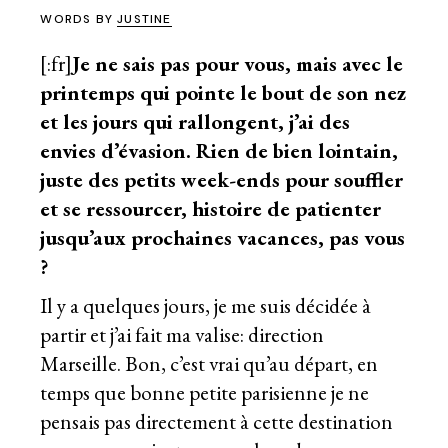
WORDS BY
JUSTINE
[:fr]
Je ne sais pas pour vous, mais avec le
printemps qui pointe le bout de son nez
et les jours qui rallongent, j’ai des
envies d’évasion. Rien de bien lointain,
juste des petits week-ends pour souffler
et se ressourcer, histoire de patienter
jusqu’aux prochaines vacances, pas vous
?
Il y a quelques jours, je me suis décidée à
partir et j’ai fait ma valise: direction
Marseille. Bon, c’est vrai qu’au départ, en
temps que bonne petite parisienne je ne
pensais pas directement à cette destination