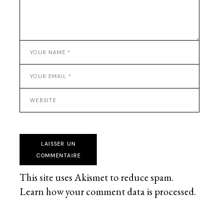
LAISSER UN
COMMENTAIRE
This site uses Akismet to reduce spam.
Learn how your comment data is processed
.