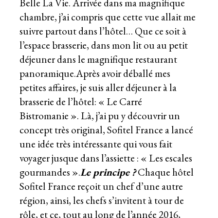
Belle La Vie. Arrivée dans ma magnifique
chambre, j’ai compris que cette vue allait me
suivre partout dans l’hôtel… Que ce soit à
l’espace brasserie, dans mon lit ou au petit
déjeuner dans le magnifique restaurant
panoramique.Après avoir déballé mes
petites affaires, je suis aller déjeuner à la
brasserie de l’hôtel: « Le Carré
Bistromanie ». Là, j’ai pu y découvrir un
concept très original, Sofitel France a lancé
une idée très intéressante qui vous fait
voyager jusque dans l’assiette : « Les escales
gourmandes ».
Le principe ?
Chaque hôtel
Sofitel France reçoit un chef d’une autre
région, ainsi, les chefs s’invitent à tour de
rôle, et ce, tout au long de l’année 2016,