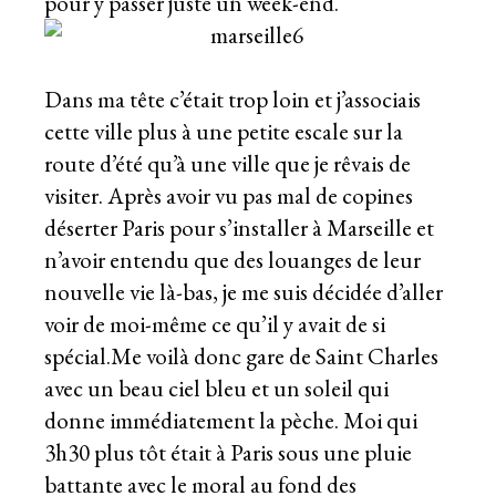
pour y passer juste un week-end.
Dans ma tête c’était trop loin et j’associais
cette ville plus à une petite escale sur la
route d’été qu’à une ville que je rêvais de
visiter. Après avoir vu pas mal de copines
déserter Paris pour s’installer à Marseille et
n’avoir entendu que des louanges de leur
nouvelle vie là-bas, je me suis décidée d’aller
voir de moi-même ce qu’il y avait de si
spécial.Me voilà donc gare de Saint Charles
avec un beau ciel bleu et un soleil qui
donne immédiatement la pèche. Moi
qui
3h30
plus tôt était à Paris sous une pluie
battante avec le moral au fond des