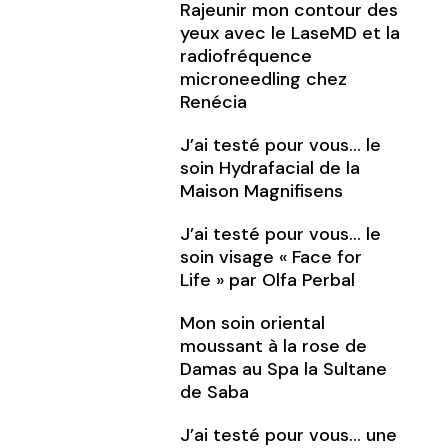
Rajeunir mon contour des
yeux avec le LaseMD et la
radiofréquence
microneedling chez
Renécia
J’ai testé pour vous… le
soin Hydrafacial de la
Maison Magnifisens
J’ai testé pour vous… le
soin visage « Face for
Life » par Olfa Perbal
Mon soin oriental
moussant à la rose de
Damas au Spa la Sultane
de Saba
J’ai testé pour vous… une