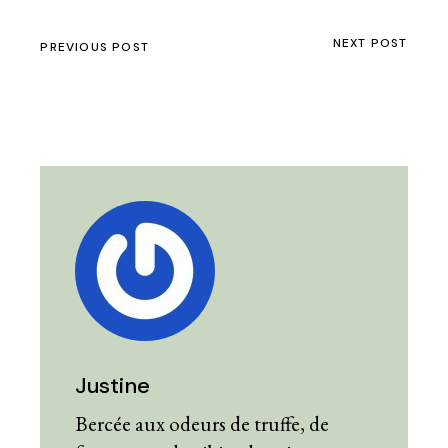
NEXT POST
PREVIOUS POST
Justine
Bercée aux odeurs de truffe, de