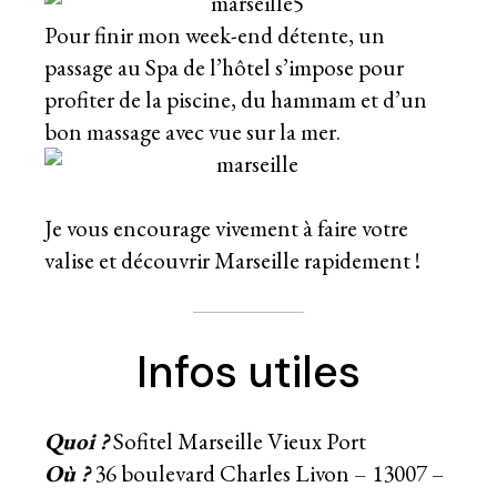
Pour finir mon week-end détente, un
passage au Spa de l’hôtel s’impose pour
profiter de la piscine, du hammam et d’un
bon massage avec vue sur la mer.
Je vous encourage vivement à faire votre
valise et découvrir Marseille rapidement !
Infos utiles
Quoi ?
Sofitel Marseille Vieux Port
Où ?
36 boulevard Charles Livon – 13007 –