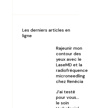
Les derniers articles en
ligne
Rajeunir mon
contour des
yeux avec le
LaseMD et la
radiofréquence
microneedling
chez Renécia
J’ai testé
pour vous…
le soin