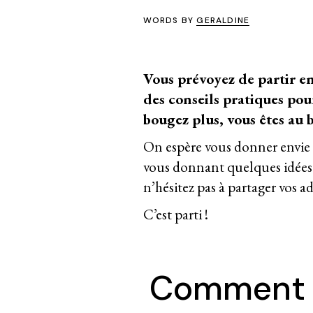
WORDS BY
GERALDINE
Vous prévoyez de partir e
des conseils pratiques pou
bougez plus, vous êtes au 
On espère vous donner envie d’
vous donnant quelques idées !
n’hésitez pas à partager vos a
C’est parti !
Comment a