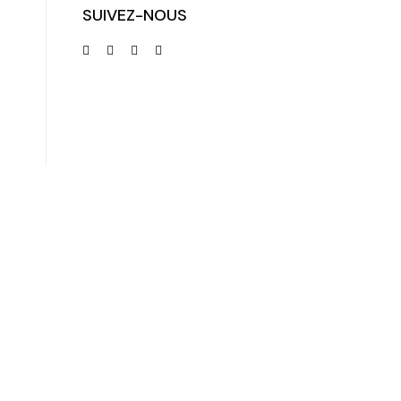
SUIVEZ-NOUS