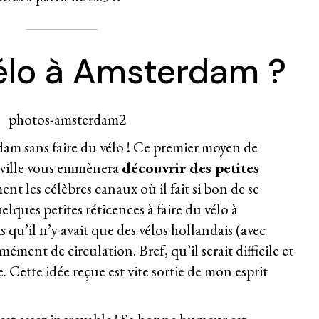
vélo à Amsterdam ?
dam sans faire du vélo ! Ce premier moyen de
 ville vous emmènera
découvrir des petites
ent les célèbres canaux où il fait si bon de se
lques petites réticences à faire du vélo à
qu’il n’y avait que des vélos hollandais (avec
ément de circulation. Bref, qu’il serait difficile et
. Cette idée reçue est vite sortie de mon esprit