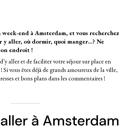
n week-end à Amsterdam, et vous recherchez
r y aller, où dormir, quoi manger…? Ne
bon endroit !
y aller et de faciliter votre séjour sur place en
 Si vous êtes déjà de grands amoureux de la ville,
dresses et bons plans dans les commentaires !
ller à Amsterdam