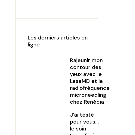
Les derniers articles en
ligne
Rajeunir mon
contour des
yeux avec le
LaseMD et la
radiofréquence
microneedling
chez Renécia
J’ai testé
pour vous…
le soin