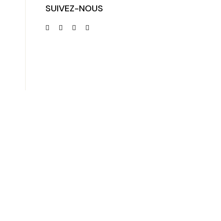
SUIVEZ-NOUS