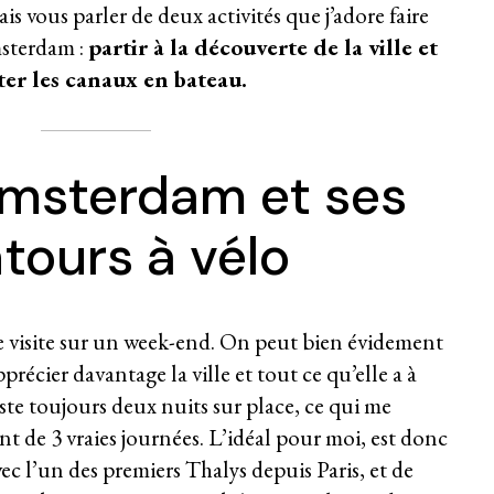
s vous parler de deux activités que j’adore faire
sterdam :
partir à la découverte de la ville et
iter les canaux en bateau.
Amsterdam et ses
tours à vélo
visite sur un week-end. On peut bien évidement
récier davantage la ville et tout ce qu’elle a à
reste toujours deux nuits sur place, ce qui me
t de 3 vraies journées. L’idéal pour moi, est donc
ec l’un des premiers Thalys depuis Paris, et de