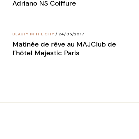
Adriano NS Coiffure
BEAUTY IN THE CITY
24/05/2017
Matinée de rêve au MAJClub de
l’hôtel Majestic Paris