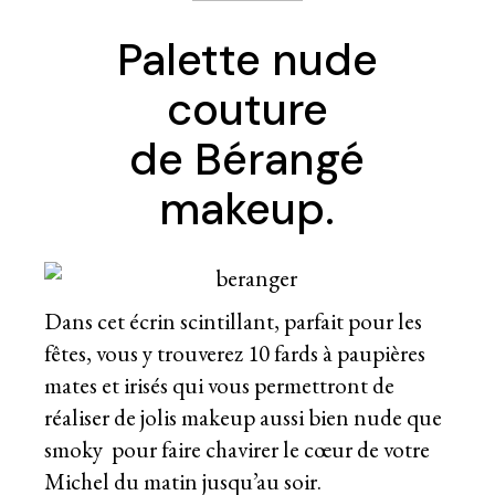
Palette nude
couture
de Bérangé
makeup.
Dans cet écrin scintillant, parfait pour les
fêtes, vous y trouverez 10 fards à paupières
mates et irisés qui vous permettront de
réaliser de jolis makeup aussi bien nude que
smoky pour faire chavirer le cœur de votre
Michel du matin jusqu’au soir.