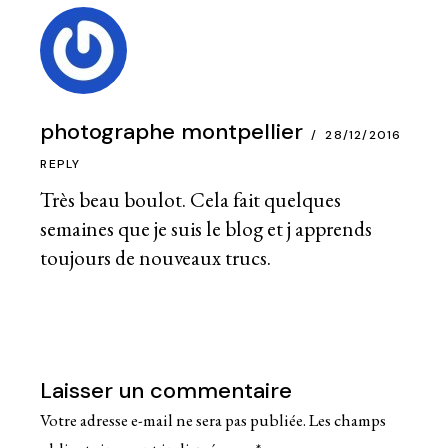
photographe montpellier
28/12/2016
REPLY
Très beau boulot. Cela fait quelques
semaines que je suis le blog et j apprends
toujours de nouveaux trucs.
Laisser un commentaire
Votre adresse e-mail ne sera pas publiée.
Les champs