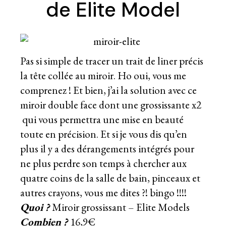
de Elite Model
Pas si simple de tracer un trait de liner précis
la tête collée au miroir. Ho oui, vous me
comprenez ! Et bien, j’ai la solution avec ce
miroir double face dont une grossissante x2
qui vous permettra une mise en beauté
toute en précision. Et si je vous dis qu’en
plus il y a des dérangements intégrés pour
ne plus perdre son temps à chercher aux
quatre coins de la salle de bain, pinceaux et
autres crayons, vous me dites ?! bingo !!!!
Quoi ?
Miroir grossissant – Elite Models
Combien ?
16,9€