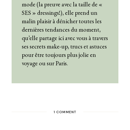
mode (la preuve avec la taille de «
SES » dressings!), elle prend un
malin plaisir à dénicher toutes les
dernières tendances du moment,
qu’elle partage ici avec vous à travers
ses secrets make-up, trucs et astuces
pour être toujours plus jolie en
voyage ou sur Paris.
1 COMMENT