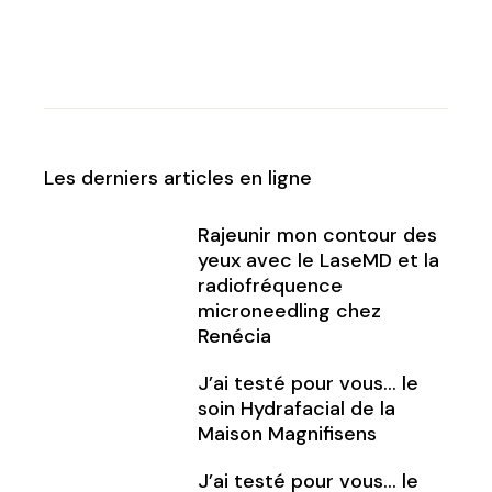
Les derniers articles en ligne
Rajeunir mon contour des
yeux avec le LaseMD et la
radiofréquence
microneedling chez
Renécia
J’ai testé pour vous… le
soin Hydrafacial de la
Maison Magnifisens
J’ai testé pour vous… le