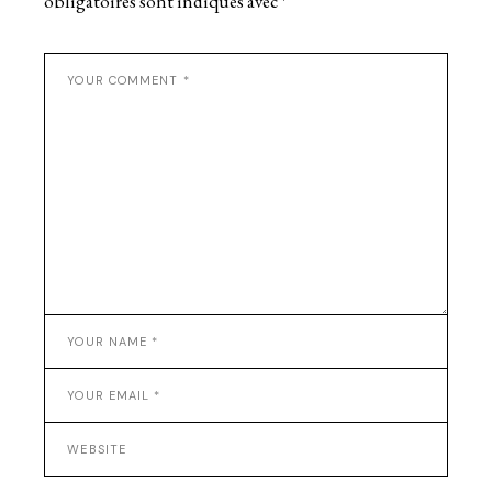
obligatoires sont indiqués avec
*