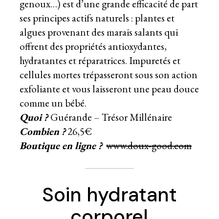
genoux…) est d’une grande efficacité de part
ses principes actifs naturels : plantes et
algues provenant des marais salants qui
offrent des propriétés antioxydantes,
hydratantes et réparatrices. Impuretés et
cellules mortes trépasseront sous son action
exfoliante et vous laisseront une peau douce
comme un bébé.
Quoi ?
Guérande – Trésor Millénaire
Combien ?
26,5€
Boutique en ligne ?
www.doux-good.com
Soin hydratant
corporel