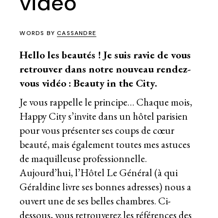
vidéo
WORDS BY
CASSANDRE
Hello les beautés ! Je suis ravie de vous
retrouver dans notre nouveau rendez-
vous vidéo :
Beauty in the City
.
Je vous rappelle le principe… Chaque mois,
Happy City s’invite dans un hôtel parisien
pour vous présenter ses coups de cœur
beauté, mais également toutes mes astuces
de maquilleuse professionnelle.
Aujourd’hui, l’
Hôtel Le Général
(à qui
Géraldine livre ses bonnes adresses
) nous a
ouvert une de ses belles chambres. Ci-
dessous, vous retrouverez les références des