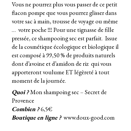
Vous ne pourrez plus vous passer de ce petit
flacon pompe que vous pourrez glisser dans
votre sac à main, trousse de voyage ou même
… votre poche !!! Pour une tignasse de fille
pressée, ce shampooing sec est parfait. Issue
de la cosmétique écologique et biologique il
est composé à 99,50 % de produits naturels
dont d’avoine et d’amidon de riz qui vous
apporteront voulume ET légèreté à tout
moment de la journée.
Quoi ?
Mon shampoing sec – Secret de
Provence
Combien ?
6,5€
Boutique en ligne ?
www.doux-good.com