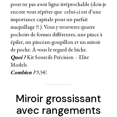
pour ne pas avoir ligne irréprochable (dois-je
encore vous répéter que celui-ci est d’une
importance capitale pour un parfait
maquillage ?! ). Vous y trouverez quatre
pochoirs de formes différentes, une pince à
épiler, un pinceau-goupillon et un miroir
de poche. À vous le regard de biche.
Quoi ?
Kit Sourcils Précision – Elite
Models
Combien ?
9,5€
Miroir grossissant
avec rangements