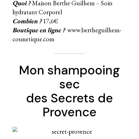
Quoi ?
Maison Berthe Guilhem – Soin
hydratant Corporel
Combien ?
17,6€
Boutique en ligne ?
www.bertheguilhem-
cosmetique.com
Mon shampooing
sec
des Secrets de
Provence