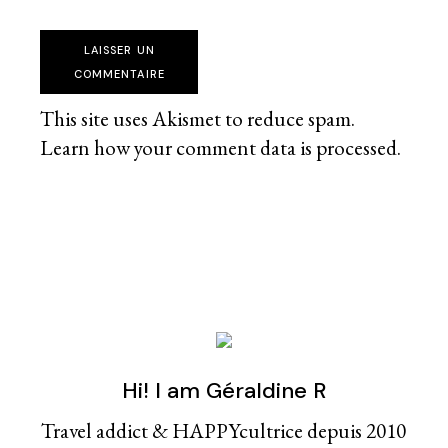
LAISSER UN
COMMENTAIRE
This site uses Akismet to reduce spam.
Learn how your comment data is processed
.
Hi! I am Géraldine R
Travel addict & HAPPYcultrice depuis 2010