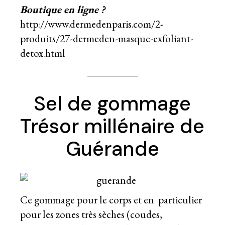
Boutique en ligne ?
http://www.dermedenparis.com/2-
produits/27-dermeden-masque-exfoliant-
detox.html
Sel de gommage
Trésor millénaire de
Guérande
Ce gommage pour le corps et en particulier
pour les zones très sèches (coudes,