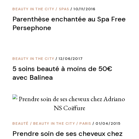
BEAUTY IN THE CITY
/
SPAS
10/11/2016
Parenthèse enchantée au Spa Free
Persephone
BEAUTY IN THE CITY
12/06/2017
5 soins beauté à moins de 50€
avec Balinea
BEAUTÉ
/
BEAUTY IN THE CITY
/
PARIS
01/04/2015
Prendre soin de ses cheveux chez