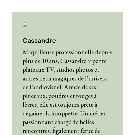
Cassandre
Maquilleuse professionnelle depuis
plus de 10 ans, Cassandre arpente
plateaux TV, studios photos et
autres lieux magiques de l’univers
de l’audiovisuel. Armée de ses
pinceaux, poudres et rouges à
lèvres, elle est toujours prête à
dégainer la houppette. Un métier
passionnant chargé de belles
rencontres. Également férue de