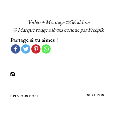
Vidéo + Montage ©Géraldine
© Marque rouge à lèvres
conçue par Freepik
Partage si tu aimes !
NEXT POST
PREVIOUS POST