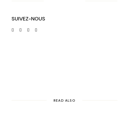
SUIVEZ-NOUS
READ ALSO