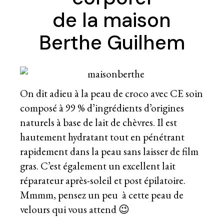
de la maison
Berthe Guilhem
On dit adieu à la peau de croco avec CE soin
composé à 99 % d’ingrédients d’origines
naturels à base de lait de chèvres. Il est
hautement hydratant tout en pénétrant
rapidement dans la peau sans laisser de film
gras. C’est également un excellent lait
réparateur après-soleil et post épilatoire.
Mmmm, pensez un peu à cette peau de
velours qui vous attend 😉