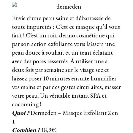
Envie d’une peau saine et débarrassée de
toute impuretés ? C’est ce masque qu’il vous
faut ! C’est un soin dermo cosmétique qui
par son action exfoliante vous laissera une
peau douce à souhait et un teint éclatant
avec des pores resserrés. À utiliser une à
deux fois par semaine sur le visage sec et
laissez poser 10 minutes ensuite humidifier
vos mains et par des gestes circulaires, masser
votre peau. Un véritable instant SPA et
cocooning !
Quoi ?
Dermeden – Masque Exfoliant 2 en
1
Combien ?
18,9€