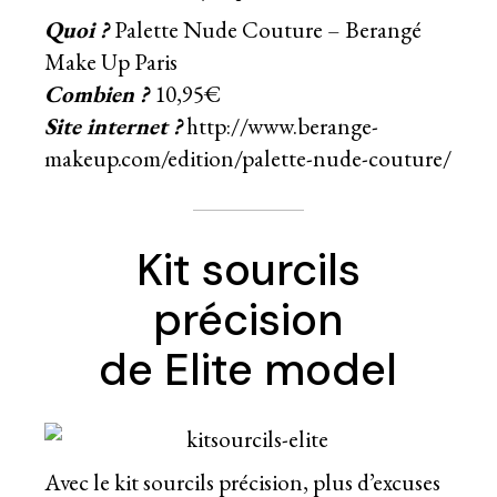
Quoi ?
Palette Nude Couture – Berangé
Make Up Paris
Combien ?
10,95€
Site internet ?
http://www.berange-
makeup.com/edition/palette-nude-couture/
Kit sourcils
précision
de Elite model
Avec le kit sourcils précision, plus d’excuses