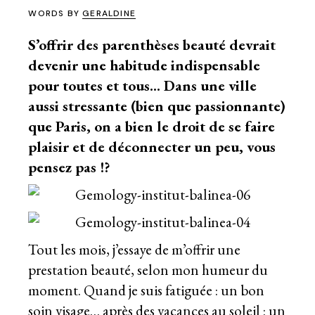
WORDS BY
GERALDINE
S’offrir des parenthèses beauté devrait
devenir une habitude indispensable
pour toutes et tous… Dans une ville
aussi stressante (bien que passionnante)
que Paris, on a bien le droit de se faire
plaisir et de déconnecter un peu, vous
pensez pas !?
Tout les mois, j’essaye de m’offrir une
prestation beauté, selon mon humeur du
moment. Quand je suis fatiguée : un bon
soin visage… après des vacances au soleil : un