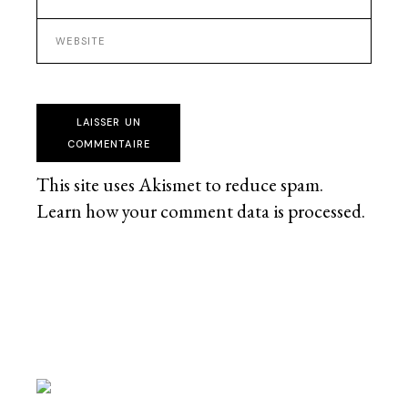
LAISSER UN
COMMENTAIRE
This site uses Akismet to reduce spam.
Learn how your comment data is processed
.