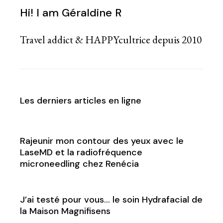
Hi! I am Géraldine R
Travel addict & HAPPYcultrice depuis 2010
Les derniers articles en ligne
Rajeunir mon contour des yeux avec le
LaseMD et la radiofréquence
microneedling chez Renécia
J’ai testé pour vous… le soin Hydrafacial de
la Maison Magnifisens