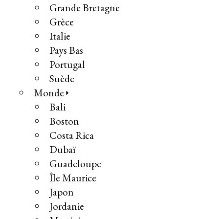
Grande Bretagne
Grèce
Italie
Pays Bas
Portugal
Suède
Monde
Bali
Boston
Costa Rica
Dubaï
Guadeloupe
Île Maurice
Japon
Jordanie