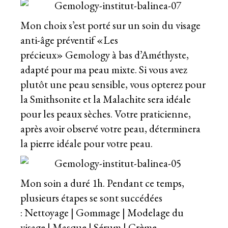
Mon choix s’est porté sur un soin du visage
anti-âge préventif «Les
précieux» Gemology à bas d’Améthyste,
adapté pour ma peau mixte. Si vous avez
plutôt une peau sensible, vous opterez pour
la Smithsonite et la Malachite sera idéale
pour les peaux sèches. Votre praticienne,
après avoir observé votre peau, déterminera
la pierre idéale pour votre peau.
Mon soin a duré 1h. Pendant ce temps,
plusieurs étapes se sont succédées
: Nettoyage | Gommage | Modelage du
visage | Masque | Sérum | Crème.