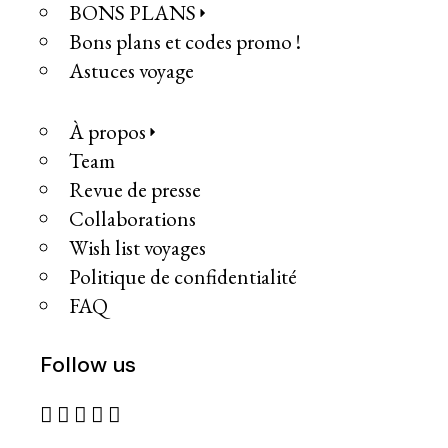
BONS PLANS
Bons plans et codes promo !
Astuces voyage
À propos
Team
Revue de presse
Collaborations
Wish list voyages
Politique de confidentialité
FAQ
Follow us