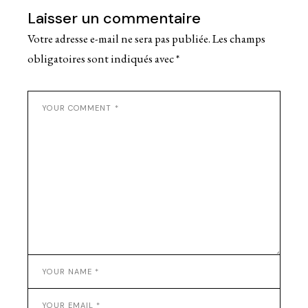
Laisser un commentaire
Votre adresse e-mail ne sera pas publiée.
Les champs
obligatoires sont indiqués avec
*