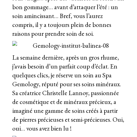
bon gommage… avant d’attaquer l’été : un
soin amincissant… Bref, vous l’aurez
compris, il y a toujours plein de bonnes
raisons pour prendre soin de soi.
La semaine dernière, après un gros rhume,
j’avais besoin d’un parfait coup d’éclat. En
quelques clics, je réserve un soin au Spa
Gemology, réputé pour ses soins minéraux.
Sa créatrice Christelle Lannoy, passionnée
de cosmétique et de minéraux précieux, a
imaginé une gamme de soins créés à partir
de pierres précieuses et semi-précieuses. Oui,
oui… vous avez bien lu !