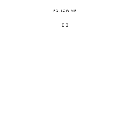
FOLLOW ME