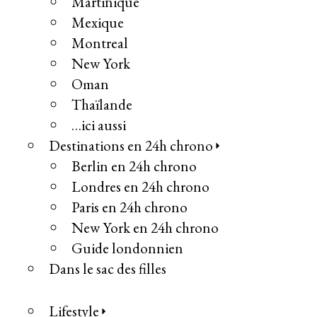
Martinique
Mexique
Montreal
New York
Oman
Thaïlande
…ici aussi
Destinations en 24h chrono
Berlin en 24h chrono
Londres en 24h chrono
Paris en 24h chrono
New York en 24h chrono
Guide londonnien
Dans le sac des filles
Lifestyle