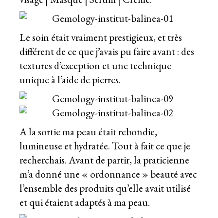
Le soin était vraiment prestigieux, et très
différent de ce que j’avais pu faire avant : des
textures d’exception et une technique
unique à l’aide de pierres.
A la sortie ma peau était rebondie,
lumineuse et hydratée. Tout à fait ce que je
recherchais. Avant de partir, la praticienne
m’a donné une « ordonnance » beauté avec
l’ensemble des produits qu’elle avait utilisé
et qui étaient adaptés à ma peau.