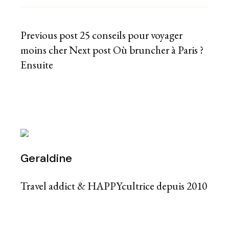
Previous post
25 conseils pour voyager
moins cher
Next post
Où bruncher à Paris ?
Ensuite
Geraldine
Travel addict & HAPPYcultrice depuis 2010