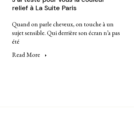
relief à La Suite Paris
Quand on parle cheveux, on touche à un
sujet sensible. Qui derrière son écran n’a pas
été
Read More