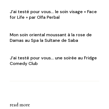
J’ai testé pour vous… le soin visage « Face
for Life » par Olfa Perbal
Mon soin oriental moussant à la rose de
Damas au Spa la Sultane de Saba
J’ai testé pour vous… une soirée au Fridge
Comedy Club
read more