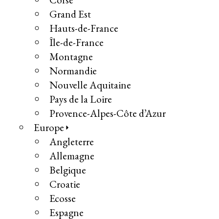
Grand Est
Hauts-de-France
Île-de-France
Montagne
Normandie
Nouvelle Aquitaine
Pays de la Loire
Provence-Alpes-Côte d’Azur
Europe
Angleterre
Allemagne
Belgique
Croatie
Ecosse
Espagne