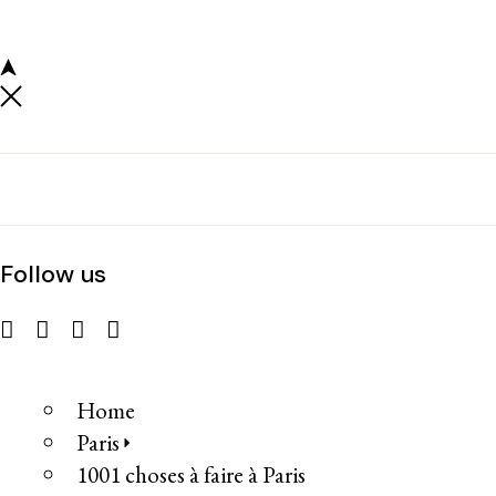
Follow us
Home
Paris
1001 choses à faire à Paris