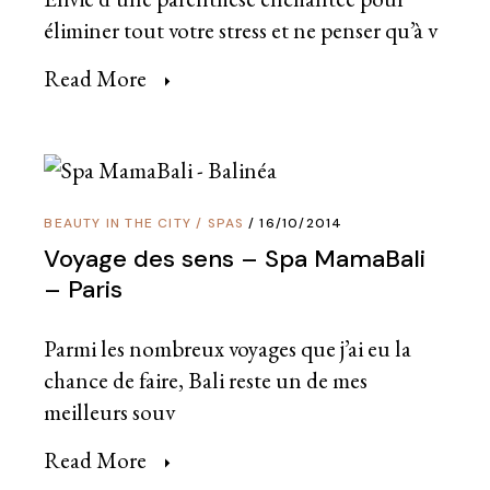
éliminer tout votre stress et ne penser qu’à v
Read More
BEAUTY IN THE CITY
/
SPAS
16/10/2014
Voyage des sens – Spa MamaBali
– Paris
Parmi les nombreux voyages que j’ai eu la
chance de faire, Bali reste un de mes
meilleurs souv
Read More