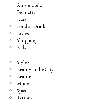
Automobile
Bien-être
Déco
Food & Drink
Livres
Shopping
Kids
Style
Beauty in the City
Beauté
Mode
Spas
Tattoos