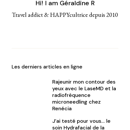
Hi! I am Géraldine R
Travel addict & HAPPYcultrice depuis 2010
Les derniers articles en ligne
Rajeunir mon contour des
yeux avec le LaseMD et la
radiofréquence
microneedling chez
Renécia
J’ai testé pour vous… le
soin Hydrafacial de la