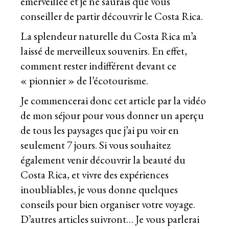
émerveillée et je ne saurais que vous
conseiller de partir découvrir le Costa Rica.
La splendeur naturelle du Costa Rica m’a
laissé de merveilleux souvenirs. En effet,
comment rester indifférent devant ce
« pionnier » de l’écotourisme.
Je commencerai donc cet article par la vidéo
de mon séjour pour vous donner un aperçu
de tous les paysages que j’ai pu voir en
seulement 7 jours. Si vous souhaitez
également venir découvrir la beauté du
Costa Rica, et vivre des expériences
inoubliables, je vous donne quelques
conseils pour bien organiser votre voyage.
D’autres articles suivront… Je vous parlerai