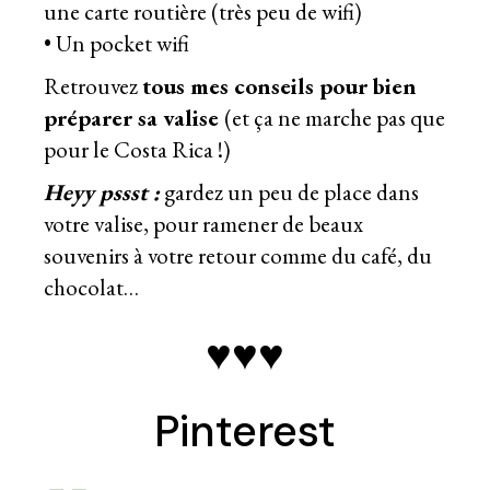
une carte routière (très peu de wifi)
• Un pocket wifi
Retrouvez
tous mes conseils pour bien
préparer sa valise
(et ça ne marche pas que
pour le Costa Rica !)
Heyy pssst :
gardez un peu de place dans
votre valise, pour ramener de beaux
souvenirs à votre retour comme du café, du
chocolat…
♥♥♥
Pinterest