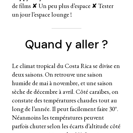
de films ✘ Un peu plus d’espace ✘ Tester
un jour l’espace lounge !
Quand y aller ?
Le climat tropical du Costa Rica se divise en
deux saisons. On retrouve une saison
humide de mai à novembre, et une saison
sèche de décembre à avril. Côté caraïbes, on
constate des températures chaudes tout au
long de l’année. Il peut facilement faire 30°.
Néanmoins les températures peuvent
parfois chuter selon les écarts d’altitude côté