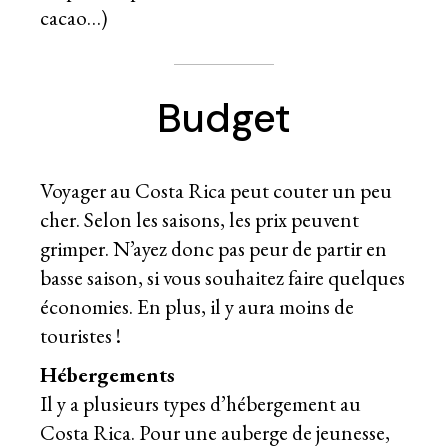
cacao…)
Budget
Voyager au Costa Rica peut couter un peu
cher. Selon les saisons, les prix peuvent
grimper. N’ayez donc pas peur de partir en
basse saison, si vous souhaitez faire quelques
économies. En plus, il y aura moins de
touristes !
Hébergements
Il y a plusieurs types d’hébergement au
Costa Rica. Pour une auberge de jeunesse,