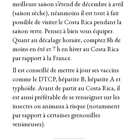
meilleure saison s’étend de décembre à avril
(saison sèche), néanmoins il est tout à fait
possible de visiter le Costa Rica pendant la
saison verte. Pensez à bien vous équiper.
Quant au décalage horaire, comptez 8h de
moins en été et 7 h en hiver au Costa Rica
par rapport à la France.
Il est conseillé de mettre à jour ses vaccins
comme le DTCP, hépatite B, hépatite A et
typhoïde. Avant de partir au Costa Rica, il
est aussi préférable de se renseigner sur les
insectes ou animaux à risque (notamment
par rapport à certaines grenouilles
venimeuses).