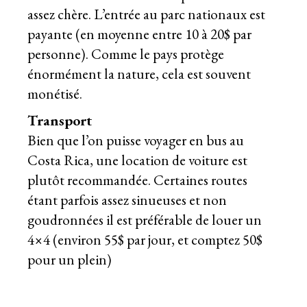
assez chère. L’entrée au parc nationaux est
payante (en moyenne entre 10 à 20$ par
personne). Comme le pays protège
énormément la nature, cela est souvent
monétisé.
Transport
Bien que l’on puisse voyager en bus au
Costa Rica, une location de voiture est
plutôt recommandée. Certaines routes
étant parfois assez sinueuses et non
goudronnées il est préférable de louer un
4×4 (environ 55$ par jour, et comptez 50$
pour un plein)