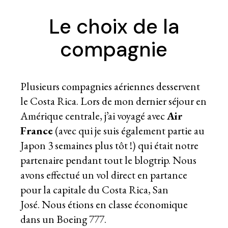
Le choix de la
compagnie
Plusieurs compagnies aériennes desservent
le Costa Rica. Lors de mon dernier séjour en
Amérique centrale, j’ai voyagé avec
Air
France
(avec qui je suis également partie au
Japon 3 semaines plus tôt !) qui était notre
partenaire pendant tout le blogtrip. Nous
avons effectué un vol direct en partance
pour la capitale du Costa Rica, San
José. Nous étions en classe économique
dans un Boeing 777.