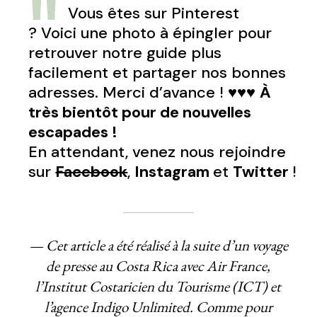
Vous êtes sur Pinterest
? Voici une photo à épingler pour
retrouver notre guide plus
facilement et partager nos bonnes
adresses. Merci d’avance !
♥♥♥
À
très bientôt pour de nouvelles
escapades !
En attendant, venez nous rejoindre
sur
Facebook
,
Instagram
et
Twitter
!
— Cet article a été réalisé à la suite d’un voyage
de presse au Costa Rica avec Air France,
l’Institut Costaricien du Tourisme (ICT) et
l’agence Indigo Unlimited. Comme pour