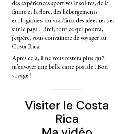
des expériences sportives insolites, de la
faune et la flore, des hébergements
écologiques, du
vrai/faux des idées reçues
sur le pays… Bref, tout ce qui pourra,
j’espère, vous convaincre de voyager au
Costa Rica.
Après cela, il ne vous restera plus qu’à
m’envoyer une belle carte postale ! Bon
voyage !
Visiter le Costa
Rica
Ma vidéo