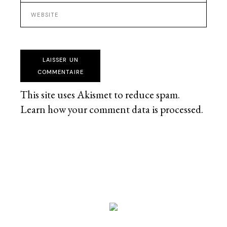
LAISSER UN
COMMENTAIRE
This site uses Akismet to reduce spam.
Learn how your comment data is processed
.