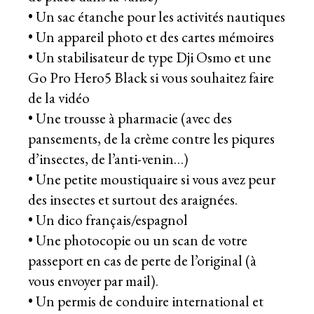
• Un sac étanche pour les activités nautiques
• Un appareil photo et des cartes mémoires
• Un stabilisateur de type Dji Osmo et une
Go Pro Hero5 Black si vous souhaitez faire
de la vidéo
• Une trousse à pharmacie (avec des
pansements, de la crème contre les piqures
d’insectes, de l’anti-venin…)
• Une petite moustiquaire si vous avez peur
des insectes et surtout des araignées.
• Un dico français/espagnol
• Une photocopie ou un scan de votre
passeport en cas de perte de l’original (à
vous envoyer par mail).
• Un permis de conduire international et