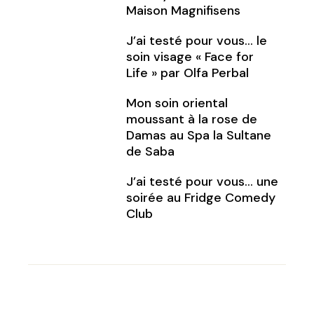
Maison Magnifisens
J’ai testé pour vous… le
soin visage « Face for
Life » par Olfa Perbal
Mon soin oriental
moussant à la rose de
Damas au Spa la Sultane
de Saba
J’ai testé pour vous… une
soirée au Fridge Comedy
Club