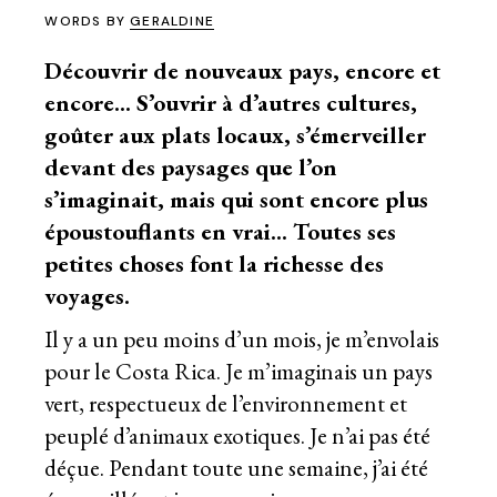
WORDS BY
GERALDINE
Découvrir de nouveaux pays, encore et
encore… S’ouvrir à d’autres cultures,
goûter aux plats locaux, s’émerveiller
devant des paysages que l’on
s’imaginait, mais qui sont encore plus
époustouflants en vrai… Toutes ses
petites choses font la richesse des
voyages.
Il y a un peu moins d’un mois, je m’envolais
pour le Costa Rica. Je m’imaginais un pays
vert, respectueux de l’environnement et
peuplé d’animaux exotiques. Je n’ai pas été
déçue. Pendant toute une semaine, j’ai été