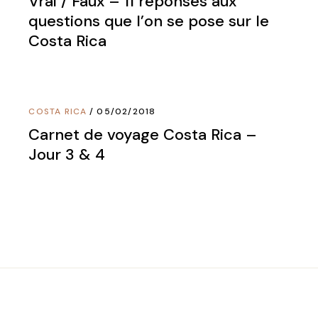
Vrai / Faux – 11 réponses aux
questions que l’on se pose sur le
Costa Rica
COSTA RICA
05/02/2018
Carnet de voyage Costa Rica –
Jour 3 & 4