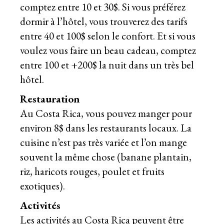
comptez entre 10 et 30$. Si vous préférez
dormir à l’hôtel, vous trouverez des tarifs
entre 40 et 100$ selon le confort. Et si vous
voulez vous faire un beau cadeau, comptez
entre 100 et +200$ la nuit dans un très bel
hôtel.
Restauration
Au Costa Rica, vous pouvez manger pour
environ 8$ dans les restaurants locaux. La
cuisine n’est pas très variée et l’on mange
souvent la même chose (banane plantain,
riz, haricots rouges, poulet et fruits
exotiques).
Activités
Les activités au Costa Rica peuvent être