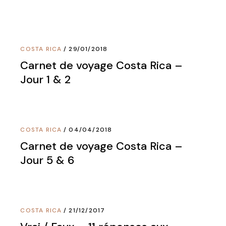
COSTA RICA
29/01/2018
Carnet de voyage Costa Rica –
Jour 1 & 2
COSTA RICA
04/04/2018
Carnet de voyage Costa Rica –
Jour 5 & 6
COSTA RICA
21/12/2017