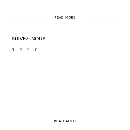
READ MORE
SUIVEZ-NOUS
READ ALSO