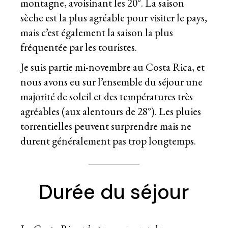
montagne, avoisinant les 20°. La saison
sèche est la plus agréable pour visiter le pays,
mais c’est également la saison la plus
fréquentée par les touristes.
Je suis partie mi-novembre au Costa Rica, et
nous avons eu sur l’ensemble du séjour une
majorité de soleil et des températures très
agréables (aux alentours de 28°). Les pluies
torrentielles peuvent surprendre mais ne
durent généralement pas trop longtemps.
Durée du séjour