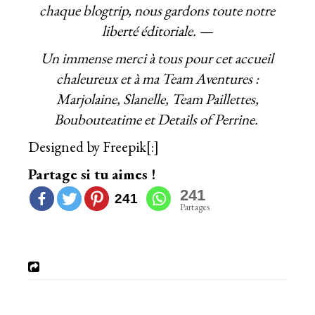
chaque blogtrip, nous gardons toute notre
liberté éditoriale. —
Un immense merci à tous pour cet accueil
chaleureux et à ma Team Aventures :
Marjolaine, Slanelle, Team Paillettes,
Boubouteatime et Details of Perrine.
Designed by Freepik
[:]
Partage si tu aimes !
241
241
Partages