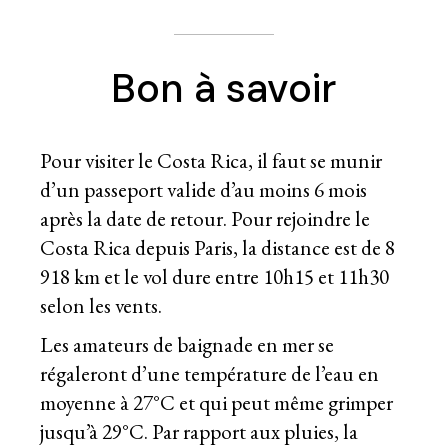
Bon à savoir
Pour visiter le Costa Rica, il faut se munir
d’un passeport valide d’au moins 6 mois
après la date de retour. Pour rejoindre le
Costa Rica depuis Paris, la distance est de 8
918 km et le vol dure entre 10h15 et 11h30
selon les vents.
Les amateurs de baignade en mer se
régaleront d’une température de l’eau en
moyenne à 27°C et qui peut même grimper
jusqu’à 29°C. Par rapport aux pluies, la