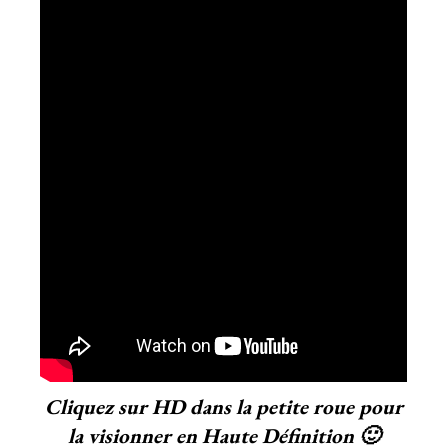
Cliquez sur HD dans la petite roue pour
la visionner en Haute Définition 🙂