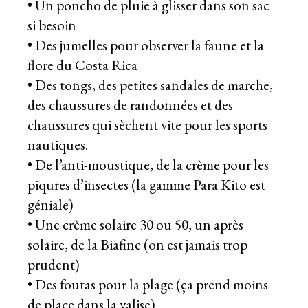
• Un poncho de pluie à glisser dans son sac
si besoin
• Des jumelles pour observer la faune et la
flore du Costa Rica
• Des tongs, des petites sandales de marche,
des chaussures de randonnées et des
chaussures qui sèchent vite pour les sports
nautiques.
• De l’anti-moustique, de la crème pour les
piqures d’insectes (la gamme Para Kito est
géniale)
• Une crème solaire 30 ou 50, un après
solaire, de la Biafine (on est jamais trop
prudent)
• Des foutas pour la plage (ça prend moins
de place dans la valise)