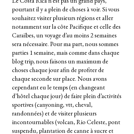
Le Costa Rica n’est pas un grand pays,
pourtant il y a plein de choses à voir. Si vous
souhaitez visiter plusieurs régions et aller
notamment sur la côte Pacifique et celle des
Caraïbes, un voyage d’au moins 2 semaines
sera nécessaire. Pour ma part, nous sommes
parties 1 semaine, mais comme dans chaque
blog trip, nous faisons un maximum de
choses chaque jour afin de profiter de
chaque seconde sur place. Nous avons
cependant eu le temps (en changeant
d’hôtel chaque jour) de faire plein d’activités
sportives (canyoning, vtt, cheval,
randonnées) et de visiter plusieurs
incontournables (volcan, Rio Celeste, pont
suspendu, plantation de canne à sucre et