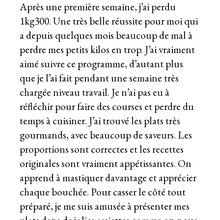
Après une première semaine, j’ai perdu
1kg300. Une très belle réussite pour moi qui
a depuis quelques mois beaucoup de mal à
perdre mes petits kilos en trop. J’ai vraiment
aimé suivre ce programme, d’autant plus
que je l’ai fait pendant une semaine très
chargée niveau travail. Je n’ai pas eu à
réfléchir pour faire des courses et perdre du
temps à cuisiner. J’ai trouvé les plats très
gourmands, avec beaucoup de saveurs. Les
proportions sont correctes et les recettes
originales sont vraiment appétissantes. On
apprend à mastiquer davantage et apprécier
chaque bouchée. Pour casser le côté tout
préparé, je me suis amusée à présenter mes