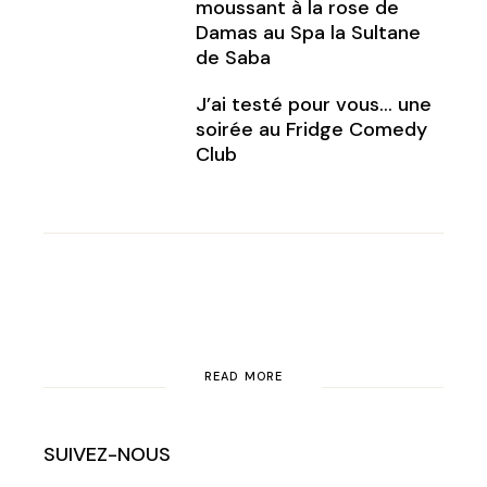
moussant à la rose de
Damas au Spa la Sultane
de Saba
J’ai testé pour vous… une
soirée au Fridge Comedy
Club
READ MORE
SUIVEZ-NOUS