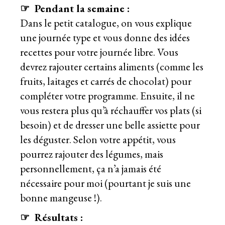
☞ Pendant la semaine :
Dans le petit catalogue, on vous explique
une journée type et vous donne des idées
recettes pour votre journée libre. Vous
devrez rajouter certains aliments (comme les
fruits, laitages et carrés de chocolat) pour
compléter votre programme. Ensuite, il ne
vous restera plus qu’à réchauffer vos plats (si
besoin) et de dresser une belle assiette pour
les déguster. Selon votre appétit, vous
pourrez rajouter des légumes, mais
personnellement, ça n’a jamais été
nécessaire pour moi (pourtant je suis une
bonne mangeuse !).
☞ Résultats :