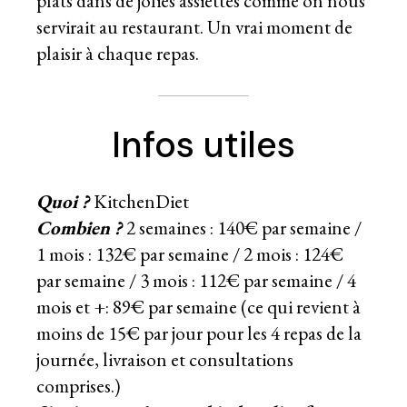
plats dans de jolies assiettes comme on nous
servirait au restaurant. Un vrai moment de
plaisir à chaque repas.
Infos utiles
Quoi ?
KitchenDiet
Combien ?
2 semaines : 140€ par semaine /
1 mois : 132€ par semaine / 2 mois : 124€
par semaine / 3 mois : 112€ par semaine / 4
mois et +: 89€ par semaine (ce qui revient à
moins de 15€ par jour pour les 4 repas de la
journée, livraison et consultations
comprises.)