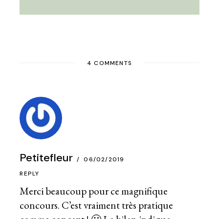
4 COMMENTS
Petitefleur
06/02/2019
REPLY
Merci beaucoup pour ce magnifique
concours. C’est vraiment très pratique