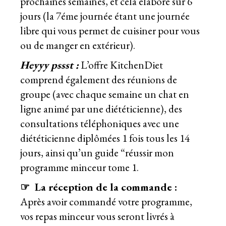
prochaines semaines, et cela élaboré sur 6
jours (la 7éme journée étant une journée
libre qui vous permet de cuisiner pour vous
ou de manger en extérieur).
Heyyy pssst :
L’offre KitchenDiet
comprend également des réunions de
groupe (avec chaque semaine un chat en
ligne animé par une diététicienne), des
consultations téléphoniques avec une
diététicienne diplômées 1 fois tous les 14
jours, ainsi qu’un guide “réussir mon
programme minceur tome 1.
☞ La réception de la commande :
Après avoir commandé votre programme,
vos repas minceur vous seront livrés à