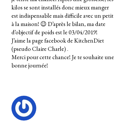
kilos se sont installés donc mieux manger
est indispensable mais difficile avec un petit
à la maison! 😉 D’après le bilan, ma date
d’objectif de poids est le 03/04/2019!
J’aime la page facebook de KitchenDiet
(pseudo Claire Charle) .
Merci pour cette chance! Je te souhaite une
bonne journée!