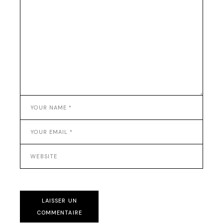
LAISSER UN
COMMENTAIRE