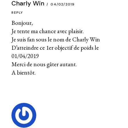
Charly Win
04/02/2019
REPLY
Bonjour,
Je tente ma chance avec plaisir.
Je suis fan sous le nom de Charly Win
D’atteindre ce 1er objectif de poids le
01/04/2019
Merci de nous gâter autant.
A bientôt.