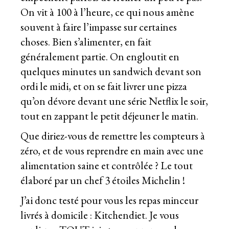
On vit à 100 à l’heure, ce qui nous amène
souvent à faire l’impasse sur certaines
choses. Bien s’alimenter, en fait
généralement partie. On engloutit en
quelques minutes un sandwich devant son
ordi le midi, et on se fait livrer une pizza
qu’on dévore devant une série Netflix le soir,
tout en zappant le petit déjeuner le matin.
Que diriez-vous de remettre les compteurs à
zéro, et de vous reprendre en main avec une
alimentation saine et contrôlée ? Le tout
élaboré par un chef 3 étoiles Michelin !
J’ai donc testé pour vous les
repas minceur
livrés
à domicile : Kitchendiet. Je vous