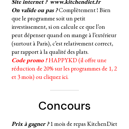
Site internet ?
www.kitchendiet.fr
On valide ou pas ?
Complètement ! Bien
que le programme soit un petit
investissement, si on calcule ce que l’on
peut dépenser quand on mange à l’extérieur
(surtout à Paris), c’est relativement correct,
par rapport à la qualité des plats.
Code promo !
HAPPYKD (il offre une
réduction de 20% sur les programmes de 1, 2
et 3 mois)
ou cliquez ici.
Concours
Prix à gagner ?
1 mois de repas KitchenDiet