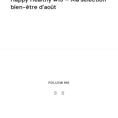
bien-être d’août
FOLLOW ME