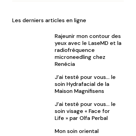
Les derniers articles en ligne
Rajeunir mon contour des
yeux avec le LaseMD et la
radiofréquence
microneedling chez
Renécia
J’ai testé pour vous… le
soin Hydrafacial de la
Maison Magnifisens
J’ai testé pour vous… le
soin visage « Face for
Life » par Olfa Perbal
Mon soin oriental