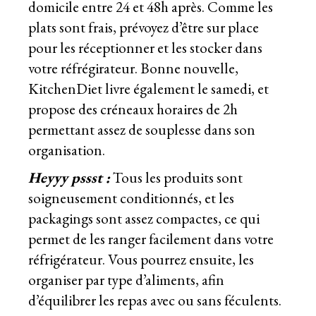
domicile entre 24 et 48h après. Comme les
plats sont frais, prévoyez d’être sur place
pour les réceptionner et les stocker dans
votre réfrégirateur. Bonne nouvelle,
KitchenDiet livre également le samedi, et
propose des créneaux horaires de 2h
permettant assez de souplesse dans son
organisation.
Heyyy pssst :
Tous les produits sont
soigneusement conditionnés, et les
packagings sont assez compactes, ce qui
permet de les ranger facilement dans votre
réfrigérateur. Vous pourrez ensuite, les
organiser par type d’aliments, afin
d’équilibrer les repas avec ou sans féculents.