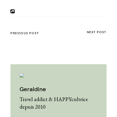
NEXT POST
PREVIOUS POST
Geraldine
Travel addict & HAPPYcultrice
depuis 2010