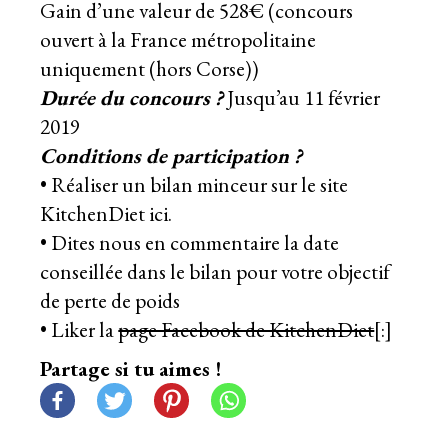
Gain d’une valeur de 528€ (concours
ouvert à la France métropolitaine
uniquement (hors Corse))
Durée du concours ?
Jusqu’au 11 février
2019
Conditions de participation ?
• Réaliser un
bilan minceur sur le site
KitchenDiet ici.
• Dites nous en commentaire la date
conseillée dans le bilan pour votre objectif
de perte de poids
• Liker la
page Facebook de KitchenDiet
[:]
Partage si tu aimes !