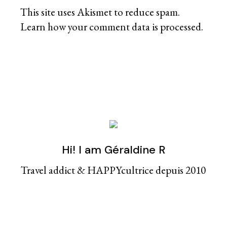
This site uses Akismet to reduce spam.
Learn how your comment data is processed
.
Hi! I am Géraldine R
Travel addict & HAPPYcultrice depuis 2010