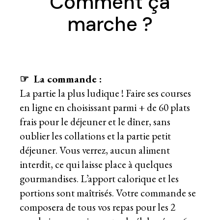
Comment ça
marche ?
☞ La commande :
La partie la plus ludique ! Faire ses courses
en ligne en choisissant parmi + de 60 plats
frais pour le déjeuner et le dîner, sans
oublier les collations et la partie petit
déjeuner. Vous verrez, aucun aliment
interdit, ce qui laisse place à quelques
gourmandises. L’apport calorique et les
portions sont maîtrisés. Votre commande se
composera de tous vos repas pour les 2