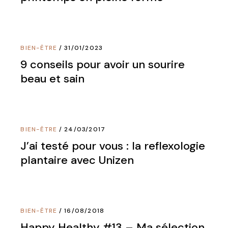
BIEN-ÊTRE
31/01/2023
9 conseils pour avoir un sourire
beau et sain
BIEN-ÊTRE
24/03/2017
J’ai testé pour vous : la reflexologie
plantaire avec Unizen
BIEN-ÊTRE
16/08/2018
Happy Healthy #13 – Ma sélection