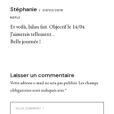
Stéphanie
03/02/2019
REPLY
Et voilà, bilan fait. Objectif le 14/04.
J’aimerais tellement…
Belle journée !
Laisser un commentaire
Votre adresse e-mail ne sera pas publiée.
Les champs
obligatoires sont indiqués avec
*