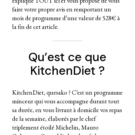
explique TOUT ici et vous propose de vous
faire votre propre avis en remportant un
mois de programme d’une valeur de 528€ à
la fin de cet article.
Qu’est ce que
KitchenDiet ?
KitchenDiet, quesako ? C’est un programme
minceur qui vous accompagne durant tout
sa durée, en vous livrant à domicile vos repas
de la semaine, élaborés par le chef
triplement étoilé Michelin, Mauro