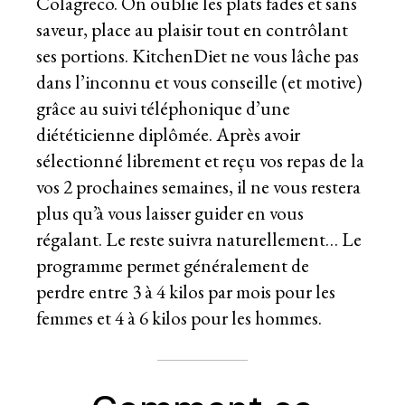
Colagreco. On oublie les plats fades et sans
saveur, place au plaisir tout en contrôlant
ses portions. KitchenDiet ne vous lâche pas
dans l’inconnu et vous conseille (et motive)
grâce au suivi téléphonique d’une
diététicienne diplômée. Après avoir
sélectionné librement et reçu vos repas de la
vos 2 prochaines semaines, il ne vous restera
plus qu’à vous laisser guider en vous
régalant. Le reste suivra naturellement… Le
programme permet généralement de
perdre entre 3 à 4 kilos par mois pour les
femmes et 4 à 6 kilos pour les hommes.