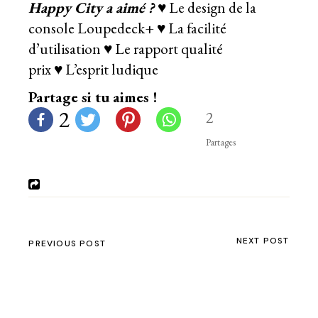
Happy City a aimé ?
♥ Le design de la
console Loupedeck+ ♥ La facilité
d’utilisation ♥ Le rapport qualité
prix ♥ L’esprit ludique
Partage si tu aimes !
2
2
Partages
NEXT POST
PREVIOUS POST