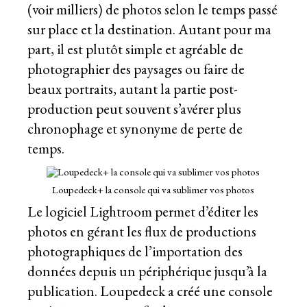
(voir milliers) de photos selon le temps passé
sur place et la destination. Autant pour ma
part, il est plutôt simple et agréable de
photographier des paysages ou faire de
beaux portraits, autant la partie post-
production peut souvent s’avérer plus
chronophage et synonyme de perte de
temps.
Loupedeck+ la console qui va sublimer vos photos
Le logiciel Lightroom permet d’éditer les
photos en gérant les flux de productions
photographiques de l’importation des
données depuis un périphérique jusqu’à la
publication. Loupedeck a créé une console