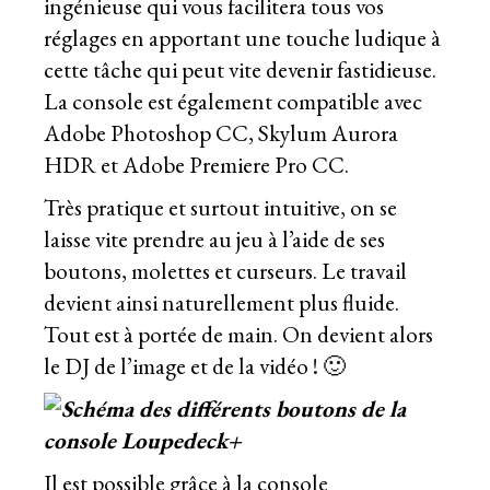
ingénieuse qui vous facilitera tous vos
réglages en apportant une touche ludique à
cette tâche qui peut vite devenir fastidieuse.
La console est également compatible avec
Adobe Photoshop CC, Skylum Aurora
HDR et Adobe Premiere Pro CC.
Très pratique et surtout intuitive, on se
laisse vite prendre au jeu à l’aide de ses
boutons, molettes et curseurs. Le travail
devient ainsi naturellement plus fluide.
Tout est à portée de main. On devient alors
le DJ de l’image et de la vidéo ! 🙂
Il est possible grâce à la console