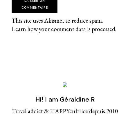
LAISSER UN
COMMENTAIRE
This site uses Akismet to reduce spam.
Learn how your comment data is processed
.
Hi! I am Géraldine R
Travel addict & HAPPYcultrice depuis 2010