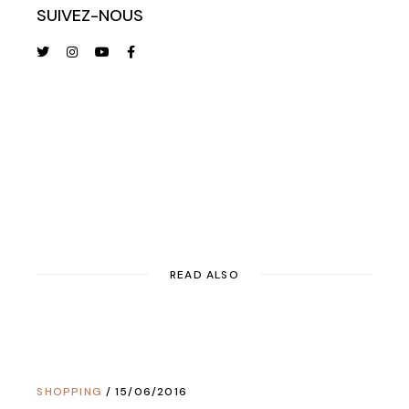
SUIVEZ-NOUS
READ ALSO
SHOPPING
15/06/2016