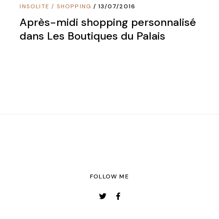
INSOLITE
/
SHOPPING
13/07/2016
Après-midi shopping personnalisé
dans Les Boutiques du Palais
FOLLOW ME