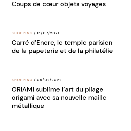
Coups de cœur objets voyages
SHOPPING
15/07/2021
Carré d’Encre, le temple parisien
de la papeterie et de la philatélie
SHOPPING
05/02/2022
ORIAMI sublime l’art du pliage
origami avec sa nouvelle maille
métallique