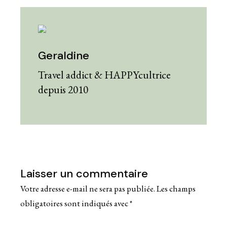
Geraldine
Travel addict & HAPPYcultrice
depuis 2010
Laisser un commentaire
Votre adresse e-mail ne sera pas publiée.
Les champs
obligatoires sont indiqués avec
*