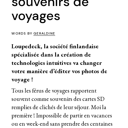
souvenirs de
voyages
WORDS BY
GERALDINE
Loupedeck, la société finlandaise
spécialisée dans la création de
technologies intuitives va changer
votre manière d’éditer vos photos de
voyage !
Tous les férus de voyages rapportent
souvent comme souvenirs des cartes SD
remplies de clichés de leur séjour. Moi la
première ! Impossible de partir en vacances
ou en week-end sans prendre des centaines