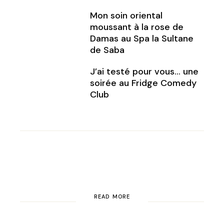
Mon soin oriental
moussant à la rose de
Damas au Spa la Sultane
de Saba
J’ai testé pour vous… une
soirée au Fridge Comedy
Club
READ MORE