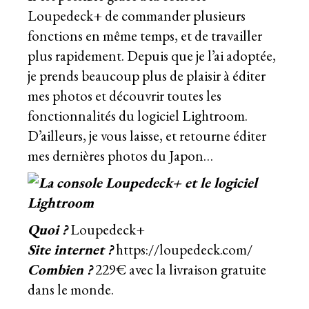
Loupedeck+ de commander plusieurs
fonctions en même temps, et de travailler
plus rapidement. Depuis que je l’ai adoptée,
je prends beaucoup plus de plaisir à éditer
mes photos et découvrir toutes les
fonctionnalités du logiciel Lightroom.
D’ailleurs, je vous laisse, et retourne éditer
mes dernières
photos du Japon
…
Quoi ?
Loupedeck+
Site internet ?
https://loupedeck.com/
Combien ?
229€ avec la livraison gratuite
dans le monde.