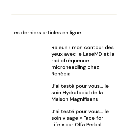
Les derniers articles en ligne
Rajeunir mon contour des
yeux avec le LaseMD et la
radiofréquence
microneedling chez
Renécia
J’ai testé pour vous… le
soin Hydrafacial de la
Maison Magnifisens
J’ai testé pour vous… le
soin visage « Face for
Life » par Olfa Perbal