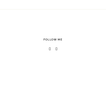
FOLLOW ME