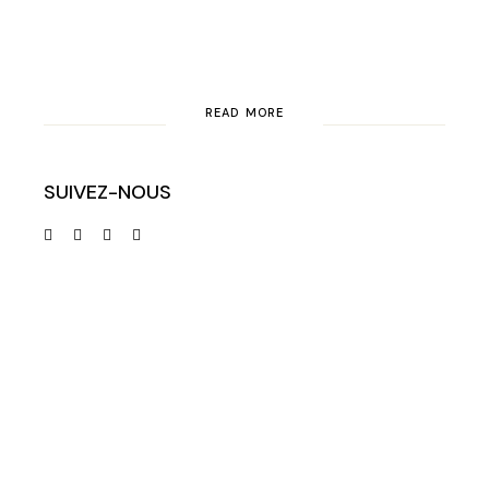
READ MORE
SUIVEZ-NOUS