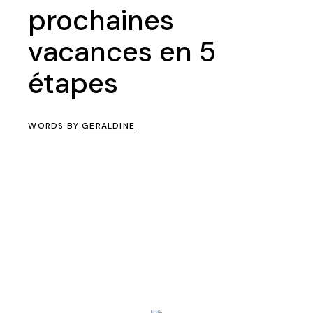
prochaines
vacances en 5
étapes
WORDS BY
GERALDINE