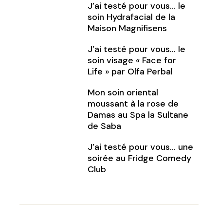
J’ai testé pour vous… le
soin Hydrafacial de la
Maison Magnifisens
J’ai testé pour vous… le
soin visage « Face for
Life » par Olfa Perbal
Mon soin oriental
moussant à la rose de
Damas au Spa la Sultane
de Saba
J’ai testé pour vous… une
soirée au Fridge Comedy
Club