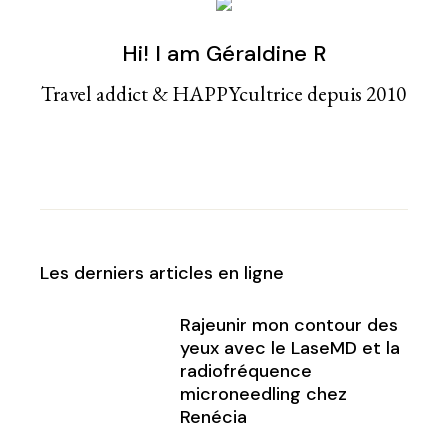
Hi! I am Géraldine R
Travel addict & HAPPYcultrice depuis 2010
Les derniers articles en ligne
Rajeunir mon contour des
yeux avec le LaseMD et la
radiofréquence
microneedling chez
Renécia