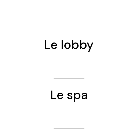
Le lobby
Le spa