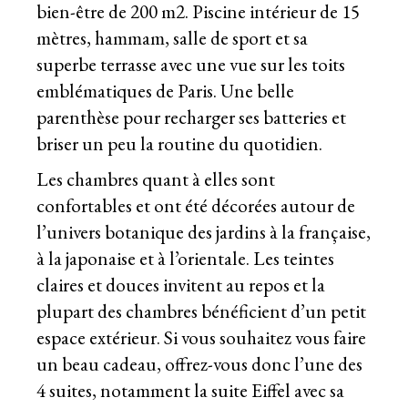
bien-être de 200 m2. Piscine intérieur de 15
mètres, hammam, salle de sport et sa
superbe terrasse avec une vue sur les toits
emblématiques de Paris. Une belle
parenthèse pour recharger ses batteries et
briser un peu la routine du quotidien.
Les chambres quant à elles sont
confortables et ont été décorées autour de
l’univers botanique des jardins à la française,
à la japonaise et à l’orientale. Les teintes
claires et douces invitent au repos et la
plupart des chambres bénéficient d’un petit
espace extérieur. Si vous souhaitez vous faire
un beau cadeau, offrez-vous donc l’une des
4 suites, notamment la suite Eiffel avec sa