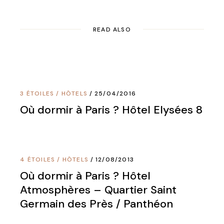
READ ALSO
3 ÉTOILES
/
HÔTELS
25/04/2016
Où dormir à Paris ? Hôtel Elysées 8
4 ÉTOILES
/
HÔTELS
12/08/2013
Où dormir à Paris ? Hôtel
Atmosphères – Quartier Saint
Germain des Près / Panthéon