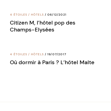
4 ÉTOILES
/
HÔTELS
06/12/2021
Citizen M, l’hôtel pop des
Champs-Elysées
4 ÉTOILES
/
HÔTELS
19/07/2017
Où dormir à Paris ? L’hôtel Malte