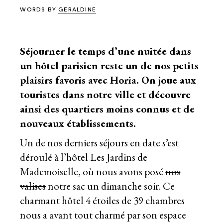
WORDS BY
GERALDINE
Séjourner le temps d’une nuitée dans
un
hôtel parisien
reste un de nos petits
plaisirs favoris avec Horia. On joue aux
touristes dans notre ville et découvre
ainsi des quartiers moins connus et de
nouveaux établissements.
Un de nos derniers séjours en date s’est
déroulé à l’hôtel Les Jardins de
Mademoiselle, où nous avons posé
nos
valises
notre sac un dimanche soir. Ce
charmant hôtel 4 étoiles de 39 chambres
nous a avant tout charmé par son espace