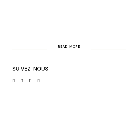
READ MORE
SUIVEZ-NOUS