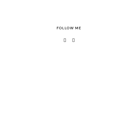
FOLLOW ME