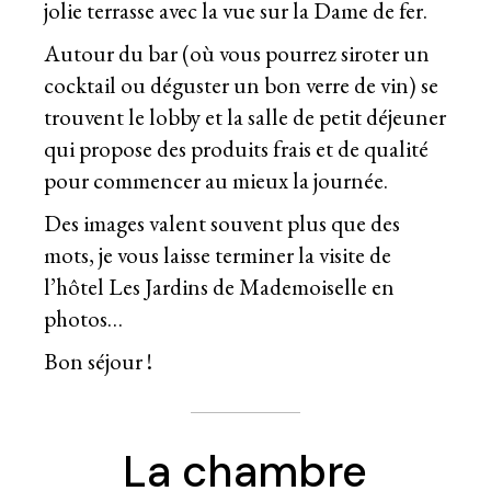
jolie terrasse avec la vue sur la Dame de fer.
Autour du bar (où vous pourrez siroter un
cocktail ou déguster un bon verre de vin) se
trouvent le lobby et la salle de petit déjeuner
qui propose des produits frais et de qualité
pour commencer au mieux la journée.
Des images valent souvent plus que des
mots, je vous laisse terminer la visite de
l’hôtel Les Jardins de Mademoiselle en
photos…
Bon séjour !
La chambre