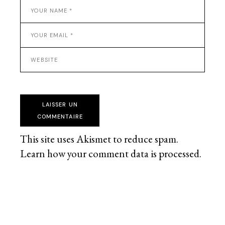
LAISSER UN
COMMENTAIRE
This site uses Akismet to reduce spam.
Learn how your comment data is processed
.