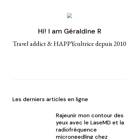
Hi! I am Géraldine R
Travel addict & HAPPYcultrice depuis 2010
Les derniers articles en ligne
Rajeunir mon contour des
yeux avec le LaseMD et la
radiofréquence
microneedling chez