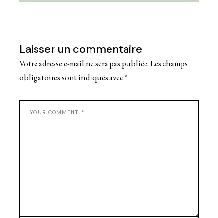
Laisser un commentaire
Votre adresse e-mail ne sera pas publiée.
Les champs
obligatoires sont indiqués avec
*