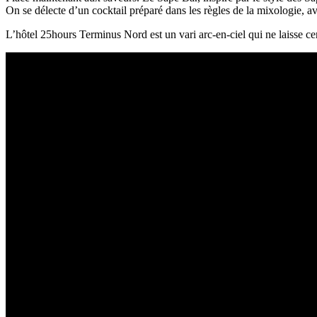
On se délecte d’un cocktail préparé dans les règles de la mixologie, av
L’hôtel 25hours Terminus Nord est un vari arc-en-ciel qui ne laisse c