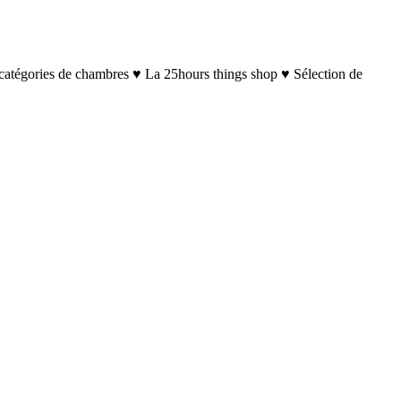
catégories de chambres ♥ La 25hours things shop ♥ Sélection de