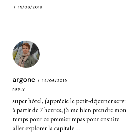
19/06/2019
argone
14/06/2019
REPLY
super hôtel, j’apprécie le petit-déjeuner servi
à partir de 7 heures, j’aime bien prendre mon
temps pour ce premier repas pour ensuite
aller explorer la capitale …