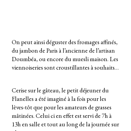
On peut ainsi déguster des fromages affinés,
du jambon de Paris à l’ancienne de l’artisan
Doumbéa, ou encore du muesli maison. Les
viennoiseries sont croustillantes à souhaits…
Cerise sur le gâteau, le petit déjeuner du
Flanelles a été imaginé à la fois pour les
lèves-tôt que pour les amateurs de grasses
mâtinées. Celui ci en effet est servi de 7h à
13h en salle et tout au long de la journée sur