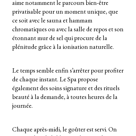
aime notamment le parcours bien-être
privatisable pour un moment unique, que
ce soit avec le sauna et hammam
chromatiques ou avec la salle de repos et son
étonnant mur de sel qui procure de la
plénitude grâce à la ionisation naturelle.
Le temps semble enfin s’arrêter pour profiter
de chaque instant. Le Spa propose
également des soins signature et des rituels
beauté à la demande, à toutes heures de la
journée.
Chaque après-midi, le goûter est servi. On