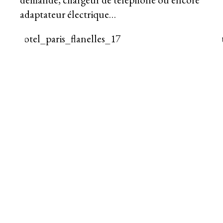
adaptateur électrique…