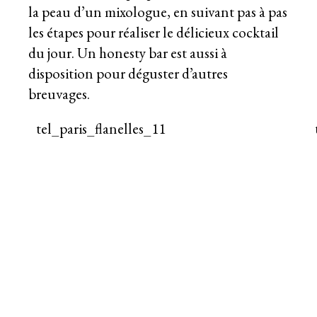
la peau d’un mixologue, en suivant pas à pas
les étapes pour réaliser le délicieux cocktail
du jour. Un honesty bar est aussi à
disposition pour déguster d’autres
breuvages.