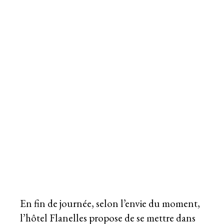
En fin de journée, selon l’envie du moment,
l’hôtel Flanelles propose de se mettre dans