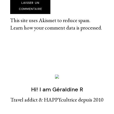
LAISSER UN
COMMENTAIRE
This site uses Akismet to reduce spam.
Learn how your comment data is processed
.
Hi! I am Géraldine R
Travel addict & HAPPYcultrice depuis 2010