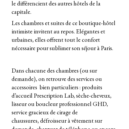
le différencient des autres hôtels de la
capitale.
Les chambres et suites de ce boutique-hôtel
intimiste invitent au repos. Elégantes et
urbaines, elles offrent tout le confort
nécessaire pour sublimer son séjour à Paris.
Dans chacune des chambres (ou sur
demande), on retrouve des services ou
accessoires bien particuliers : produits
d’accueil Prescription Lab, sèche-cheveux,
lisseur ou boucleur professionnel GHD,
service gracieux de cirage de
chaussures, défroisseur à vêtement sur
demande, chargeur de téléphone ou encore