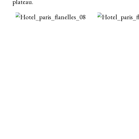
plateau.