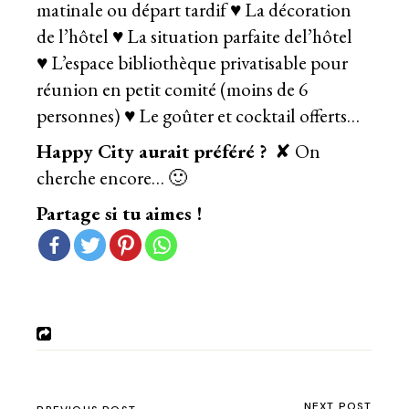
matinale ou départ tardif ♥ La décoration
de l’hôtel ♥ La situation parfaite del’hôtel
♥ L’espace bibliothèque privatisable pour
réunion en petit comité (moins de 6
personnes) ♥ Le goûter et cocktail offerts…
Happy City aurait préféré ?
✘ On
cherche encore… 🙂
Partage si tu aimes !
NEXT POST