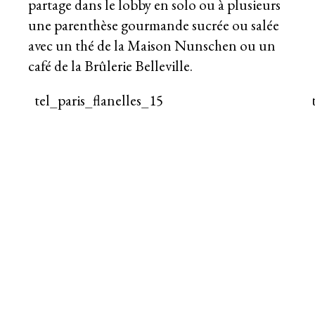
partage dans le lobby en solo ou à plusieurs
une parenthèse gourmande sucrée ou salée
avec un thé de la Maison Nunschen ou un
café de la Brûlerie Belleville.