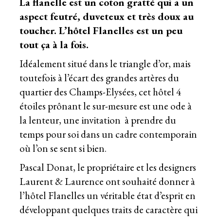
La flanelle est un coton gratté qui a un
aspect feutré, duveteux et très doux au
toucher. L’hôtel Flanelles est un peu
tout ça à la fois.
Idéalement situé dans le triangle d’or, mais
toutefois à l’écart des grandes artères du
quartier des Champs-Elysées, cet hôtel 4
étoiles prônant le sur-mesure est une ode à
la lenteur, une invitation
à prendre du
temps pour soi dans un cadre contemporain
où l’on se sent si bien.
Pascal Donat, le propriétaire et les designers
Laurent & Laurence ont souhaité donner à
l’hôtel Flanelles un véritable état d’esprit en
développant quelques traits de caractère qui