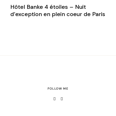
Hôtel Banke 4 étoiles – Nuit
d’exception en plein coeur de Paris
FOLLOW ME