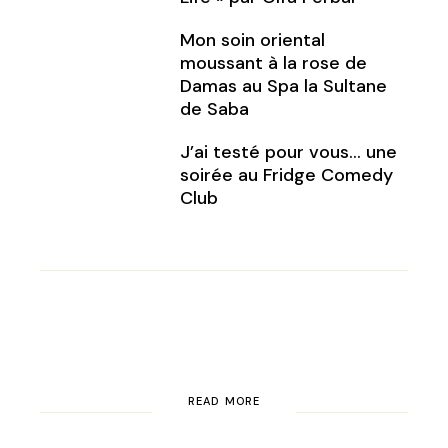
Mon soin oriental
moussant à la rose de
Damas au Spa la Sultane
de Saba
J’ai testé pour vous… une
soirée au Fridge Comedy
Club
READ MORE