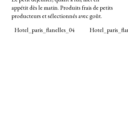
appétit dès le matin. Produits frais de petits
producteurs et sélectionnés avec goût.