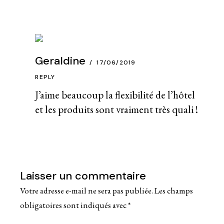
Geraldine
17/06/2019
REPLY
J’aime beaucoup la flexibilité de l’hôtel
et les produits sont vraiment très quali !
Laisser un commentaire
Votre adresse e-mail ne sera pas publiée.
Les champs
obligatoires sont indiqués avec
*