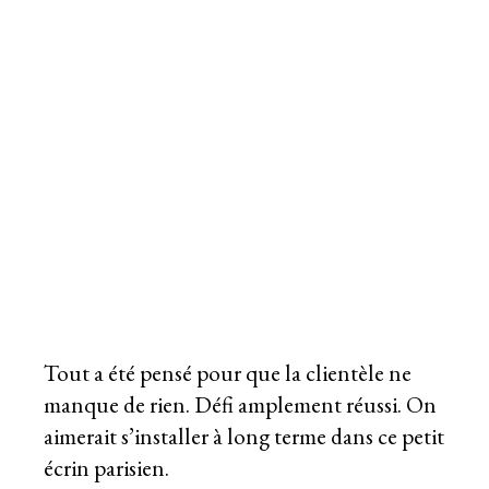
Tout a été pensé pour que la clientèle ne
manque de rien. Défi amplement réussi. On
aimerait s’installer à long terme dans ce petit
écrin parisien.