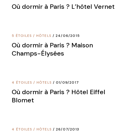
Où dormir à Paris ? L’hôtel Vernet
5 ÉTOILES
/
HÔTELS
24/06/2015
Où dormir à Paris ? Maison
Champs-Élysées
4 ÉTOILES
/
HÔTELS
01/09/2017
Où dormir à Paris ? Hôtel Eiffel
Blomet
4 ÉTOILES
/
HÔTELS
26/07/2013