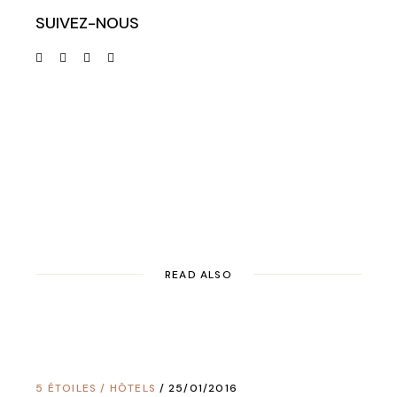
SUIVEZ-NOUS
READ ALSO
5 ÉTOILES
/
HÔTELS
25/01/2016