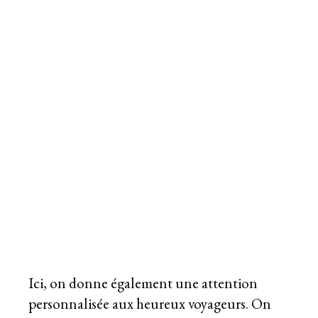
Ici, on donne également une attention
personnalisée aux heureux voyageurs. On