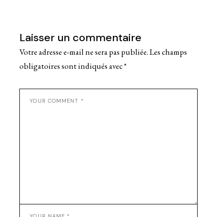
Laisser un commentaire
Votre adresse e-mail ne sera pas publiée.
Les champs
obligatoires sont indiqués avec
*