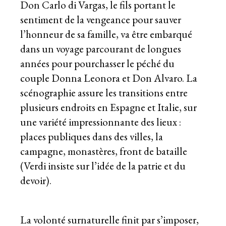
Don Carlo di Vargas, le fils portant le
sentiment de la vengeance pour sauver
l’honneur de sa famille, va être embarqué
dans un voyage parcourant de longues
années pour pourchasser le péché du
couple Donna Leonora et Don Alvaro. La
scénographie assure les transitions entre
plusieurs endroits en Espagne et Italie, sur
une variété impressionnante des lieux :
places publiques dans des villes, la
campagne, monastères, front de bataille
(Verdi insiste sur l’idée de la patrie et du
devoir).
La volonté surnaturelle finit par s’imposer,