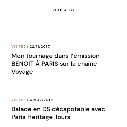
READ ALSO
VISITES
22/11/2017
Mon tournage dans l’émission
BENOIT À PARIS sur la chaine
Voyage
VISITES
09/02/2018
Balade en DS décapotable avec
Paris Heritage Tours