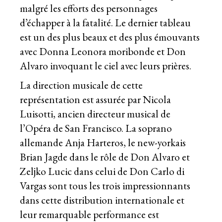
malgré les efforts des personnages
d’échapper à la fatalité. Le dernier tableau
est un des plus beaux et des plus émouvants
avec Donna Leonora moribonde et Don
Alvaro invoquant le ciel avec leurs prières.
La direction musicale de cette
représentation est assurée par Nicola
Luisotti, ancien directeur musical de
l’Opéra de San Francisco. La soprano
allemande Anja Harteros, le new-yorkais
Brian Jagde dans le rôle de Don Alvaro et
Zeljko Lucic dans celui de Don Carlo di
Vargas sont tous les trois impressionnants
dans cette distribution internationale et
leur remarquable performance est