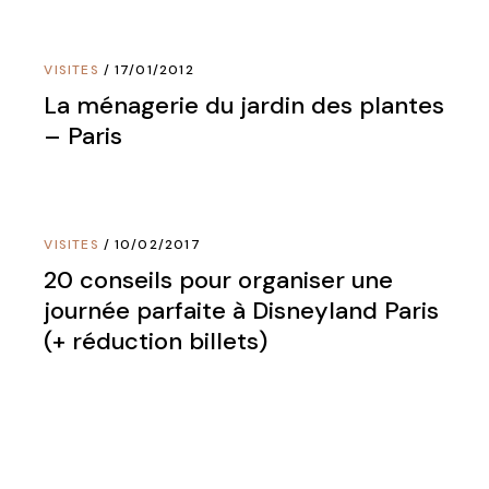
VISITES
17/01/2012
La ménagerie du jardin des plantes
– Paris
VISITES
10/02/2017
20 conseils pour organiser une
journée parfaite à Disneyland Paris
(+ réduction billets)