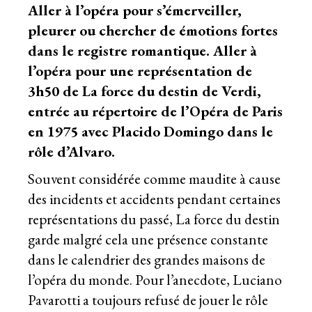
Aller à l’opéra pour s’émerveiller,
pleurer ou chercher de émotions fortes
dans le registre romantique. Aller à
l’opéra pour une représentation de
3h50 de La force du destin de Verdi,
entrée au répertoire de l’Opéra de Paris
en 1975 avec Placido Domingo dans le
rôle d’Alvaro.
Souvent considérée comme maudite à cause
des incidents et accidents pendant certaines
représentations du passé, La force du destin
garde malgré cela une présence constante
dans le calendrier des grandes maisons de
l’opéra du monde. Pour l’anecdote, Luciano
Pavarotti a toujours refusé de jouer le rôle