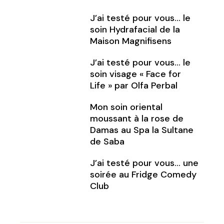
J’ai testé pour vous… le
soin Hydrafacial de la
Maison Magnifisens
J’ai testé pour vous… le
soin visage « Face for
Life » par Olfa Perbal
Mon soin oriental
moussant à la rose de
Damas au Spa la Sultane
de Saba
J’ai testé pour vous… une
soirée au Fridge Comedy
Club