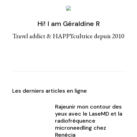
Hi! I am Géraldine R
Travel addict & HAPPYcultrice depuis 2010
Les derniers articles en ligne
Rajeunir mon contour des
yeux avec le LaseMD et la
radiofréquence
microneedling chez
Renécia