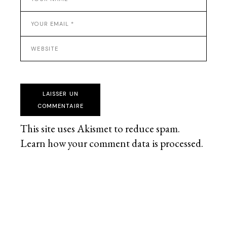
LAISSER UN
COMMENTAIRE
This site uses Akismet to reduce spam.
Learn how your comment data is processed
.