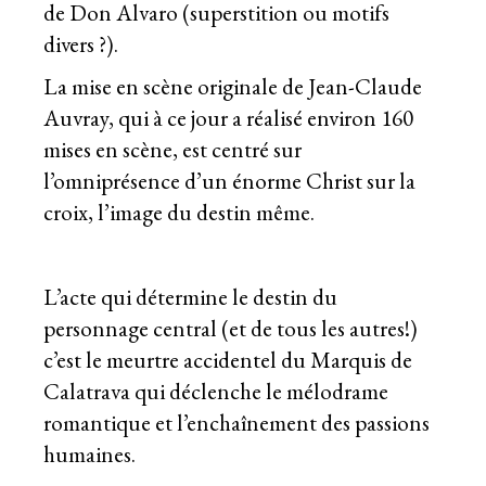
de Don Alvaro (superstition ou motifs
divers ?).
La mise en scène originale de Jean-Claude
Auvray, qui à ce jour a réalisé environ 160
mises en scène, est centré sur
l’omniprésence d’un énorme Christ sur la
croix, l’image du destin même.
L’acte qui détermine le destin du
personnage central (et de tous les autres!)
c’est le meurtre accidentel du Marquis de
Calatrava qui déclenche le mélodrame
romantique et l’enchaînement des passions
humaines.