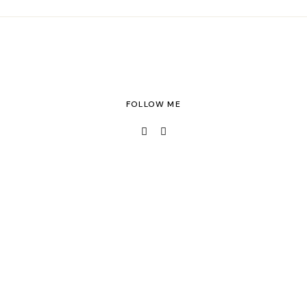
FOLLOW ME