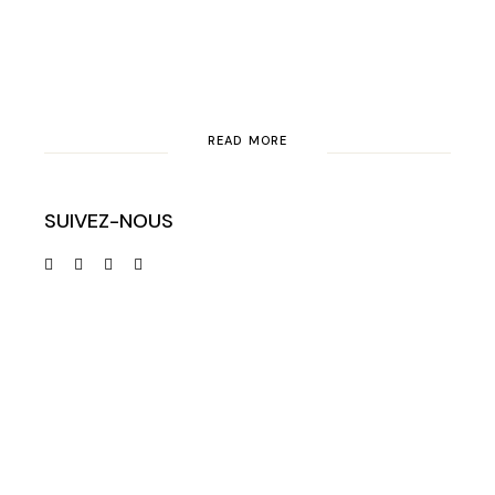
READ MORE
SUIVEZ-NOUS