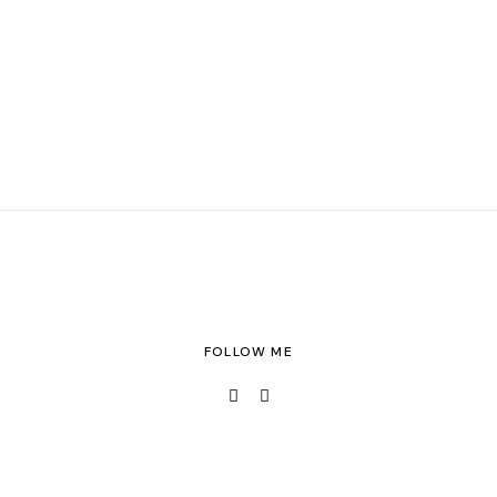
FOLLOW ME