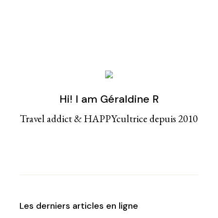
Hi! I am Géraldine R
Travel addict & HAPPYcultrice depuis 2010
Les derniers articles en ligne