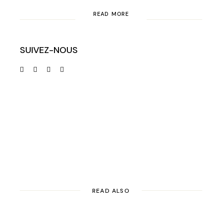
READ MORE
SUIVEZ-NOUS
READ ALSO