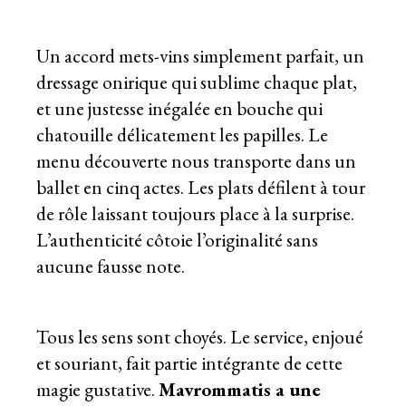
Un accord mets-vins simplement parfait, un
dressage onirique qui sublime chaque plat,
et une justesse inégalée en bouche qui
chatouille délicatement les papilles. Le
menu découverte nous transporte dans un
ballet en cinq actes. Les plats défilent à tour
de rôle laissant toujours place à la surprise.
L’authenticité côtoie l’originalité sans
aucune fausse note.
Tous les sens sont choyés. Le service, enjoué
et souriant, fait partie intégrante de cette
magie gustative.
Mavrommatis a une