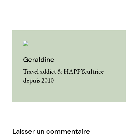
Geraldine
Travel addict & HAPPYcultrice
depuis 2010
Laisser un commentaire