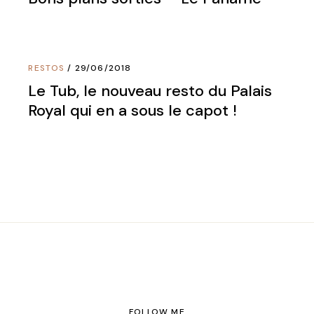
RESTOS
29/06/2018
Le Tub, le nouveau resto du Palais
Royal qui en a sous le capot !
FOLLOW ME