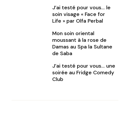
J’ai testé pour vous… le
soin visage « Face for
Life » par Olfa Perbal
Mon soin oriental
moussant à la rose de
Damas au Spa la Sultane
de Saba
J’ai testé pour vous… une
soirée au Fridge Comedy
Club