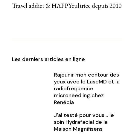
Travel addict & HAPPYcultrice depuis 2010
Les derniers articles en ligne
Rajeunir mon contour des
yeux avec le LaseMD et la
radiofréquence
microneedling chez
Renécia
J’ai testé pour vous… le
soin Hydrafacial de la
Maison Magnifisens