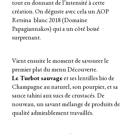
tout en donnant de l’intensité à cette
création. On déguste avec cela un AOP
Retsina blanc 2018 (Domaine
Papagiannakos) qui a un côté boisé
surprenant.
Vient ensuite le moment de savourer le
premier plat du menu Découverte.
Le Turbot sauvage
et ses lentilles bio de
Champagne au naturel, son pourpier, et sa
sauce tahini aux sucs de crustacés. De
nouveau, un savant mélange de produits de
qualité admirablement travaillés.