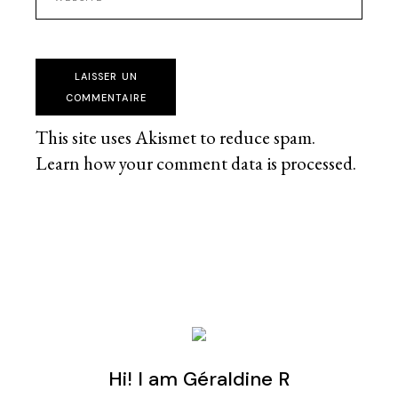
LAISSER UN
COMMENTAIRE
This site uses Akismet to reduce spam.
Learn how your comment data is processed
.
Hi! I am Géraldine R