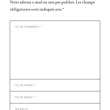
Votre adresse e-mail ne sera pas publiée.
Les champs
obligatoires sont indiqués avec
*