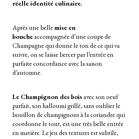
réelle identité culinaire.
Après une belle
mise en
bouche
accompagnée d’une coupe de
Champagne qui donne le ton de ce qui va
suivre, on se laisse bercer par l’entrée en
parfaite concordance avec la saison
d’automne.
Le Champignon des bois
avec son oeuf
parfait, son halloumi grillé, sans oublier le
bouillon de champignons à la coriandre qui
coordonne le tout, est une très belle entrée
en matière. Le jeu des textures est subtile,