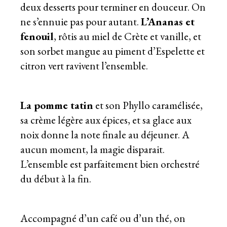
deux desserts pour terminer en douceur. On
ne s’ennuie pas pour autant.
L’Ananas et
fenouil
, rôtis au miel de Crète et vanille, et
son sorbet mangue au piment d’Espelette et
citron vert ravivent l’ensemble.
La pomme tatin
et son Phyllo caramélisée,
sa crème légère aux épices, et sa glace aux
noix donne la note finale au déjeuner. A
aucun moment, la magie disparait.
L’ensemble est parfaitement bien orchestré
du début à la fin.
Accompagné d’un café ou d’un thé, on