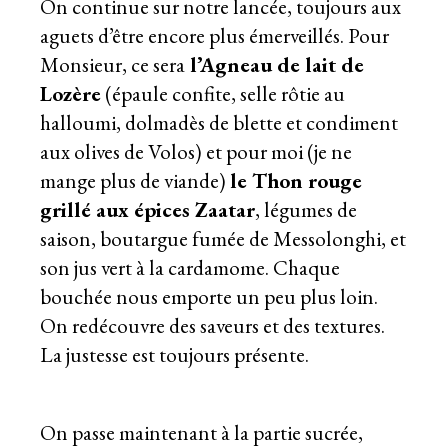
On continue sur notre lancée, toujours aux
aguets d’être encore plus émerveillés. Pour
Monsieur, ce sera
l’Agneau de lait de
Lozère
(épaule confite, selle rôtie au
halloumi, dolmadès de blette et condiment
aux olives de Volos) et pour moi (je ne
mange plus de viande)
le Thon rouge
grillé aux épices Zaatar
, légumes de
saison, boutargue fumée de Messolonghi, et
son jus vert à la cardamome. Chaque
bouchée nous emporte un peu plus loin.
On redécouvre des saveurs et des textures.
La justesse est toujours présente.
On passe maintenant à la partie sucrée,