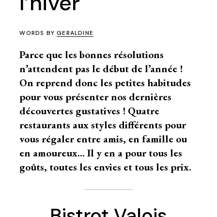
l’hiver
WORDS BY
GERALDINE
Parce que les bonnes résolutions
n’attendent pas le début de l’année !
On reprend donc les petites habitudes
pour vous présenter nos dernières
découvertes gustatives ! Quatre
restaurants aux styles différents pour
vous régaler entre amis, en famille ou
en amoureux… Il y en a pour tous les
goûts, toutes les envies et tous les prix.
Bistrot Valois