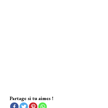
Partage si tu aimes !