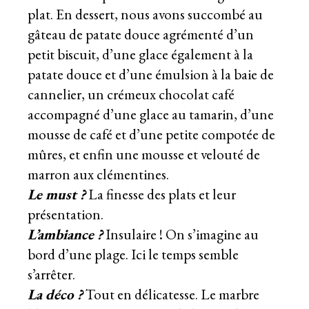
plat. En dessert, nous avons succombé au
gâteau de patate douce agrémenté d’un
petit biscuit, d’une glace également à la
patate douce et d’une émulsion à la baie de
cannelier, un crémeux chocolat café
accompagné d’une glace au tamarin, d’une
mousse de café et d’une petite compotée de
mûres, et enfin une mousse et velouté de
marron aux clémentines.
Le must ?
La finesse des plats et leur
présentation.
L’ambiance ?
Insulaire ! On s’imagine au
bord d’une plage. Ici le temps semble
s’arrêter.
La déco ?
Tout en délicatesse. Le marbre