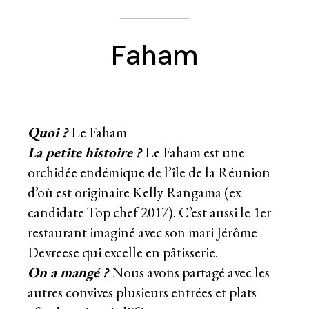
Faham
Quoi ?
Le Faham
La petite histoire ?
Le Faham est une
orchidée endémique de l’île de la Réunion
d’où est originaire Kelly Rangama (ex
candidate Top chef 2017). C’est aussi le 1er
restaurant imaginé avec son mari Jérôme
Devreese qui excelle en pâtisserie.
On a mangé ?
Nous avons partagé avec les
autres convives plusieurs entrées et plats