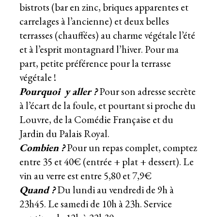
bistrots (bar en zinc, briques apparentes et
carrelages à l’ancienne) et deux belles
terrasses (chauffées) au charme végétale l’été
et à l’esprit montagnard l’hiver. Pour ma
part, petite préférence pour la terrasse
végétale !
Pourquoi y aller ?
Pour son adresse secrète
à l’écart de la foule, et pourtant si proche du
Louvre, de la Comédie Française et du
Jardin du Palais Royal.
Combien ?
Pour un repas complet, comptez
entre 35 et 40€ (entrée + plat + dessert). Le
vin au verre est entre 5,80 et 7,9€
Quand ?
Du lundi au vendredi de 9h à
23h45. Le samedi de 10h à 23h. Service