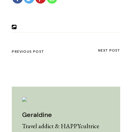
NEXT POST
PREVIOUS POST
Geraldine
Travel addict & HAPPYcultrice