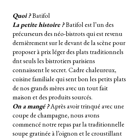
Quoi ?
Batifol
La petite histoire ?
Batifol est l’un des
précurseurs des néo-bistrots qui est revenu
dernièrement sur le devant de la scène pour
proposer à prix léger des plats traditionnels
dnt seuls les bistrotiers parisiens
connaissent le secret. Cadre chaleureux,
cuisine familiale qui sent bon les petits plats
de nos grands mères avec un tout fait
maison et des produits sourcés.
On a mangé ?
Après avoir trinqué avec une
coupe de champagne, nous avons
commencé notre repas par la traditionnelle
soupe gratinée à l’oignon et le croustillant