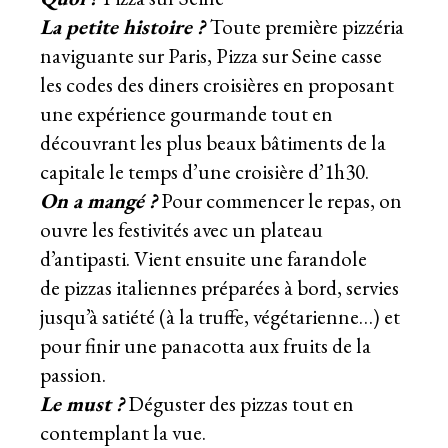
La petite histoire ?
Toute première pizzéria
naviguante sur Paris, Pizza sur Seine casse
les codes des diners croisières en proposant
une expérience gourmande tout en
découvrant les plus beaux bâtiments de la
capitale le temps d’une croisière d’1h30.
On a mangé ?
Pour commencer le repas, on
ouvre les festivités avec un
plateau
d’antipasti
. Vient ensuite une farandole
de
pizzas
italiennes préparées à bord
, servies
jusqu’à satiété (à la truffe, végétarienne…) et
pour finir une panacotta aux fruits de la
passion.
Le must ?
Déguster des pizzas tout en
contemplant la vue.