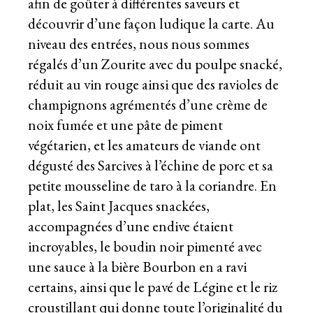
afin de goûter à différentes saveurs et
découvrir d’une façon ludique la carte. Au
niveau des entrées, nous nous sommes
régalés d’un Zourite avec du poulpe snacké,
réduit au vin rouge ainsi que des ravioles de
champignons agrémentés d’une crème de
noix fumée et une pâte de piment
végétarien, et les amateurs de viande ont
dégusté des Sarcives à l’échine de porc et sa
petite mousseline de taro à la coriandre. En
plat, les Saint Jacques snackées,
accompagnées d’une endive étaient
incroyables, le boudin noir pimenté avec
une sauce à la bière Bourbon en a ravi
certains, ainsi que le pavé de Légine et le riz
croustillant qui donne toute l’originalité du