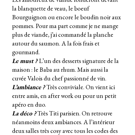
la blanquette de veau, le boeuf
Bourguignon ou encore le boudin noir aux
pommes. Pour ma part comme je ne mange
plus de viande, j’ai commandé la planche
autour du saumon. A la fois frais et
gourmand.
Le must ?
L’un des desserts signature de la
maison : le Baba au rhum. Mais aussi la
cuvée Valois du chef passionné de vin.
L’ambiance ?
Très conviviale. On vient ici
entre amis, en after work ou pour un petit
apéro en duo.
La déco ?
Très Titi parisien. On retrouve
néanmoins deux ambiances. A l’intérieur
deux salles très cosy avec tous les codes des