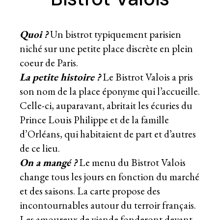
Quoi ?
Un bistrot typiquement parisien
niché sur une petite place discrète en plein
coeur de Paris.
La petite histoire ?
Le Bistrot Valois a pris
son nom de la place éponyme qui l’accueille.
Celle-ci, auparavant, abritait les écuries du
Prince Louis Philippe et de la famille
d’Orléans, qui habitaient de part et d’autres
de ce lieu.
On a mangé ?
Le menu du Bistrot Valois
change tous les jours en fonction du marché
et des saisons. La carte propose des
incontournables autour du terroir français.
Les amoureux de viande fonderont devant