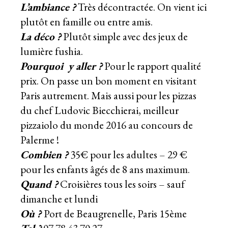
L’ambiance ?
Très décontractée. On vient ici
plutôt en famille ou entre amis.
La déco ?
Plutôt simple avec des jeux de
lumière fushia.
Pourquoi y aller ?
Pour le rapport qualité
prix. On passe un bon moment en visitant
Paris autrement. Mais aussi pour les pizzas
du chef
Ludovic Biecchierai,
meilleur
pizzaiolo du monde 2016 au concours de
Palerme !
Combien ?
35€ pour les adultes – 29 €
pour les enfants âgés de 8 ans maximum.
Quand ?
Croisières tous les soirs – sauf
dimanche et lundi
Où ?
Port de Beaugrenelle, Paris 15ème