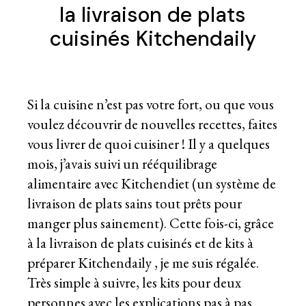
la livraison de plats
cuisinés Kitchendaily
Si la cuisine n’est pas votre fort, ou que vous
voulez découvrir de nouvelles recettes, faites
vous livrer de quoi cuisiner ! Il y a quelques
mois, j’avais suivi un
rééquilibrage
alimentaire avec Kitchendiet
(un système de
livraison de plats sains tout prêts pour
manger plus sainement). Cette fois-ci, grâce
à
la livraison de plats cuisinés
et de kits à
préparer Kitchendaily , je me suis régalée.
Très simple à suivre, les kits pour deux
personnes avec les explications pas à pas