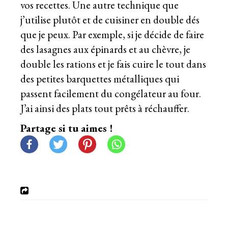
vos recettes. Une autre technique que
j’utilise plutôt et de cuisiner en double dés
que je peux. Par exemple, si je décide de faire
des lasagnes aux épinards et au chèvre, je
double les rations et je fais cuire le tout dans
des petites barquettes métalliques qui
passent facilement du congélateur au four.
J’ai ainsi des plats tout prêts à réchauffer.
Partage si tu aimes !