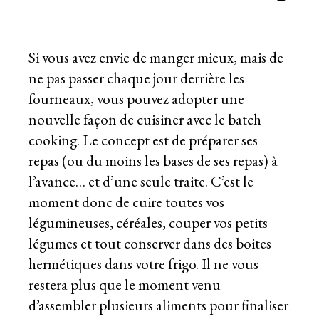
Si vous avez envie de manger mieux, mais de
ne pas passer chaque jour derrière les
fourneaux, vous pouvez adopter une
nouvelle façon de cuisiner avec le batch
cooking. Le concept est de préparer ses
repas (ou du moins les bases de ses repas) à
l’avance… et d’une seule traite. C’est le
moment donc de cuire toutes vos
légumineuses, céréales, couper vos petits
légumes et tout conserver dans des boites
hermétiques dans votre frigo. Il ne vous
restera plus que le moment venu
d’assembler plusieurs aliments pour finaliser