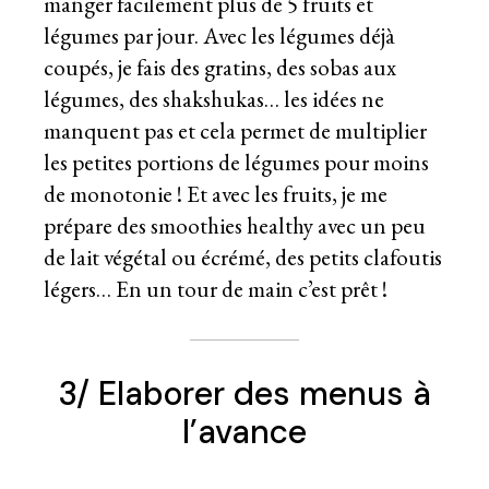
manger facilement plus de 5 fruits et
légumes par jour. Avec les légumes déjà
coupés, je fais des gratins, des sobas aux
légumes, des shakshukas… les idées ne
manquent pas et cela permet de multiplier
les petites portions de légumes pour moins
de monotonie ! Et avec les fruits, je me
prépare des smoothies healthy avec un peu
de lait végétal ou écrémé, des petits clafoutis
légers… En un tour de main c’est prêt !
3/ Elaborer des menus à
l’avance