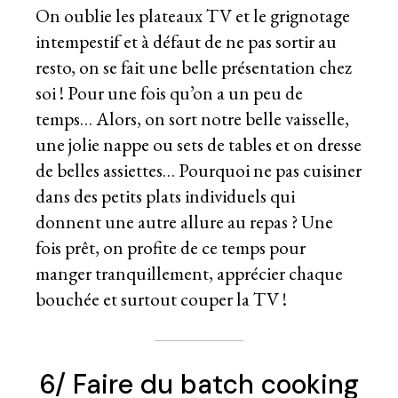
On oublie les plateaux TV et le grignotage
intempestif et à défaut de ne pas sortir au
resto, on se fait une belle présentation chez
soi ! Pour une fois qu’on a un peu de
temps… Alors, on sort notre belle vaisselle,
une jolie nappe ou sets de tables et on dresse
de belles assiettes… Pourquoi ne pas cuisiner
dans des petits plats individuels qui
donnent une autre allure au repas ? Une
fois prêt, on profite de ce temps pour
manger tranquillement, apprécier chaque
bouchée et surtout couper la TV !
6/ Faire du batch cooking