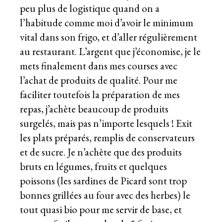
peu plus de logistique quand on a
l’habitude comme moi d’avoir le minimum
vital dans son frigo, et d’aller régulièrement
au restaurant. L’argent que j’économise, je le
mets finalement dans mes courses avec
l’achat de produits de qualité. Pour me
faciliter toutefois la préparation de mes
repas, j’achète beaucoup de produits
surgelés, mais pas n’importe lesquels ! Exit
les plats préparés, remplis de conservateurs
et de sucre. Je n’achète que des produits
bruts en légumes, fruits et quelques
poissons (les sardines de Picard sont trop
bonnes grillées au four avec des herbes) le
tout quasi bio pour me servir de base, et