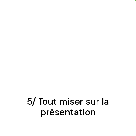
5/ Tout miser sur la
présentation