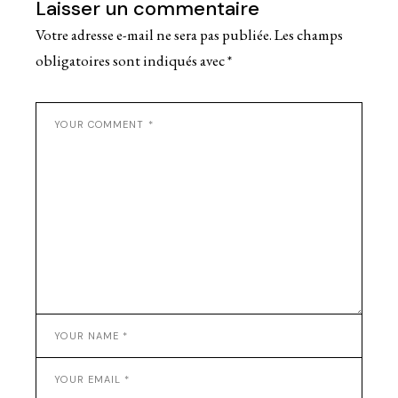
Laisser un commentaire
Votre adresse e-mail ne sera pas publiée.
Les champs
obligatoires sont indiqués avec
*