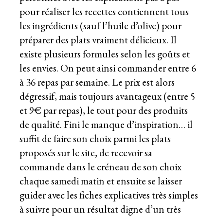
pour réaliser les recettes contiennent tous
les ingrédients (sauf l’huile d’olive) pour
préparer des plats vraiment délicieux. Il
existe plusieurs formules selon les goûts et
les envies. On peut ainsi commander entre 6
à 36 repas par semaine. Le prix est alors
dégressif, mais toujours avantageux (entre 5
et 9€ par repas), le tout pour des produits
de qualité. Fini le manque d’inspiration… il
suffit de faire son choix parmi les plats
proposés sur le site, de recevoir sa
commande dans le créneau de son choix
chaque samedi matin et ensuite se laisser
guider avec les fiches explicatives très simples
à suivre pour un résultat digne d’un très