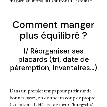
du bien au moral mais surtout à l’estomac !
Comment manger
plus équilibré ?
1/ Réorganiser ses
placards (tri, date de
péremption, inventaires…)
Dans un premier temps pour partir sur de
bonnes bases, on donne un coup de propre
à sa cuisine. L’idée est de sortir l’intégralité