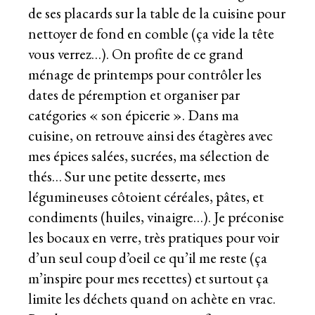
de ses placards sur la table de la cuisine pour
nettoyer de fond en comble (ça vide la tête
vous verrez…). On profite de ce grand
ménage de printemps pour contrôler les
dates de péremption et organiser par
catégories « son épicerie ». Dans ma
cuisine, on retrouve ainsi des étagères avec
mes épices salées, sucrées, ma sélection de
thés… Sur une petite desserte, mes
légumineuses côtoient céréales, pâtes, et
condiments (huiles, vinaigre…). Je préconise
les bocaux en verre, très pratiques pour voir
d’un seul coup d’oeil ce qu’il me reste (ça
m’inspire pour mes recettes) et surtout ça
limite les déchets quand on achète en vrac.