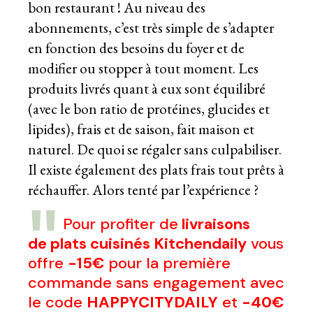
bon restaurant ! Au niveau des
abonnements, c’est très simple de s’adapter
en fonction des besoins du foyer et de
modifier ou stopper à tout moment. Les
produits livrés quant à eux sont équilibré
(avec le bon ratio de protéines, glucides et
lipides), frais et de saison, fait maison et
naturel. De quoi se régaler sans culpabiliser.
Il existe également des plats frais tout prêts à
réchauffer. Alors tenté par l’expérience ?
Pour profiter de
livraisons
de plats cuisinés Kitchendaily
vous
offre
-15€
pour la première
commande sans engagement avec
le code
HAPPYCITYDAILY
et
-40€