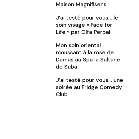
Maison Magnifisens
J’ai testé pour vous… le
soin visage « Face for
Life » par Olfa Perbal
Mon soin oriental
moussant à la rose de
Damas au Spa la Sultane
de Saba
J’ai testé pour vous… une
soirée au Fridge Comedy
Club