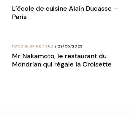
L’école de cuisine Alain Ducasse –
Paris
FOOD & DRINK
/
SUD
29/05/2023
Mr Nakamoto, le restaurant du
Mondrian qui régale la Croisette