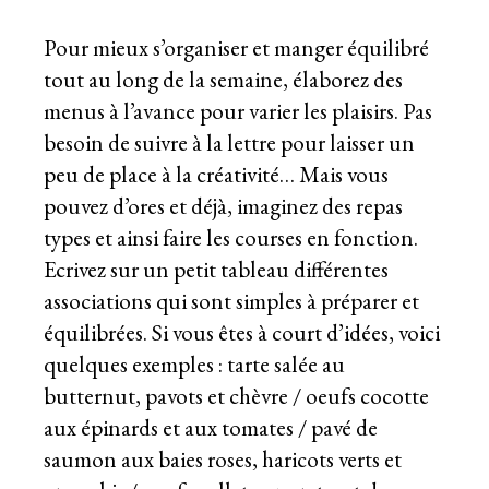
Pour mieux s’organiser et manger équilibré
tout au long de la semaine, élaborez des
menus à l’avance pour varier les plaisirs. Pas
besoin de suivre à la lettre pour laisser un
peu de place à la créativité… Mais vous
pouvez d’ores et déjà, imaginez des repas
types et ainsi faire les courses en fonction.
Ecrivez sur un petit tableau différentes
associations qui sont simples à préparer et
équilibrées. Si vous êtes à court d’idées, voici
quelques exemples : tarte salée au
butternut, pavots et chèvre / oeufs cocotte
aux épinards et aux tomates / pavé de
saumon aux baies roses, haricots verts et