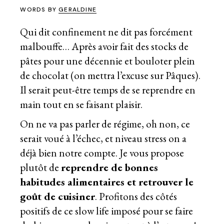
WORDS BY
GERALDINE
Qui dit confinement ne dit pas forcément
malbouffe… Après avoir fait des stocks de
pâtes pour une décennie et bouloter plein
de chocolat (on mettra l’excuse sur Pâques).
Il serait peut-être temps de se reprendre en
main tout en se faisant plaisir.
On ne va pas parler de régime, oh non, ce
serait voué à l’échec, et niveau stress on a
déjà bien notre compte. Je vous propose
plutôt de
reprendre de bonnes
habitudes alimentaires et retrouver le
goût de cuisiner
. Profitons des côtés
positifs de ce slow life imposé pour se faire