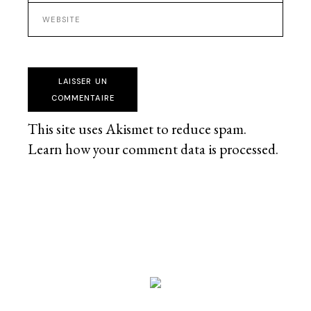
LAISSER UN
COMMENTAIRE
This site uses Akismet to reduce spam.
Learn how your comment data is processed
.