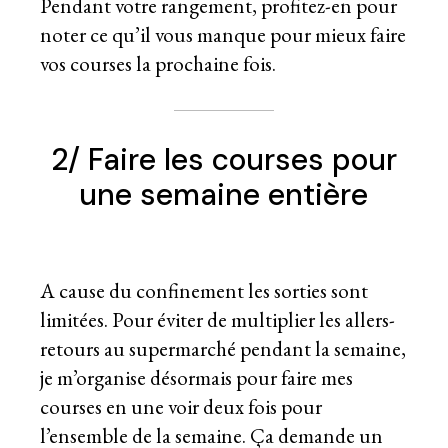
Pendant votre rangement, profitez-en pour
noter ce qu’il vous manque pour mieux faire
vos courses la prochaine fois.
2/ Faire les courses pour
une semaine entière
A cause du confinement les sorties sont
limitées. Pour éviter de multiplier les allers-
retours au supermarché pendant la semaine,
je m’organise désormais pour faire mes
courses en une voir deux fois pour
l’ensemble de la semaine. Ça demande un