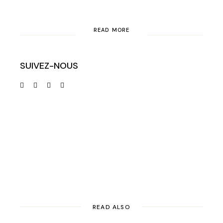
READ MORE
SUIVEZ-NOUS
READ ALSO