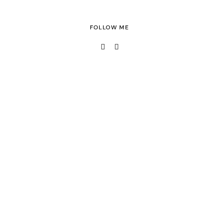
FOLLOW ME