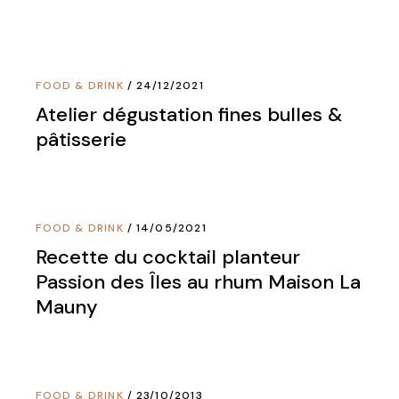
FOOD & DRINK
24/12/2021
Atelier dégustation fines bulles &
pâtisserie
FOOD & DRINK
14/05/2021
Recette du cocktail planteur
Passion des Îles au rhum Maison La
Mauny
FOOD & DRINK
23/10/2013