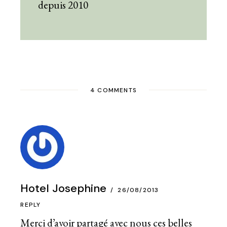
depuis 2010
4 COMMENTS
Hotel Josephine
26/08/2013
REPLY
Merci d’avoir partagé avec nous ces belles