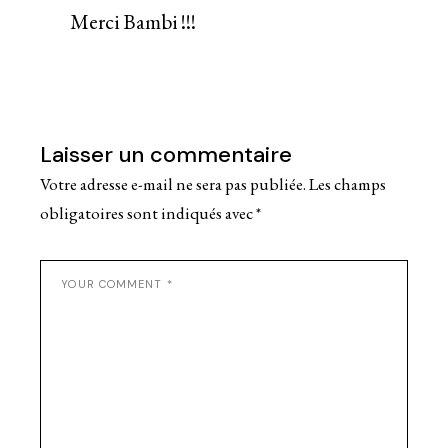
Merci Bambi !!!
Laisser un commentaire
Votre adresse e-mail ne sera pas publiée.
Les champs
obligatoires sont indiqués avec
*