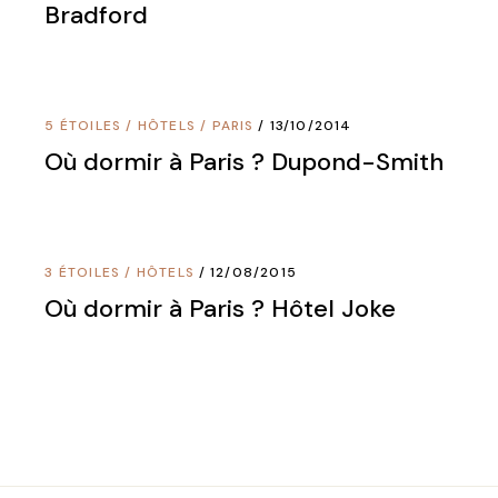
Bradford
5 ÉTOILES
/
HÔTELS
/
PARIS
13/10/2014
Où dormir à Paris ? Dupond-Smith
3 ÉTOILES
/
HÔTELS
12/08/2015
Où dormir à Paris ? Hôtel Joke