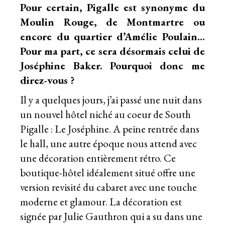
Pour certain, Pigalle est synonyme du
Moulin Rouge, de Montmartre ou
encore du quartier d’Amélie Poulain…
Pour ma part, ce sera désormais celui de
Joséphine Baker. Pourquoi donc me
direz-vous ?
Il y a quelques jours, j’ai passé une nuit dans
un nouvel hôtel niché au coeur de South
Pigalle : Le Joséphine. A peine rentrée dans
le hall, une autre époque nous attend avec
une décoration entièrement rétro. Ce
boutique-hôtel idéalement situé offre une
version revisité du cabaret avec une touche
moderne et glamour. La décoration est
signée par Julie Gauthron qui a su dans une