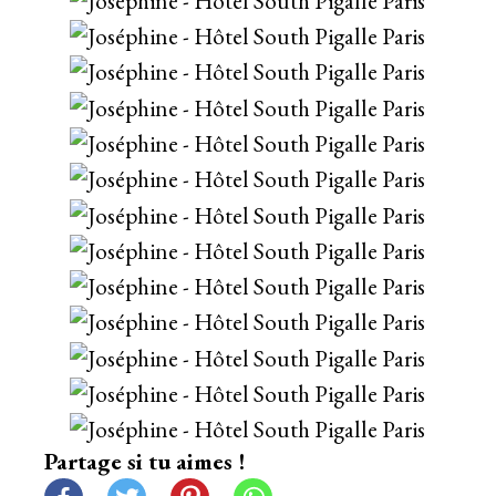
Partage si tu aimes !