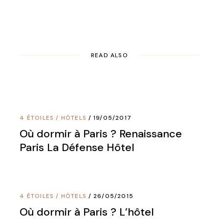
READ ALSO
4 ÉTOILES
/
HÔTELS
19/05/2017
Où dormir à Paris ? Renaissance
Paris La Défense Hôtel
4 ÉTOILES
/
HÔTELS
26/05/2015
Où dormir à Paris ? L’hôtel