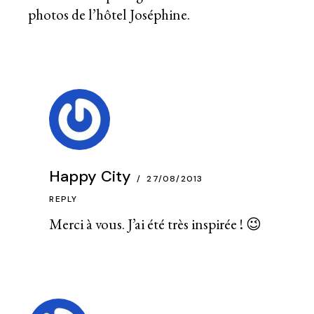
photos de l’hôtel Joséphine.
Happy City
27/08/2013
REPLY
Merci à vous. J’ai été très inspirée ! 😉