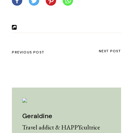
NEXT POST
PREVIOUS POST
Geraldine
Travel addict & HAPPYcultrice