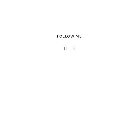
FOLLOW ME