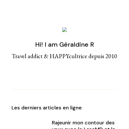
Hi! I am Géraldine R
Travel addict & HAPPYcultrice depuis 2010
Les derniers articles en ligne
Rajeunir mon contour des