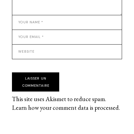
LAISSER UN
COMMENTAIRE
This site uses Akismet to reduce spam.
Learn how your comment data is processed
.