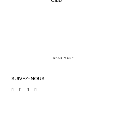
Club
READ MORE
SUIVEZ-NOUS