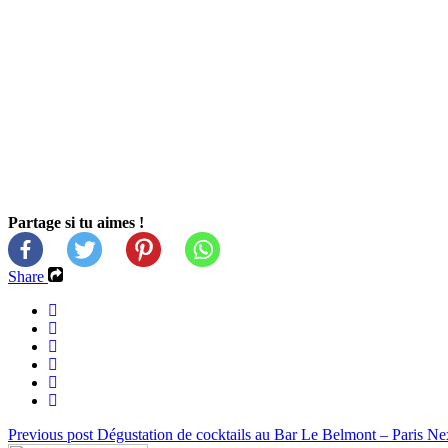
Partage si tu aimes !
Share
Previous post
Dégustation de cocktails au Bar Le Belmont – Paris
Ne