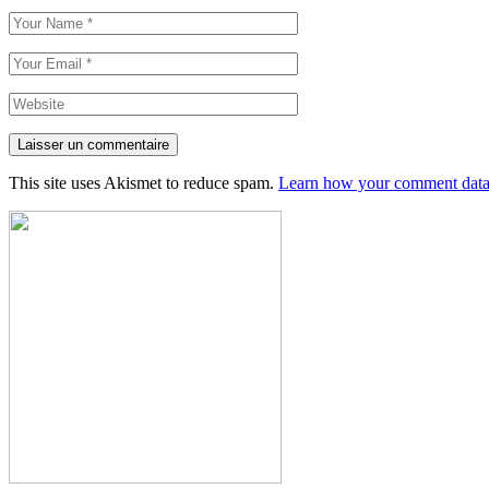
Laisser un commentaire
This site uses Akismet to reduce spam.
Learn how your comment data 