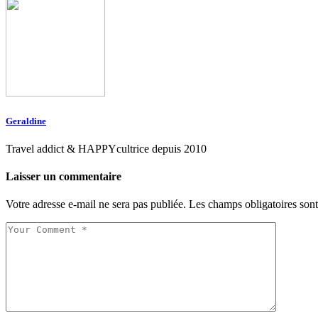
Geraldine
Travel addict & HAPPYcultrice depuis 2010
Laisser un commentaire
Votre adresse e-mail ne sera pas publiée.
Les champs obligatoires son