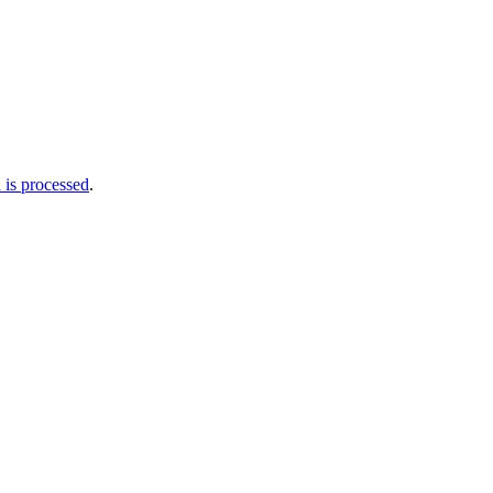
is processed
.