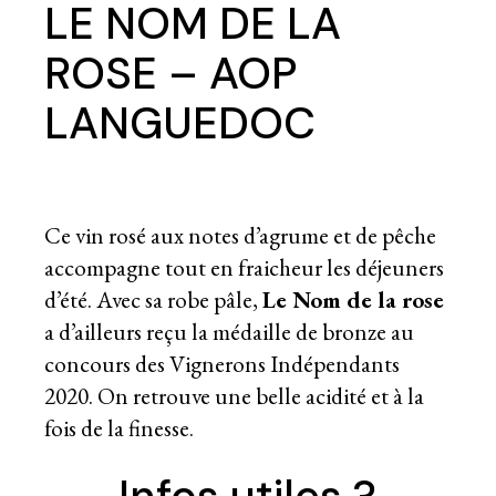
LE NOM DE LA
ROSE – AOP
LANGUEDOC
Ce vin rosé aux notes d’agrume et de pêche
accompagne tout en fraicheur les déjeuners
d’été. Avec sa robe pâle,
Le Nom de la rose
a d’ailleurs reçu la médaille de bronze au
concours des Vignerons Indépendants
2020. On retrouve une belle acidité et à la
fois de la finesse.