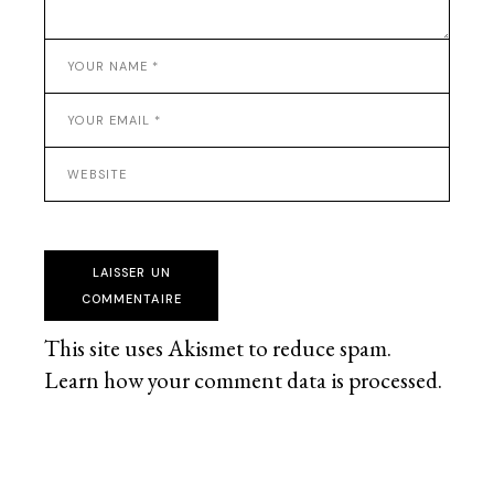
LAISSER UN
COMMENTAIRE
This site uses Akismet to reduce spam.
Learn how your comment data is processed
.