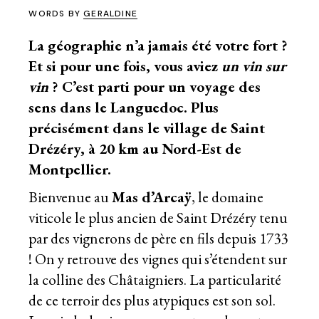
WORDS BY
GERALDINE
La géographie n’a jamais été votre fort ?
Et si pour une fois, vous aviez
un vin sur
vin
? C’est parti pour un voyage des
sens dans le Languedoc. Plus
précisément dans le village de Saint
Drézéry, à 20 km au Nord-Est de
Montpellier.
Bienvenue au
Mas d’Arcaÿ
, le domaine
viticole le plus ancien de Saint Drézéry tenu
par des vignerons de père en fils depuis 1733
! On y retrouve des vignes qui s’étendent sur
la colline des Châtaigniers. La particularité
de ce terroir des plus atypiques est son sol.