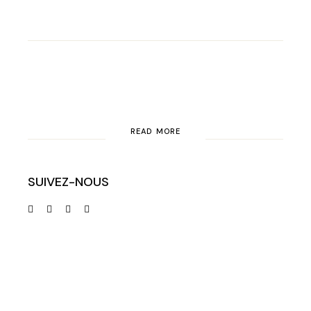
READ MORE
SUIVEZ-NOUS