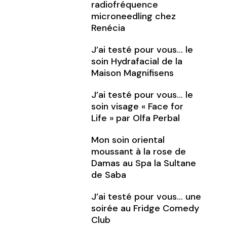
radiofréquence
microneedling chez
Renécia
J’ai testé pour vous… le
soin Hydrafacial de la
Maison Magnifisens
J’ai testé pour vous… le
soin visage « Face for
Life » par Olfa Perbal
Mon soin oriental
moussant à la rose de
Damas au Spa la Sultane
de Saba
J’ai testé pour vous… une
soirée au Fridge Comedy
Club