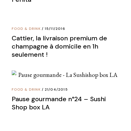
FOOD & DRINK
15/11/2016
Cattier, la livraison premium de
champagne à domicile en 1h
seulement !
FOOD & DRINK
21/04/2015
Pause gourmande n°24 – Sushi
Shop box LA