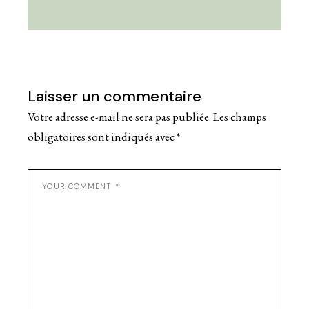
Laisser un commentaire
Votre adresse e-mail ne sera pas publiée.
Les champs
obligatoires sont indiqués avec
*