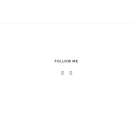
FOLLOW ME