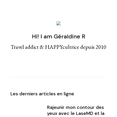
Hi! I am Géraldine R
Travel addict & HAPPYcultrice depuis 2010
Les derniers articles en ligne
Rajeunir mon contour des
yeux avec le LaseMD et la