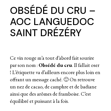
OBSÉDÉ DU CRU –
AOC LANGUEDOC
SAINT DRÉZÉRY
Ce vin rouge m’a tout d’abord fait sourire
par son nom :
Obsédé du cru
. Il fallait oser
! L’étiquette va d’ailleurs encore plus loin en
offrant un message caché. 🙂 On retrouve
un nez de cacao, de camphre et de badiane
ainsi que des arômes de framboise. C’est
équilibré et puissant à la fois.