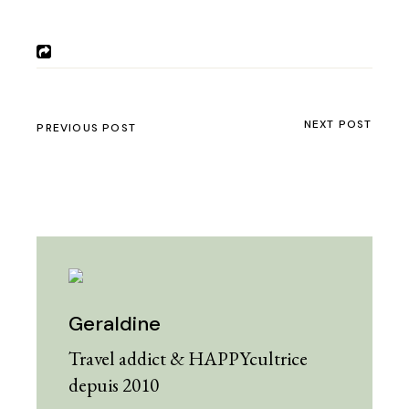
NEXT POST
PREVIOUS POST
Geraldine
Travel addict & HAPPYcultrice
depuis 2010