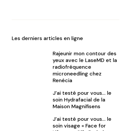
Les derniers articles en ligne
Rajeunir mon contour des
yeux avec le LaseMD et la
radiofréquence
microneedling chez
Renécia
J’ai testé pour vous… le
soin Hydrafacial de la
Maison Magnifisens
J’ai testé pour vous… le
soin visage « Face for