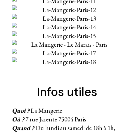
Infos utiles
Quoi ?
La Mangerie
Où ?
7 rue Jarente 75004 Paris
Quand ?
Du lundi au samedi de 18h à 1h,