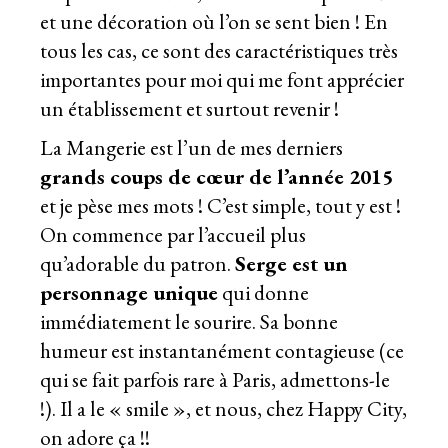
et une décoration où l’on se sent bien ! En
tous les cas, ce sont des caractéristiques très
importantes pour moi qui me font apprécier
un établissement et surtout revenir !
La Mangerie est l’un de mes derniers
grands coups de cœur de l’année 2015
et je pèse mes mots ! C’est simple, tout y est !
On commence par l’accueil plus
qu’adorable du patron.
Serge est un
personnage unique
qui donne
immédiatement le sourire. Sa bonne
humeur est instantanément contagieuse (ce
qui se fait parfois rare à Paris, admettons-le
!). Il a le « smile », et nous, chez Happy City,
on adore ça !!