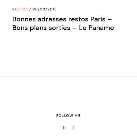
RESTOS
26/02/2013
Bonnes adresses restos Paris –
Bons plans sorties – Le Paname
FOLLOW ME