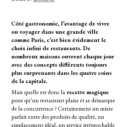
Côté gastronomie, l’avantage de vivre
ou voyager dans une grande ville
comme Paris, c’est bien évidement le
choix infini de restaurants. De
nombreux maisons ouvrent chaque jour
avec des concepts différents toujours
plus surprenants dans les quatre coins
de la capitale.
Mais quelle est donc la
recette magique
pour qu’un restaurant plaise et se démarque
de la concurrence ? Certainement un mixte
parfait entre des produits de qualité, un
emplacement idéal, un service irréprochable