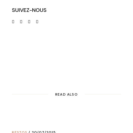
SUIVEZ-NOUS
READ ALSO
RESTOS
20/07/2015