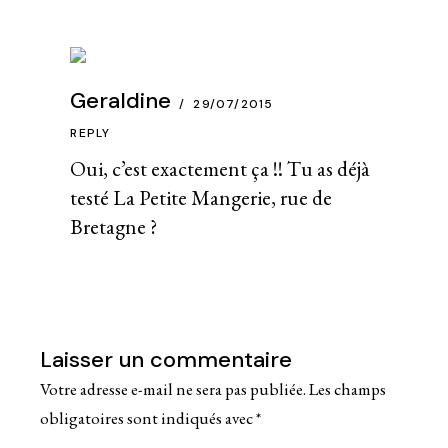
Geraldine
29/07/2015
REPLY
Oui, c’est exactement ça !! Tu as déjà
testé La Petite Mangerie, rue de
Bretagne ?
Laisser un commentaire
Votre adresse e-mail ne sera pas publiée.
Les champs
obligatoires sont indiqués avec
*