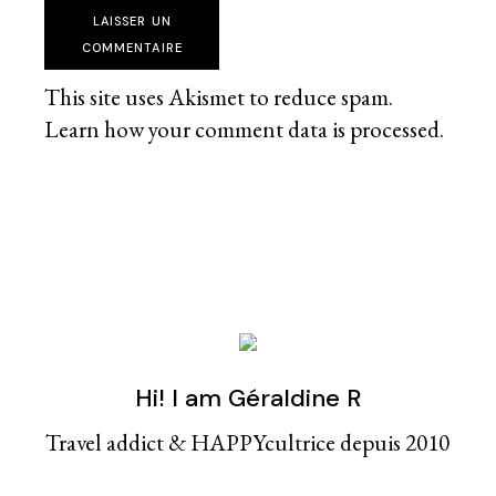
LAISSER UN
COMMENTAIRE
This site uses Akismet to reduce spam.
Learn how your comment data is processed
.
Hi! I am Géraldine R
Travel addict & HAPPYcultrice depuis 2010