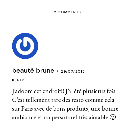
2 COMMENTS
beauté brune
29/07/2015
REPLY
J’adoore cet endroit!! J’ai été plusieurs fois
C’est tellement rare des resto comme cela
sur Paris avec de bons produits, une bonne
ambiance et un personnel très aimable 🙂