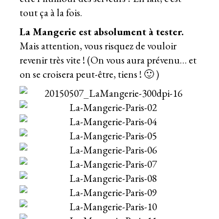
tout ça à la fois.
La Mangerie est absolument à tester.
Mais attention, vous risquez de vouloir
revenir très vite ! (On vous aura prévenu… et
on se croisera peut-être, tiens ! 🙂 )