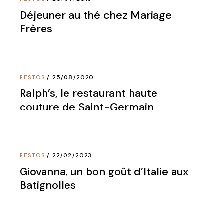
Déjeuner au thé chez Mariage
Frères
RESTOS
25/08/2020
Ralph’s, le restaurant haute
couture de Saint-Germain
RESTOS
22/02/2023
Giovanna, un bon goût d’Italie aux
Batignolles