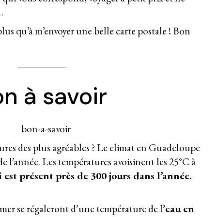
…
 plus qu’à m’envoyer une belle carte postale ! Bon
n à savoir
tures des plus agréables ? Le climat en Guadeloupe
 de l’année. Les températures avoisinent les 25°C à
i est présent près de 300 jours dans l’année.
mer se régaleront d’une température de l’
eau en