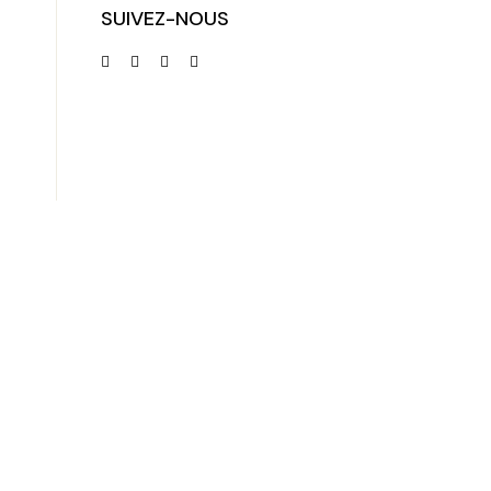
SUIVEZ-NOUS