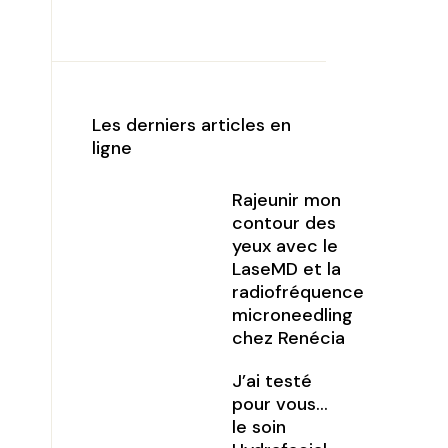
Les derniers articles en
ligne
Rajeunir mon
contour des
yeux avec le
LaseMD et la
radiofréquence
microneedling
chez Renécia
J’ai testé
pour vous…
le soin