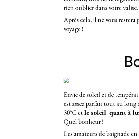
rien oublier dans votre valise
Après cela, il ne vous restera
voyage !
Bo
Envie de soleil et de tempéra
est assez parfait tout au long
30°C et
le soleil quant à lu
Quel bonheur !
Les amateurs de baignade en 