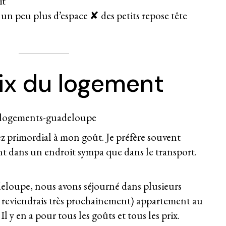
it
un peu plus d’espace ✘ des petits repose tête
ix du logement
z primordial à mon goût. Je préfère souvent
nt dans un endroit sympa que dans le transport.
loupe, nous avons séjourné dans plusieurs
 je reviendrais très prochainement) appartement au
Il y en a pour tous les goûts et tous les prix.