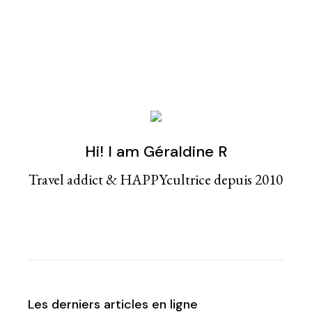
Hi! I am Géraldine R
Travel addict & HAPPYcultrice depuis 2010
Les derniers articles en ligne