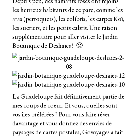
Depuis peu, des flamants roses ont rejoins
les heureux habitants de ce parc, comme les
aras (perroquets), les colibris, les carpes Koï,
les sucriers, et les petits cabris. Une raison
supplémentaire pour aller visiter le Jardin
Botanique de Deshaies ! 🙂
La Guadeloupe fait définitivement partie de
mes coups de coeur. Et vous, quelles sont
vos îles préférées ? Pour vous faire rêver
davantage et vous donnez des envies de
paysages de cartes postales, Govoyages a fait