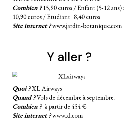
Combien ?
15,90 euros / Enfant (5-12 ans) :
10,90 euros / Etudiant : 8,40 euros
Site internet ?
www.jardin-botanique.com
Y aller ?
Quoi ?
XL Airways
Quand ?
Vols de décembre à septembre.
Combien ?
à partir de 454 €
Site internet ?
www.xl.com