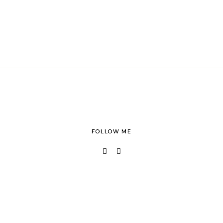
FOLLOW ME