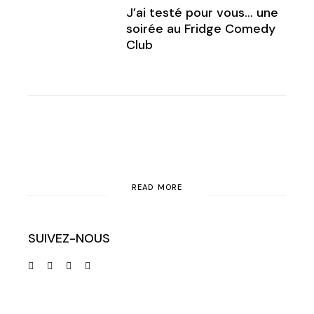
J’ai testé pour vous… une
soirée au Fridge Comedy
Club
READ MORE
SUIVEZ-NOUS