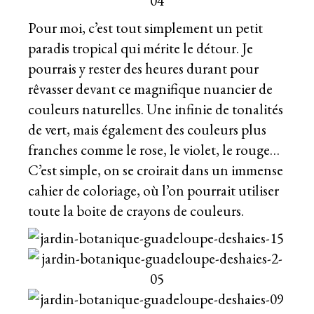
Pour moi, c’est tout simplement un petit
paradis tropical qui mérite le détour. Je
pourrais y rester des heures durant pour
rêvasser devant ce magnifique nuancier de
couleurs naturelles. Une infinie de tonalités
de vert, mais également des couleurs plus
franches comme le rose, le violet, le rouge…
C’est simple, on se croirait dans un immense
cahier de coloriage, où l’on pourrait utiliser
toute la boite de crayons de couleurs.