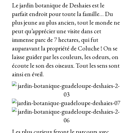
Le jardin botanique de Deshaies est le
parfait endroit pour toute la famille… Du
plus jeune au plus ancien, tout le monde ne
peut qu’apprécier une visite dans cet
immense parc de 7 hectares, qui fut
auparavant la propriété de Coluche ! On se
laisse guider par les couleurs, les odeurs, on
écoute le son des oiseaux. Tout les sens sont
ainsi en éveil.
Les plus curieux feront le parcours avec