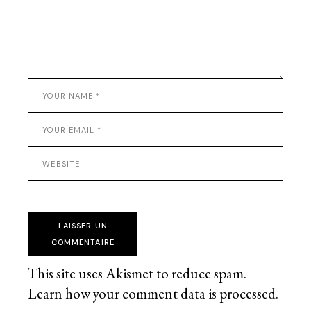
LAISSER UN
COMMENTAIRE
This site uses Akismet to reduce spam.
Learn how your comment data is processed
.