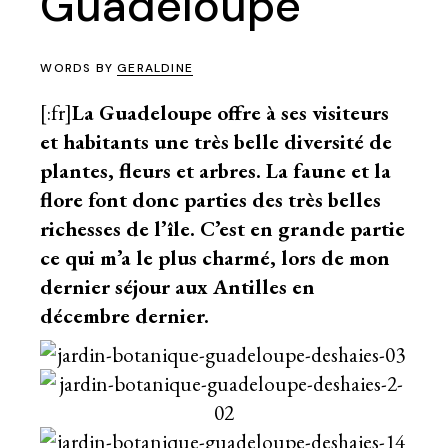
Guadeloupe
WORDS BY
GERALDINE
[:fr]
La Guadeloupe offre à ses visiteurs
et habitants une très belle diversité de
plantes, fleurs et arbres. La faune et la
flore font donc parties des très belles
richesses de l’île. C’est en grande partie
ce qui m’a le plus charmé, lors de mon
dernier séjour aux Antilles en
décembre dernier.