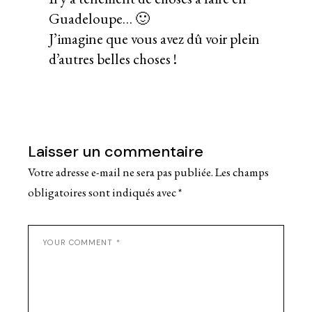
Guadeloupe… 🙂
J’imagine que vous avez dû voir plein
d’autres belles choses !
Laisser un commentaire
Votre adresse e-mail ne sera pas publiée.
Les champs
obligatoires sont indiqués avec
*