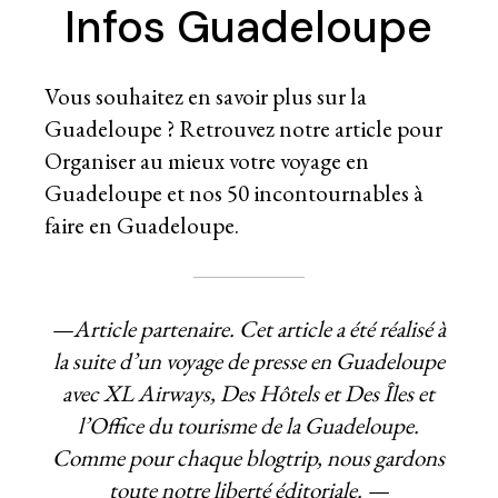
Infos Guadeloupe
Vous souhaitez en savoir plus sur la
Guadeloupe ? Retrouvez notre article pour
Organiser au mieux votre voyage en
Guadeloupe
et nos
50 incontournables à
faire en Guadeloupe.
—Article partenaire. Cet article a été réalisé à
la suite d’un voyage de presse en Guadeloupe
avec
XL Airways
,
Des Hôtels et Des Îles
et
l’
Office du tourisme de la Guadeloupe
.
Comme pour chaque blogtrip, nous gardons
toute notre liberté éditoriale. —