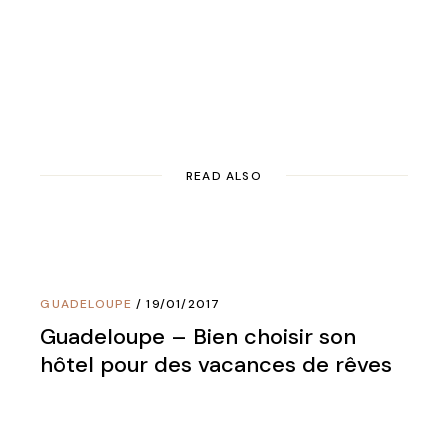
READ ALSO
GUADELOUPE
19/01/2017
Guadeloupe – Bien choisir son
hôtel pour des vacances de rêves