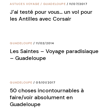
ASTUCES VOYAGE
/
GUADELOUPE
11/07/2017
J’ai testé pour vous… un vol pour
les Antilles avec Corsair
GUADELOUPE
11/02/2014
Les Saintes – Voyage paradisiaque
– Guadeloupe
GUADELOUPE
05/01/2017
50 choses incontournables à
faire/voir absolument en
Guadeloupe