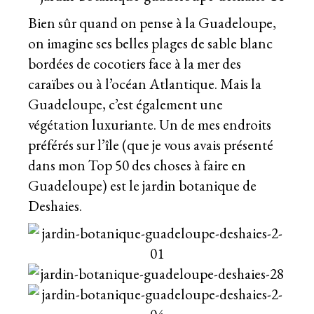
Bien sûr quand on pense à la Guadeloupe,
on imagine ses belles plages de sable blanc
bordées de cocotiers face à la mer des
caraïbes ou à l’océan Atlantique. Mais la
Guadeloupe, c’est également une
végétation luxuriante. Un de mes endroits
préférés sur l’île (que je vous avais présenté
dans mon
Top 50 des choses à faire en
Guadeloupe
) est le jardin botanique de
Deshaies.