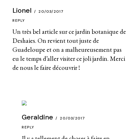
Lionel
20/03/2017
REPLY
Un très bel article sur ce jardin botanique de
Deshaies. On revient tout juste de
Guadeloupe et on a malheureusement pas
eu le temps d’aller visiter ce joli jardin. Merci
de nous le faire découvrir !
Geraldine
20/03/2017
REPLY
Il y a tellement de choses à faire en