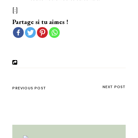
[:]
Partage si tu aimes !
NEXT POST
PREVIOUS POST