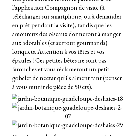
l’application Compagnon de visite (à
télécharger sur smartphone, ou à demander
en prêt pendant la visite), tandis que les
amoureux des oiseaux donneront à manger
aux adorables (et surtout gourmands)
loriquets. Attention à vos têtes et vos
épaules ! Ces petites bêtes ne sont pas
farouches et vous réclameront un petit
gobelet de nectar qu’ils aiment tant (penser
à vous munir de pièce de 50 cts).