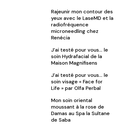
Rajeunir mon contour des
yeux avec le LaseMD et la
radiofréquence
microneedling chez
Renécia
J’ai testé pour vous… le
soin Hydrafacial de la
Maison Magnifisens
J’ai testé pour vous… le
soin visage « Face for
Life » par Olfa Perbal
Mon soin oriental
moussant à la rose de
Damas au Spa la Sultane
de Saba